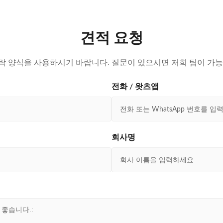
견적 요청
락 양식을 사용하시기 바랍니다. 질문이 있으시면 저희 팀이 가능
전화 / 왓츠앱
회사명