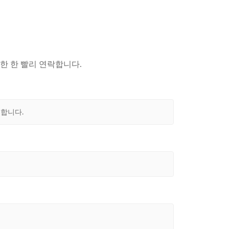
한 한 빨리 연락합니다.