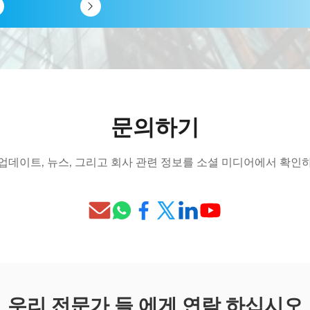
문의하기
업데이트, 뉴스, 그리고 회사 관련 정보를 소셜 미디어에서 확인
우리 전문가 들 에게 연락 하십시오