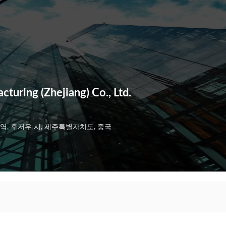
turing (Zhejiang) Co., Ltd.
 구역, 후저우 시, 제주특별자치도, 중국