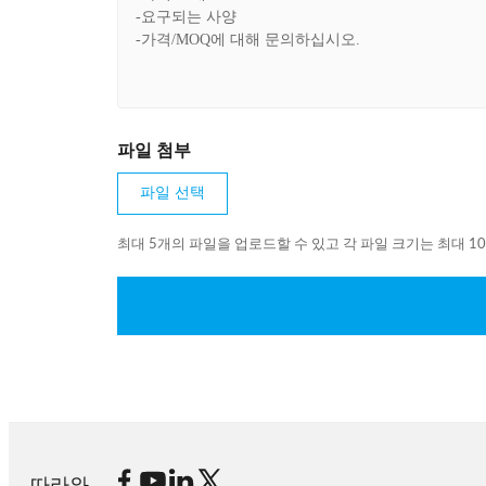
파일 첨부
파일 선택
최대 5개의 파일을 업로드할 수 있고 각 파일 크기는 최대 1
따라와