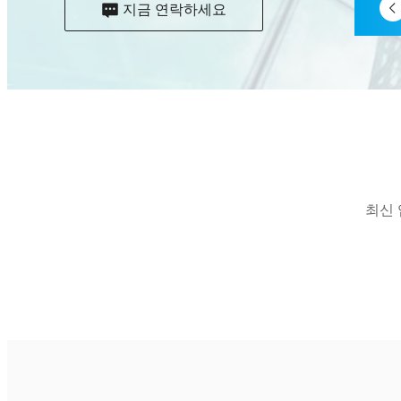
지금 연락하세요
최신 