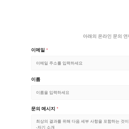
아래의 온라인 문의 연
이메일
*
이름
문의 메시지
*