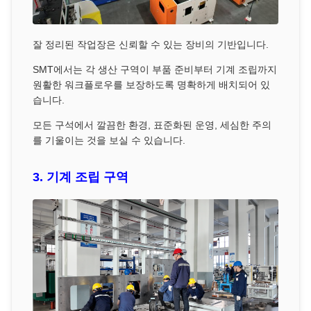
잘 정리된 작업장은 신뢰할 수 있는 장비의 기반입니다.
SMT에서는 각 생산 구역이 부품 준비부터 기계 조립까지
원활한 워크플로우를 보장하도록 명확하게 배치되어 있
습니다.
모든 구석에서 깔끔한 환경, 표준화된 운영, 세심한 주의
를 기울이는 것을 보실 수 있습니다.
3. 기계 조립 구역