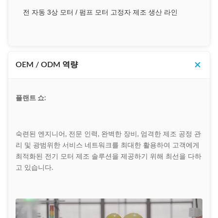
전 자동 3상 모터 / 펌프 모터 고정자 제조 생산 라인
OEM / ODM 역량
플랜트 쇼:
숙련된 엔지니어, 전문 인력, 완벽한 장비, 엄격한 제조 공정 관
리 및 광범위한 서비스 네트워크를 최대한 활용하여 고객에게
최적화된 전기 모터 제조 솔루션을 제공하기 위해 최선을 다하
고 있습니다.