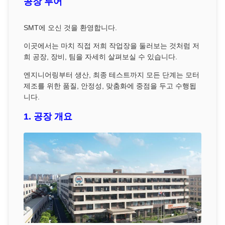
공장 투어
SMT에 오신 것을 환영합니다.
이곳에서는 마치 직접 저희 작업장을 둘러보는 것처럼 저
희 공장, 장비, 팀을 자세히 살펴보실 수 있습니다.
엔지니어링부터 생산, 최종 테스트까지 모든 단계는 모터
제조를 위한 품질, 안정성, 맞춤화에 중점을 두고 수행됩
니다.
1. 공장 개요