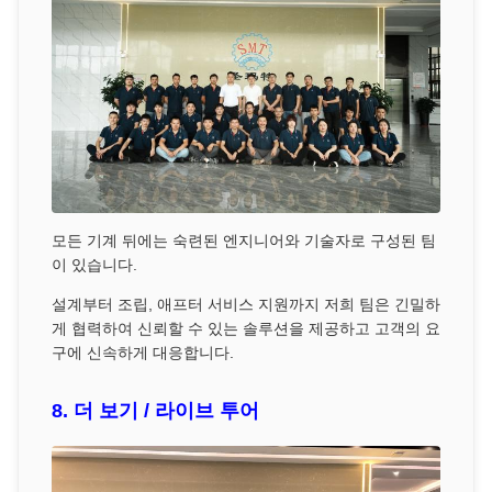
모든 기계 뒤에는 숙련된 엔지니어와 기술자로 구성된 팀
이 있습니다.
설계부터 조립, 애프터 서비스 지원까지 저희 팀은 긴밀하
게 협력하여 신뢰할 수 있는 솔루션을 제공하고 고객의 요
구에 신속하게 대응합니다.
8. 더 보기 / 라이브 투어