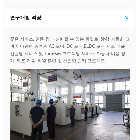
연구개발 역량
좋은 서비스, 전문 팀과 신뢰할 수 있는 품질로, SMT-자동화 고
객이 다양한 종류의 AC 모터, DC 모터,BLDC 모터 제조 기술
컨설팅 서비스 및 Turn-key 프로젝팅 서비스, 자동차 비용 평
가, 제조 기술, 직원 훈련 및 완전한 턴키 프로젝트.