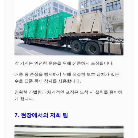
각 기계는 안전한 운송을 위해 신중하게 포장됩니다.
배송 중 손상을 방지하기 위해 적절한 보호 장치가 있는
수출 표준 목재 상자를 사용합니다.
명확한 라벨링과 체계적인 포장은 도착 시 설치를 용이하
게 합니다.
7. 현장에서의 저희 팀