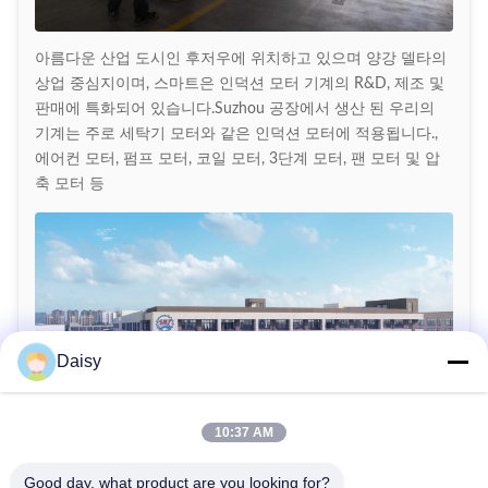
아름다운 산업 도시인 후저우에 위치하고 있으며 양강 델타의
상업 중심지이며, 스마트은 인덕션 모터 기계의 R&D, 제조 및
판매에 특화되어 있습니다.Suzhou 공장에서 생산 된 우리의
기계는 주로 세탁기 모터와 같은 인덕션 모터에 적용됩니다.,
에어컨 모터, 펌프 모터, 코일 모터, 3단계 모터, 팬 모터 및 압
축 모터 등
Daisy
10:37 AM
Good day, what product are you looking for?