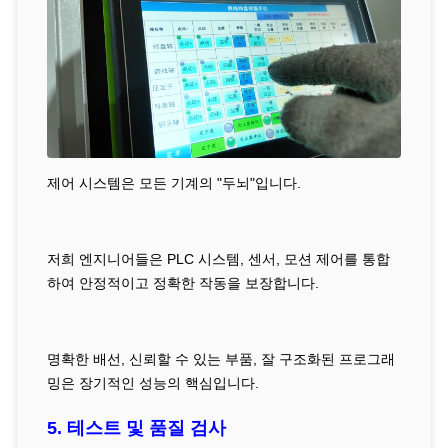
제어 시스템은 모든 기계의 "두뇌"입니다.
저희 엔지니어들은 PLC 시스템, 센서, 모션 제어를 통합
하여 안정적이고 정확한 작동을 보장합니다.
명확한 배선, 신뢰할 수 있는 부품, 잘 구조화된 프로그래
밍은 장기적인 성능의 핵심입니다.
5. 테스트 및 품질 검사