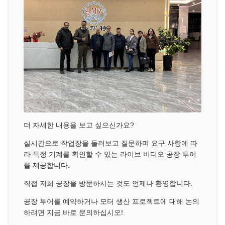
더 자세한 내용을 보고 싶으신가요?
실시간으로 작업장을 둘러보고 질문하며 요구 사항에 따
라 특정 기계를 확인할 수 있는 라이브 비디오 공장 투어
를 제공합니다.
직접 저희 공장을 방문하시는 것도 언제나 환영합니다.
공장 투어를 예약하거나 모터 생산 프로젝트에 대해 논의
하려면 지금 바로 문의하십시오!