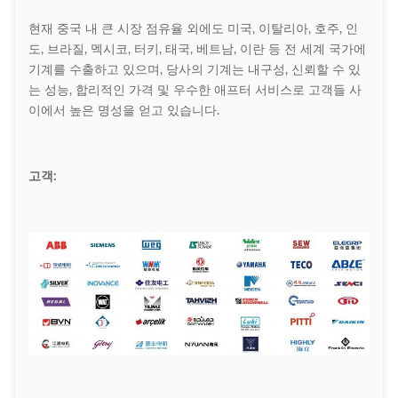
현재 중국 내 큰 시장 점유율 외에도 미국, 이탈리아, 호주, 인
도, 브라질, 멕시코, 터키, 태국, 베트남, 이란 등 전 세계 국가에
기계를 수출하고 있으며, 당사의 기계는 내구성, 신뢰할 수 있
는 성능, 합리적인 가격 및 우수한 애프터 서비스로 고객들 사
이에서 높은 명성을 얻고 있습니다.
고객: