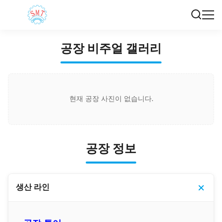
공장 비주얼 갤러리
현재 공장 사진이 없습니다.
공장 정보
생산 라인