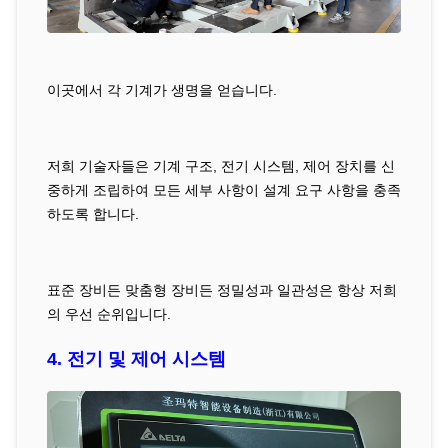
이곳에서 각 기계가 생명을 얻습니다.
저희 기술자들은 기계 구조, 전기 시스템, 제어 장치를 신
중하게 조립하여 모든 세부 사항이 설계 요구 사항을 충족
하도록 합니다.
표준 장비든 맞춤형 장비든 정밀성과 일관성은 항상 저희
의 우선 순위입니다.
4. 전기 및 제어 시스템