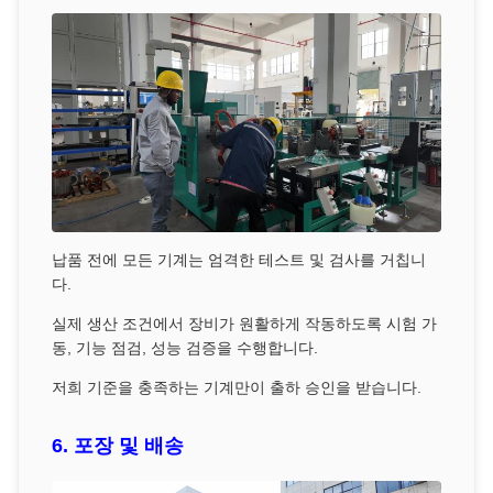
납품 전에 모든 기계는 엄격한 테스트 및 검사를 거칩니
다.
실제 생산 조건에서 장비가 원활하게 작동하도록 시험 가
동, 기능 점검, 성능 검증을 수행합니다.
저희 기준을 충족하는 기계만이 출하 승인을 받습니다.
6. 포장 및 배송