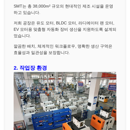
SMT는 총 38,000m² 규모의 현대적인 제조 시설을 운영
하고 있습니다.
저희 공장은 유도 모터, BLDC 모터, 라디에이터 팬 모터,
EV 모터용 맞춤형 자동화 장비 생산을 지원하도록 설계되
었습니다.
깔끔한 배치, 체계적인 워크플로우, 명확한 생산 구역은
효율성과 일관성을 보장합니다.
2. 작업장 환경