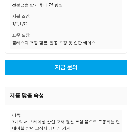
선불금을 받기 후에 75 평일
지불 조건:
T/T, L/C
표준 포장:
플라스틱 포장 필름, 진공 포장 및 합판 케이스.
지금 문의
제품 맞춤 속성
이름:
7개의 서보 레이싱 산업 모터 권선 코일 끝으로 구동되는 턴
테이블 양면 고정자 레이싱 기계