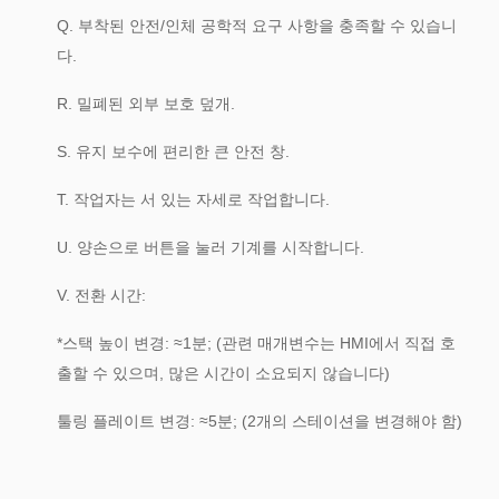
Q. 부착된 안전/인체 공학적 요구 사항을 충족할 수 있습니
다.
R. 밀폐된 외부 보호 덮개.
S. 유지 보수에 편리한 큰 안전 창.
T. 작업자는 서 있는 자세로 작업합니다.
U. 양손으로 버튼을 눌러 기계를 시작합니다.
V. 전환 시간:
*스택 높이 변경: ≈1분; (관련 매개변수는 HMI에서 직접 호
출할 수 있으며, 많은 시간이 소요되지 않습니다)
툴링 플레이트 변경: ≈5분; (2개의 스테이션을 변경해야 함)