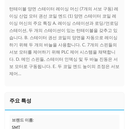
턴테이블 양면 스테이터 레이싱 머신 (7개의 서보 구동) 레
이싱 산업 모터 권선 코일 엔드 (1) 양면 스테이터 코일 레
이싱 머신의 주요 특징 A. 레이싱 스테이션과 로딩/언로딩
스테이션, 두 개의 스테이션이 있는 턴테이블을 갖추고 있
습니다. B. 스테이터 권선 코일의 양면을 자동으로 레이싱
하기 위해 두 개의 바늘을 사용합니다. C. 7개의 스핀들의
서보 모터를 제어하기 위해 PLC 제어 시스템을 채택합니
다. D. 메인 스핀들, 스테이터 인덱싱 및 두 바늘 진동은 서
보 모터로 구동됩니다. E. 두 코일 엔드 높이의 조정은 서보
제어...
주요 특성
브랜드 이름:
SMT