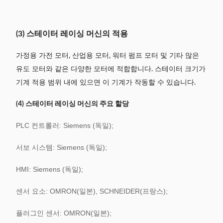
(3) 스테이터 레이싱 머신의 적용
가정용 가전 모터, 산업용 모터, 워터 펌프 모터 및 기타 많은
유도 모터와 같은 다양한 모터에 적합합니다. 스테이터 크기가
기계 적용 범위 내에 있으면 이 기계가 작동할 수 있습니다.
(4) 스테이터 레이싱 머신의 주요 할당
PLC 컨트롤러: Siemens (독일);
서보 시스템: Siemens (독일);
HMI: Siemens (독일);
센서 요소: OMRON(일본), SCHNEIDER(프랑스);
플러그인 센서: OMRON(일본);