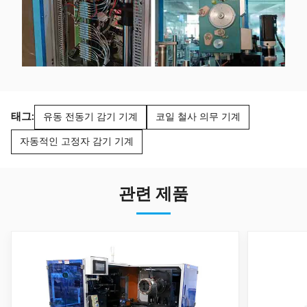
태그:
유동 전동기 감기 기계
코일 철사 의무 기계
자동적인 고정자 감기 기계
관련 제품