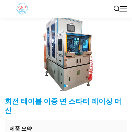
회전 테이블 이중 면 스타터 레이싱 머
신
제품 요약