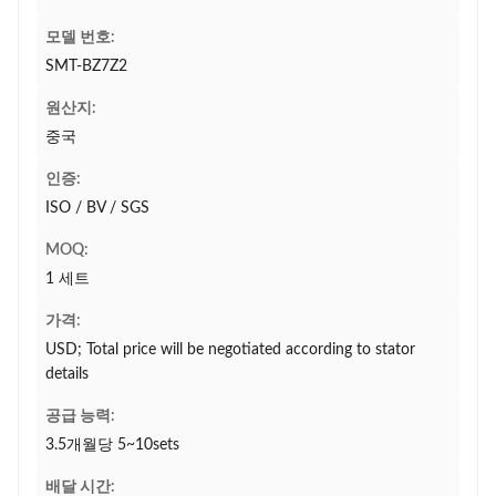
모델 번호:
SMT-BZ7Z2
원산지:
중국
인증:
ISO / BV / SGS
MOQ:
1 세트
가격:
USD; Total price will be negotiated according to stator
details
공급 능력:
3.5개월당 5~10sets
배달 시간: