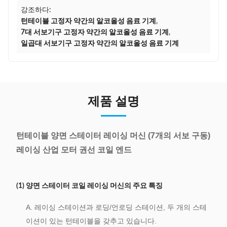
강조하다:
턴테이블 고정자 약간의 알코올성 음료 기계
,
7대 서보기구 고정자 약간의 알코올성 음료 기계
,
일곱대 서보기구 고정자 약간의 알코올성 음료 기계
제품 설명
턴테이블 양면 스테이터 레이싱 머신 (7개의 서보 구동)
레이싱 산업 모터 권선 코일 엔드
(1) 양면 스테이터 코일 레이싱 머신의 주요 특징
A. 레이싱 스테이션과 로딩/언로딩 스테이션, 두 개의 스테
이션이 있는 턴테이블을 갖추고 있습니다.