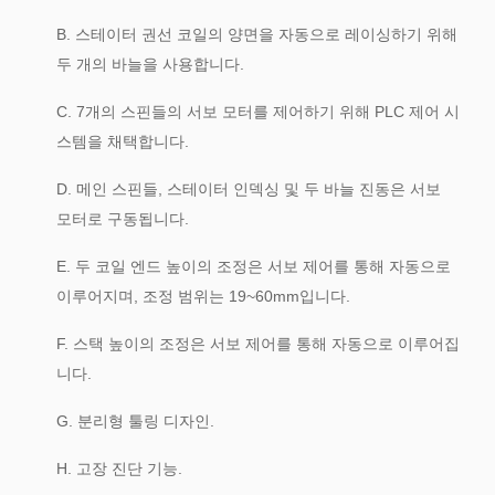
B. 스테이터 권선 코일의 양면을 자동으로 레이싱하기 위해
두 개의 바늘을 사용합니다.
C. 7개의 스핀들의 서보 모터를 제어하기 위해 PLC 제어 시
스템을 채택합니다.
D. 메인 스핀들, 스테이터 인덱싱 및 두 바늘 진동은 서보
모터로 구동됩니다.
E. 두 코일 엔드 높이의 조정은 서보 제어를 통해 자동으로
이루어지며, 조정 범위는 19~60mm입니다.
F. 스택 높이의 조정은 서보 제어를 통해 자동으로 이루어집
니다.
G. 분리형 툴링 디자인.
H. 고장 진단 기능.