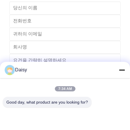
Daisy
7:34 AM
보내다
Good day, what product are you looking for?
- 아니123, 춘천 서부 도로, 난성 개발 구역, 후저우 시, 제주특별자