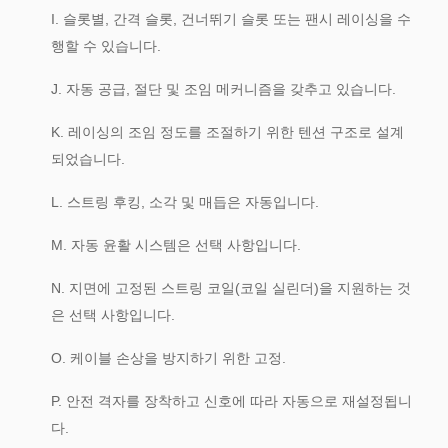
I. 슬롯별, 간격 슬롯, 건너뛰기 슬롯 또는 팬시 레이싱을 수
행할 수 있습니다.
J. 자동 공급, 절단 및 조임 메커니즘을 갖추고 있습니다.
K. 레이싱의 조임 정도를 조절하기 위한 텐션 구조로 설계
되었습니다.
L. 스트링 후킹, 소각 및 매듭은 자동입니다.
M. 자동 윤활 시스템은 선택 사항입니다.
N. 지면에 고정된 스트링 코일(코일 실린더)을 지원하는 것
은 선택 사항입니다.
O. 케이블 손상을 방지하기 위한 고정.
P. 안전 격자를 장착하고 신호에 따라 자동으로 재설정됩니
다.