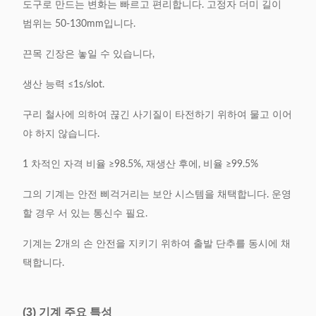
도구로 만드는 변화는 빠르고 편리합니다. 고정자 더미 길이
범위는 50-130mm입니다.
끈목 긴장은 놓일 수 있습니다,
생산 능력 ≤1s/slot.
구리 철사에 의하여 끊긴 사기질이 타전하기 위하여 물고 이어
야 하지 않습니다.
1 차적인 자격 비율 ≥98.5%, 재생산 후에, 비율 ≥99.5%
그의 기계는 안전 삐걱거리는 보안 시스템을 채택합니다. 운영
할 경우 서 있는 통신수 필요.
기계는 2개의 손 안전을 지키기 위하여 출발 단추를 동시에 채
택합니다.
(3) 기계 주요 특성