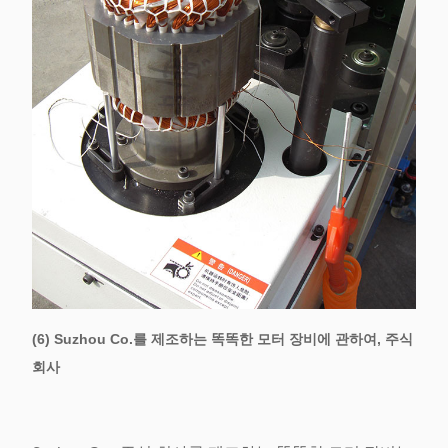
(6) Suzhou Co.를 제조하는 똑똑한 모터 장비에 관하여, 주식
회사