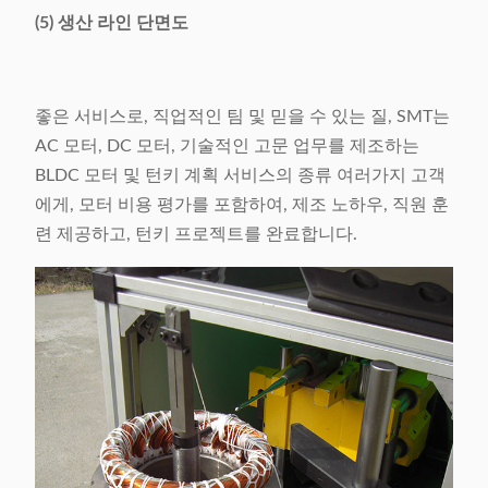
(5) 생산 라인 단면도
좋은 서비스로, 직업적인 팀 및 믿을 수 있는 질, SMT는
AC 모터, DC 모터, 기술적인 고문 업무를 제조하는
BLDC 모터 및 턴키 계획 서비스의 종류 여러가지 고객
에게, 모터 비용 평가를 포함하여, 제조 노하우, 직원 훈
련 제공하고, 턴키 프로젝트를 완료합니다.