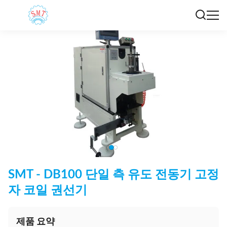
SMT - DB100 단일 측 유도 전동기 고정
자 코일 권선기
제품 요약