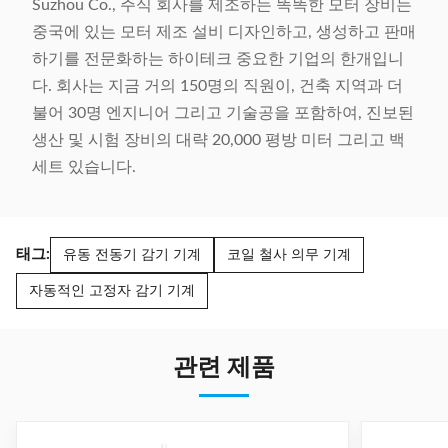
Suzhou Co., 주식 회사를 제조하는 똑똑한 모터 장비는
중국에 있는 모터 제조 설비 디자인하고, 생성하고 판매
하기를 전문화하는 하이테크 중요한 기업의 한개입니
다. 회사는 지금 거의 150명의 직원이, 건축 지역과 더
불어 30명 엔지니어 그리고 기술공을 포함하여, 진보된
생산 및 시험 장비의 대략 20,000 평방 미터 그리고 백
세트 있습니다.
태그:
유동 전동기 감기 기계
코일 철사 의무 기계
자동적인 고정자 감기 기계
관련 제품