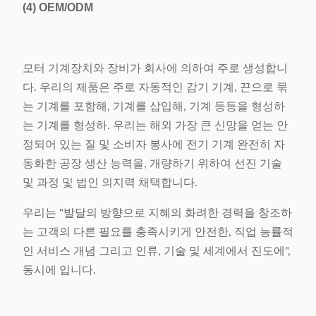
(4)
OEM/ODM
모터 기계장치와 장비가 회사에 의하여 주로 생성합니
다. 우리의 제품은 주로 자동적인 감기 기계, 끈으로 묶
는 기계를 포함해, 기계를 삽입해, 기계 등등을 형성하
는 기계를 형성하. 우리는 해외 가장 큰 신망을 얻는 안
정되어 있는 질 및 소비자 봉사에 전기 기계 완전히 자
동화한 공장 생산 능력을, 개량하기 위하여 선진 기술
및 과정 및 법인 의지력 채택합니다.
우리는 "발달의 방향으로 지혜의 화려한 경력을 창조하
는 고객의 다른 필요를 충족시키게 안전한, 직업 능률적
인 서비스 개념 그리고 인류, 기술 및 세계에서 진도에",
동시에 입니다.