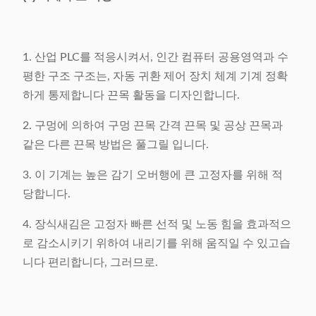
1. 산업 PLC를 적응시켜서, 인간 컴퓨터 공용영역과 수
평한 구조 구조는, 자동 귀환 제어 장치 체계 기계 정확
하게 통제합니다 끈목 활동을 디자인합니다.
2. 구멍에 의하여 구멍 끈목 간격 끈목 및 공상 끈목과
같은 다른 끈목 방법은 풀그릴 입니다.
3. 이 기계는 높은 감기 오버행에 큰 고정자를 위해 적
당합니다.
4. 장식새김은 고정자 빠른 선적 및 노동 힘을 효과적으
로 감소시키기 위하여 내리기를 위해 움직일 수 있고습
니다 편리합니다, 그러므로.