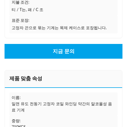
지불 조건:
티 / T는, 패 / C 조
표준 포장:
고정자 끈으로 묶는 기계는 목제 케이스로 포장됩니다.
지금 문의
제품 맞춤 속성
이름:
일면 유도 전동기 고정자 코일 와인딩 약간의 알코올성 음
료 기계
중량: