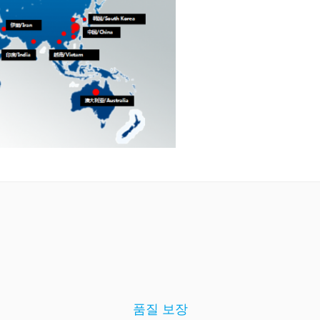
품질 보장