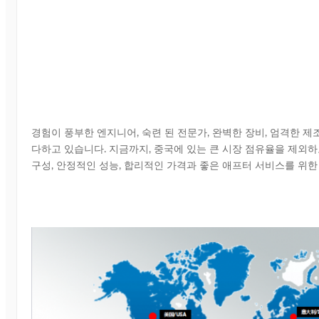
경험이 풍부한 엔지니어, 숙련 된 전문가, 완벽한 장비, 엄격한 제
다하고 있습니다. 지금까지, 중국에 있는 큰 시장 점유율을 제외하고,
구성, 안정적인 성능, 합리적인 가격과 좋은 애프터 서비스를 위한