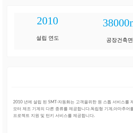
2010
38000
설립 연도
공장건축
2010 년에 설립 된 SMT-자동화는 고객을위한 원 스톱 서비스를
모터 제조 기계의 다른 종류를 제공합니다.독립형 기계,아마추어를위
프로젝트 지원 및 턴키 서비스를 제공합니다.