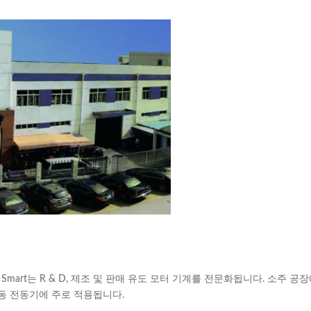
mart는 R & D, 제조 및 판매 유도 모터 기계를 전문화됩니다. 소주 공
 유동 전동기에 주로 적용됩니다.