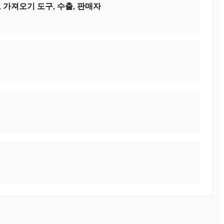
 가져오기 도구, 수출, 판매자