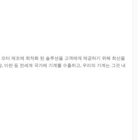
기 모터 제조에 최적화 된 솔루션을 고객에게 제공하기 위해 최선을 
트남, 이란 등 전세계 국가에 기계를 수출하고, 우리의 기계는 그것 내