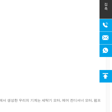
접촉
장에서 생성한 우리의 기계는 세탁기 모터, 에어 컨디셔너 모터, 펌프 