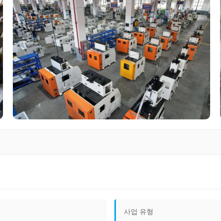
사업 유형