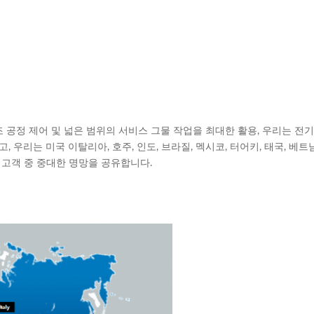
조 공정 제어 및 넓은 범위의 서비스 그물 작업을 최대한 활용, 우리는 전
 우리는 미국 이탈리아, 호주, 인도, 브라질, 멕시코, 터어키, 태국, 베
 고객 중 중대한 명망을 공유합니다.