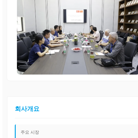
회사개요
주요 시장