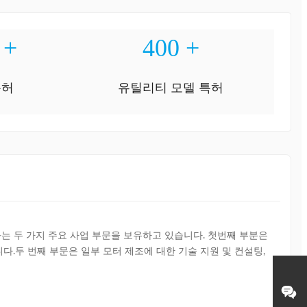
+
400
+
특허
유틸리티 모델 특허
화는 두 가지 주요 사업 부문을 보유하고 있습니다. 첫번째 부분은 
두 번째 부문은 일부 모터 제조에 대한 기술 지원 및 컨설팅, 