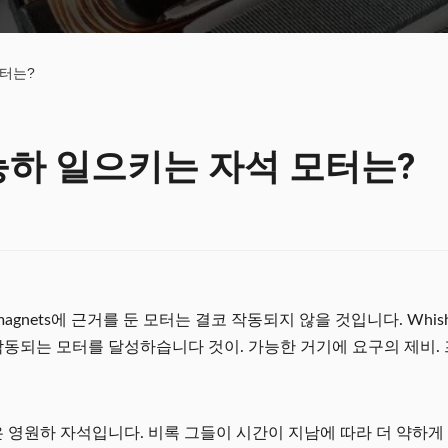
터는?
능하 일으키는 자석 모터는?
magnets에 근거를 둔 모터는 결코 작동되지 않을 것입니다. Whi
작동되는 모터를 달성하습니다 것이. 가능한 거기에 요구의 제비.
은 영원하 자석입니다. 비록 그들이 시간이 지남에 따라 더 약하