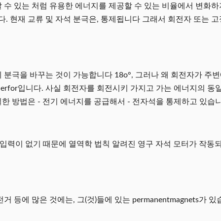
할 수 있는 처럼 유용한 에너지를 제공할 수 있는 비율에서 변화하
. 현재 교류 및 자석 분극은, 통제됩니다 그래서 회전자 또는 
et에 분극을 바꾸는 것이 가능합니다 18o°, 그러나 왜 회전자가 주
erfor입니다. 사실 회전자를 회전시키 가지고 가는 에너지의 동일 분량
일한 방법은 - 전기 에너지를 공급해서 - 전자석을 통제하고 있습니
 에너지 입력이 없기 때문에 열역학 법칙 알려진 영구 자석 모터가 작
거 등에 많은 것에는, 그(것)들에 있는 permanentmagnets