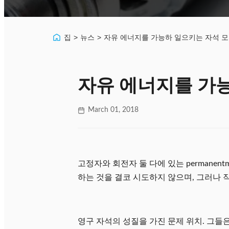
집
>
뉴스
>
자유 에너지를 가능하 일으키는 자석 모
자유 에너지를 가
March 01, 2018
고정자와 회전자 둘 다에 있는 permanent
하는 것을 결코 시도하지 않으며, 그러나 
영구 자석의 성질을 가진 문제 위치. 그들