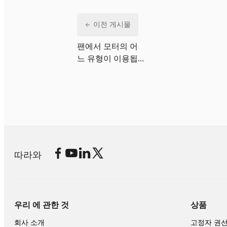
이전 게시물
팬에서 모터의 어
느 유형이 이용됩
니까?
따라와
우리 에 관한 것
상품
회사 소개
고정자 권