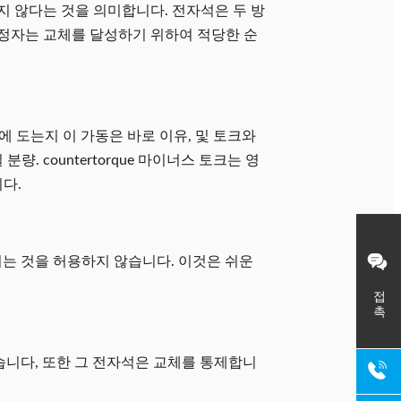
지 않다는 것을 의미합니다. 전자석은 두 방
고정자는 교체를 달성하기 위하여 적당한 순
변에 도는지 이 가동은 바로 이유, 및 토크와
. countertorque 마이너스 토크는 영
다.
동되는 것을 허용하지 않습니다. 이것은 쉬운
접촉
가 있습니다, 또한 그 전자석은 교체를 통제합니