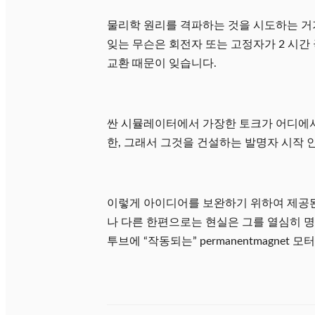
물리학 원리를 격파하는 것을 시도하는 거기에
잊는 무슨은 회전자 또는 고정자가 2 시간
교환 때문이 잊습니다.
싼 시뮬레이터에서 가장한 토크가 어디에서 오는
한, 그래서 그것을 건설하는 발명자 시작
이렇게 아이디어를 보완하기 위하여 제공된 
나 다른 한편으로는 현실은 그를 열심히 명중합
투브에 “작동되는” permanentmagnet 모