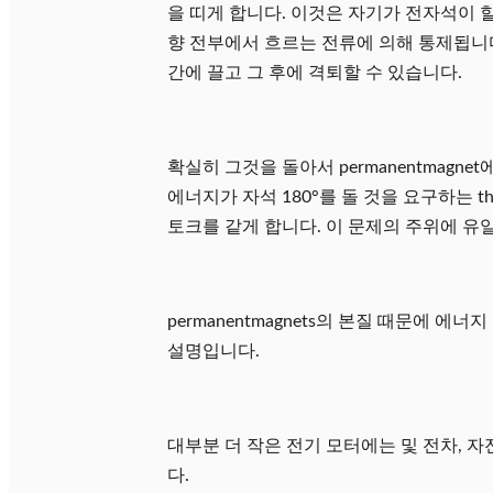
을 띠게 합니다. 이것은 자기가 전자석이 
향 전부에서 흐르는 전류에 의해 통제됩니다
간에 끌고 그 후에 격퇴할 수 있습니다.
확실히 그것을 돌아서 permanentmagn
에너지가 자석 180°를 돌 것을 요구하는 th
토크를 같게 합니다. 이 문제의 주위에 유
permanentmagnets의 본질 때문에
설명입니다.
대부분 더 작은 전기 모터에는 및 전차, 자전
다.