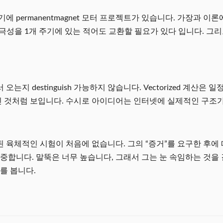
 permanentmagnet 모터 프로젝트가 있습니다. 가장과 이
 극성을 1개 주기에 있는 적어도 교환할 필요가 있다 입니다. 그
지 destinguish 가능하지 않습니다. Vectorized 계산은
 인 것처럼 보입니다. 수시로 아이디어는 인터넷에 실제적인 구조
육체적인 시험이 처음에 없습니다. 그의 “증거”를 요구한 후에 
니다. 말뚝은 너무 높습니다, 그래서 그는 눈 속임하는 것을 결정합니다.
터를 봅니다.