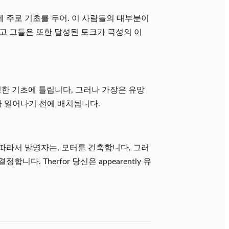
론에 주로 기초를 두어. 이 사람들의 대부분이
리고 그들은 또한 달성된 토크가 극성의 이
 일정한 기초에 틀립니다, 그러나 가장은 유망
가 일어나기 전에 배치됩니다.
따라서 발명자는, 모터를 건축합니다, 그러
 Therfor 당신은 appearently 유