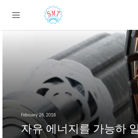
February 28, 2018
자유 에너지를 가능하 