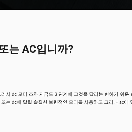
 또는 AC입니까?
브러시 dc 모터 조차 지금도 3 단계에 그것을 달리는 변하기 쉬운
 또는 dc에 달릴 솔질한 보편적인 모터를 사용하고 그러나 ac에