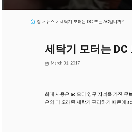
집
>
뉴스
>
세탁기 모터는 DC 또는 AC입니까?
세탁기 모터는 DC
March 31, 2017
최대 사용은 ac 모터 영구 자석을 가진 무
은의 더 오래된 세탁기 편리하기 때문에 ac