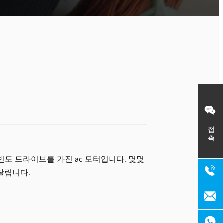
접촉
 빈도 드라이브를 가진 ac 모터입니다. 몇몇
 달립니다.