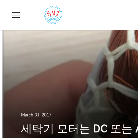
March 31, 2017
세탁기 모터는 DC 또는