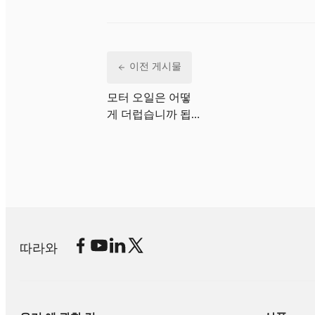
이전 게시물
모터 오일은 어떻
게 더럽습니까 됩
니까?
따라와