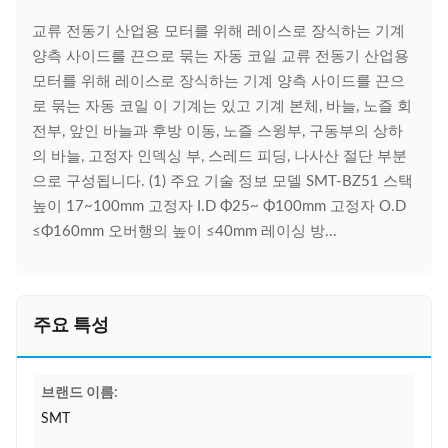
교류 전동기 산업용 모터를 위해 레이스로 장식하는 기계
양측 사이드를 끈으로 묶는 자동 코일 교류 전동기 산업용
모터를 위해 레이스로 장식하는 기계 양측 사이드를 끈으
로 묶는 자동 코일 이 기계는 있고 기계 본체, 바늘, 노즐 회
전부, 앞인 바늘과 후방 이동, 노즐 스윙부, 구동부의 상하
의 바늘, 고정자 인덱싱 부, 스레드 피딩, 나사산 절단 부분
으로 구성됩니다. (1) 주요 기술 정보 모델 SMT-BZ51 스택
높이 17~100mm 고정자 I.D Φ25~ Φ100mm 고정자 O.D
≤Φ160mm 오버행의 높이 ≤40mm 레이싱 방...
주요 특성
브랜드 이름:
SMT