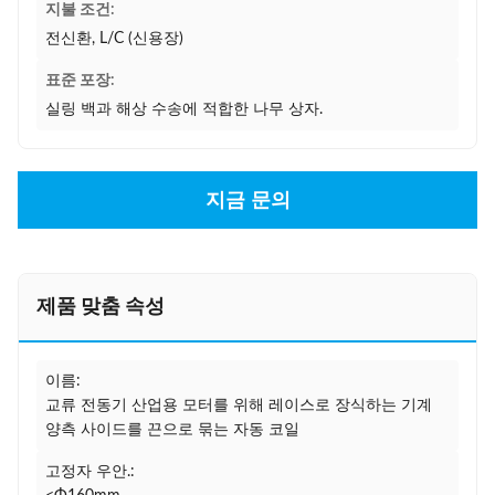
지불 조건:
전신환, L/C (신용장)
표준 포장:
실링 백과 해상 수송에 적합한 나무 상자.
지금 문의
제품 맞춤 속성
이름:
교류 전동기 산업용 모터를 위해 레이스로 장식하는 기계
양측 사이드를 끈으로 묶는 자동 코일
고정자 우안.: