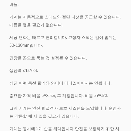
바늘.
기계는 자동적으로 스레드와 절단 나선을 공급할 수 있습니다.
매듭을 맺을 필요가 없습니다.
세공 변화는 빠르고 편리합니다. 고정자 스택은 길이 범위는
50-130mm입니다.
긴장을 끈으로 묶는 것 설정될 수 있습니다,
생산력 ≤1s/slot.
깨진 어떤 동선 활기와 와이어 에나멜이어서는 안됩니다.
중요한 자격 비율 ≥98.5%, 후 개정합니다, 비율 ≥99.5%
그의 기계는 안전 회절격자 보호 시스템을 도입합니다. 운영자
는 작동할 때 서 있을 필요가 있습니다.
기계는 동시에 2개 손을 채택합니다 안전을 보장하기 위한 시