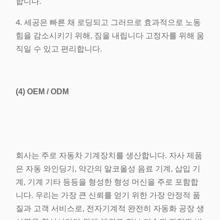
합니다.
4. 세공은 빠른 채 로딩되고 그러므로 효과적으로 노동
힘을 감소시키기 위해, 짐을 내립니다 고정자를 위해 움
직일 수 있고 편리합니다.
(4)
OEM / ODM
회사는 주로 자동차 기계장치를 생산합니다. 자사 제품
은 자동 와인딩기, 약간의 알코올성 음료 기계, 삽입 기
계, 기계 기타 등등을 형성한 형성 머신을 주로 포함합
니다. 우리는 가장 큰 신뢰를 얻기 위한 가장 안정적 품
질과 고객 서비스로, 전자기계적 완전히 자동화 공장 생