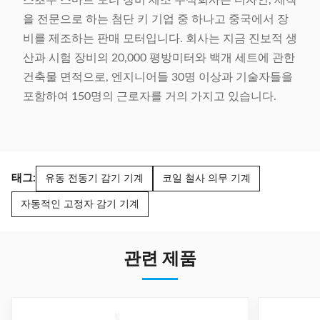
스초우 스마트 모터 장비 제조 주식회사는 디자인, 제작
을 전문으로 하는 첨단 키 기업 중 하나고 중국에서 장
비를 제조하는 판매 모터입니다. 회사는 지금 진보적 생
산과 시험 장비의 20,000 평방미터와 백개 세트에 관한
건축물 면적으로, 엔지니어들 30명 이상과 기술자들을
포함하여 150명의 근로자를 거의 가지고 있습니다.
태그:
유동 전동기 감기 기계
코일 철사 의무 기계
자동적인 고정자 감기 기계
관련 제품