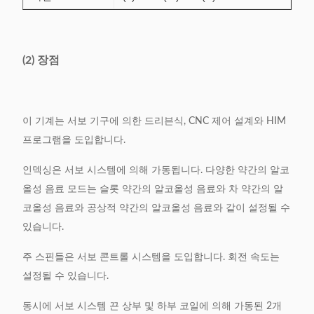
(2) 장점
이 기계는 서보 기구에 의한 드리븐식, CNC 제어 설계와 HIM
프로그램을 도입합니다.
인덱싱은 서보 시스템에 의해 가동됩니다. 다양한 약간의 알코
올성 음료 모드는 슬롯 약간의 알코올성 음료와 차 약간의 알
코올성 음료와 공상적 약간의 알코올성 음료와 같이 설정될 수
있습니다.
주 스핀들은 서보 콘트롤 시스템을 도입합니다. 회전 속도는
설정될 수 있습니다.
동시에 서보 시스템 끈 상부 및 하부 코일에 의해 가동된 2개