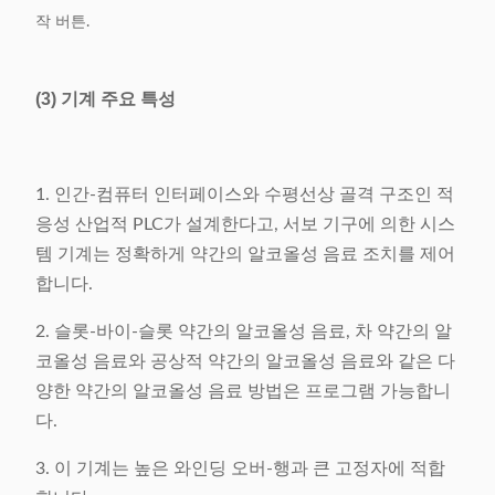
작 버튼.
(3) 기계 주요 특성
1. 인간-컴퓨터 인터페이스와 수평선상 골격 구조인 적
응성 산업적 PLC가 설계한다고, 서보 기구에 의한 시스
템 기계는 정확하게 약간의 알코올성 음료 조치를 제어
합니다.
2. 슬롯-바이-슬롯 약간의 알코올성 음료, 차 약간의 알
코올성 음료와 공상적 약간의 알코올성 음료와 같은 다
양한 약간의 알코올성 음료 방법은 프로그램 가능합니
다.
3. 이 기계는 높은 와인딩 오버-행과 큰 고정자에 적합