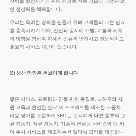
산력을 향상시키기 위해 해외로 진보 기술과 과정과 법
인 정신력을 채택합니다.
우리는 화려한 경력을 만들기 위해 고객들의 다른 필요
를 충족시키기 위해, 진전과 동시에 개발, 기술과 세계
의 방향을 향하여 지혜와 인류의 안전하고 전문적이고
효율적 서비스 개념에 있습니다.
(5) 생산 라인은 돋보이게 합니다
좋은 서비스, 프로팀과 믿을 만한 품질로, 노하우와 사
원 교육과 완전한 턴-키이 프로젝트를 제조한 자동차
비용 평가를 포함하여 SMT는 고객에게 다른 종류의 교
류 전동기, 직류 전동기, 기술적 컨설팅 서비스와 턴-키
이 투사 서비스를 제조하는 비엘디씨 모터를 제공합니