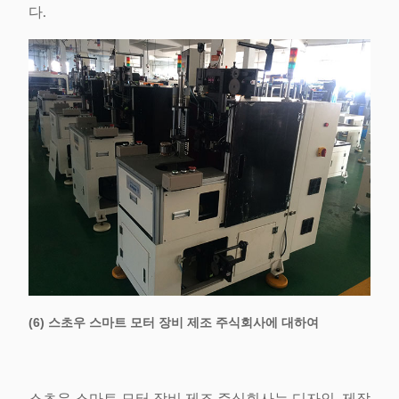
다.
(6) 스초우 스마트 모터 장비 제조 주식회사에 대하여