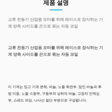
제품 설명
교류 전동기 산업용 모터를 위해 레이스로 장식하는 기
계 양측 사이드를 끈으로 묶는 자동 코일
교류 전동기 산업용 모터를 위해 레이스로 장식하는 기
계 양측 사이드를 끈으로 묶는 자동 코일
이 기계는 있고 기계 본체, 바늘, 노즐 회전부, 앞인 바늘과 후
방 이동, 노즐 스윙부, 구동부의 상하의 바늘, 고정자 인덱싱
부, 스레드 피딩, 나사산 절단 부분으로 구성됩니다.