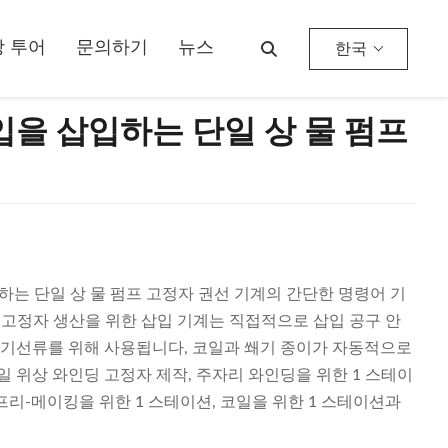
 투어
문의하기
뉴스
한국
입을 삽입하는 단일 상 물 펌프
입하는 단일 상 물 펌프 고정자 권선 기계의 간단한 명령어 기
 고정자 생산을 위한 삽입 기계는 직접적으로 삽입 공구 안
전기선류를 위해 사용됩니다, 코일과 쐐기 종이가 자동적으로
일 위상 와인딩 고정자 제작, 주자리 와인딩을 위한 1 스테이
 프리-메이킹을 위한 1 스테이션, 코일을 위한 1 스테이션과