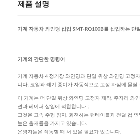
제품 설명
기계 자동차 와인딩 삽입 SMT-RQ100B를 삽입하는 단
기계의 간단한 명령어
기계 자동차 4 정거장 와인딩과 단일 위상 와인딩 고정
니다, 코일과 쐐기 종이가 자동적으로 고정 자심에 몰릴 
이 기계는 더 단일 위상 와인딩 고정자 제작, 주자리 와인
션과 페이퍼 삽입에 적합합니다 ;
그것은 고속 주형 침지, 회전하는 턴테이블과 전달 컵 인
높은 출재률을 가지고 있습니다.
운영자들은 작동할 때 서 있을 필요가 있습니다.