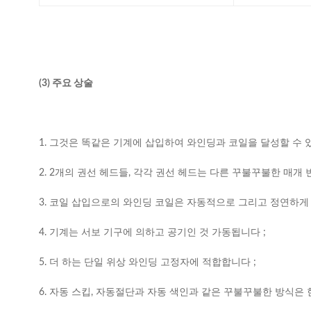
(3) 주요 상술
1. 그것은 똑같은 기계에 삽입하여 와인딩과 코일을 달성할 수 
2. 2개의 권선 헤드들, 각각 권선 헤드는 다른 꾸불꾸불한 매개 
3. 코일 삽입으로의 와인딩 코일은 자동적으로 그리고 정연하게
4. 기계는 서보 기구에 의하고 공기인 것 가동됩니다 ;
5. 더 하는 단일 위상 와인딩 고정자에 적합합니다 ;
6. 자동 스킵, 자동절단과 자동 색인과 같은 꾸불꾸불한 방식은 