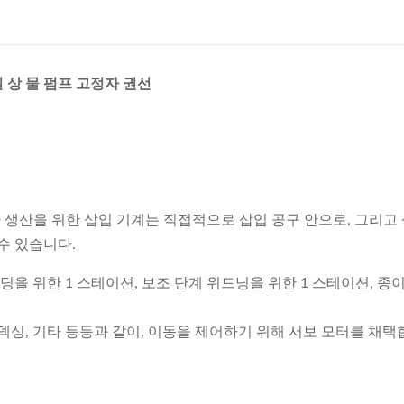
일 상 물 펌프 고정자 권선
자 생산을 위한 삽입 기계는 직접적으로 삽입 공구 안으로, 그리
수 있습니다.
딩을 위한 1 스테이션, 보조 단계 위드닝을 위한 1 스테이션, 종이
덱싱, 기타 등등과 같이, 이동을 제어하기 위해 서보 모터를 채택합