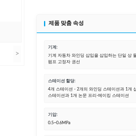
제품 맞춤 속성
기계:
>
기계 자동차 와인딩 삽입을 삽입하는 단일 상 
펌프 고정자 권선
스테이션 할당:
4개 스테이션 - 2개의 와인딩 스테이션과 1개 
스테이션과 1개 논문 프리-메이킹 스테이션
기압:
0.5~0.6MPa