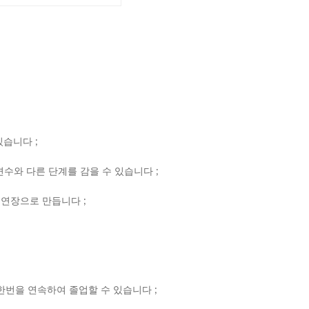
있습니다 ;
변수와 다른 단계를 감을 수 있습니다 ;
 연장으로 만듭니다 ;
한번을 연속하여 졸업할 수 있습니다 ;