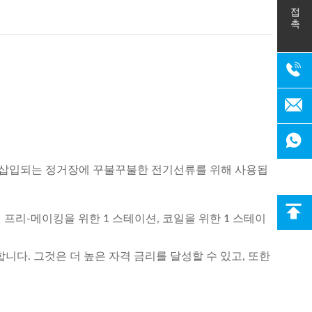
접촉
고 삽입되는 정거장에 꾸불꾸불한 전기선류를 위해 사용됩
 프리-메이킹을 위한 1 스테이션, 코일을 위한 1 스테이
니다. 그것은 더 높은 자격 금리를 달성할 수 있고, 또한