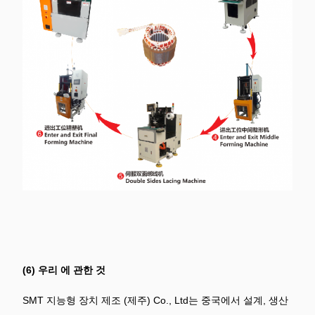
(6) 우리 에 관한 것
SMT 지능형 장치 제조
(제주) Co., Ltd는 중국에서 설계, 생산