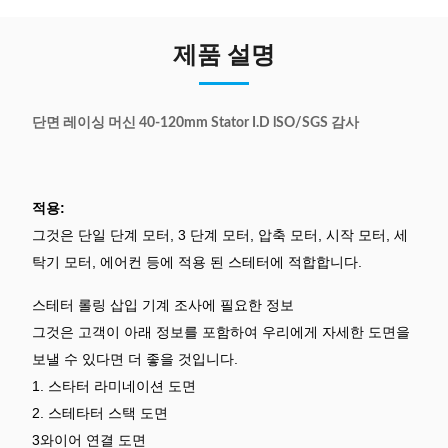
제품 설명
단면 레이싱 머신 40-120mm Stator I.D lSO/SGS 감사
적용:
그것은 단일 단계 모터, 3 단계 모터, 압축 모터, 시작 모터, 세
탁기 모터, 에어컨 등에 적용 된 스테터에 적합합니다.
스테터 롤링 삽입 기계 조사에 필요한 정보
그것은 고객이 아래 정보를 포함하여 우리에게 자세한 도면을
보낼 수 있다면 더 좋을 것입니다.
1. 스타터 라미네이션 도면
2. 스테타터 스택 도면
3와이어 연결 도면