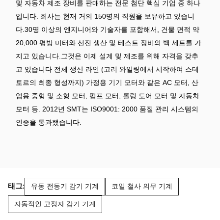
및 자동차 제조 장비를 판매하는 전문 첨단 핵심 기업 중 하나
입니다. 회사는 현재 거의 150명의 직원을 보유하고 있습니
다.30명 이상의 엔지니어와 기술자를 포함해서, 건물 면적 약
20,000 평방 미터와 선진 생산 및 테스트 장비의 백 세트를 가
지고 있습니다.그것은 이제 설계 및 제조를 위해 자격을 갖추
고 있습니다 전체 생산 라인 (고리 와일링에서 시작하여 스테
토르의 최종 형성까지) 가정용 기기 모터와 같은 AC 모터, 산
업용 중형 및 소형 모터, 펌프 모터, 롤링 도어 모터 및 자동차
모터 등. 2012년 SMT는 ISO9001: 2000 품질 관리 시스템의
인증을 통과했습니다.
태그:
유동 전동기 감기 기계
코일 철사 의무 기계
자동적인 고정자 감기 기계