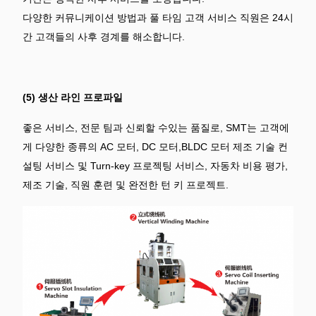
다양한 커뮤니케이션 방법과 풀 타임 고객 서비스 직원은 24시
간 고객들의 사후 경계를 해소합니다.
(5) 생산 라인 프로파일
좋은 서비스, 전문 팀과 신뢰할 수있는 품질로, SMT는 고객에
게 다양한 종류의 AC 모터, DC 모터,BLDC 모터 제조 기술 컨
설팅 서비스 및 Turn-key 프로젝팅 서비스, 자동차 비용 평가,
제조 기술, 직원 훈련 및 완전한 턴 키 프로젝트.