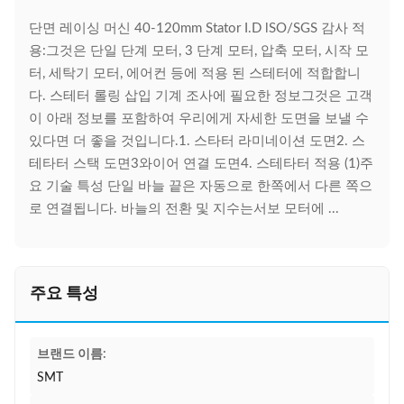
단면 레이싱 머신 40-120mm Stator I.D lSO/SGS 감사 적
용:그것은 단일 단계 모터, 3 단계 모터, 압축 모터, 시작 모
터, 세탁기 모터, 에어컨 등에 적용 된 스테터에 적합합니
다. 스테터 롤링 삽입 기계 조사에 필요한 정보그것은 고객
이 아래 정보를 포함하여 우리에게 자세한 도면을 보낼 수
있다면 더 좋을 것입니다.1. 스타터 라미네이션 도면2. 스
테타터 스택 도면3와이어 연결 도면4. 스테타터 적용 (1)주
요 기술 특성 단일 바늘 끝은 자동으로 한쪽에서 다른 쪽으
로 연결됩니다. 바늘의 전환 및 지수는서보 모터에 ...
주요 특성
브랜드 이름:
SMT