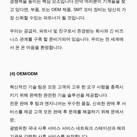
경쟁력을 높이는 핵심 요소입니다.만약 여러분이 기계들을 찾
고 있다면, 부품, 또는 OEM 제품, SMT 모터 장비는 당신의 가
장 신뢰할 수있는 파트너가 될 것입니다.
우리는 공급자, 파트너 및 친구로서 존경받는 회사와 긴 비즈
니스 관계를 구축 할 준비가되어 있습니다. 우리는 전 세계에
서 온 온 마음을 환영합니다.
(4) OEM/ODM
혁신적인 기술 팀은 모든 고객의 고유 한 요구 사항을 충족시
키기 위해 완벽한 완전한 기술 솔루션을 제공합니다.
전문 판매 후 팀과 엔지니어는 우수한 품질, 신속한 판매 후 서
비스를 제공 고객 모든 판매 후 문제를 해결하기 위해 문에서
문;
광범위한 국내 사후 서비스 서비스 네트워크 스테이션과 해외
기관은 강력한 사후 서비스를 보장합니다.