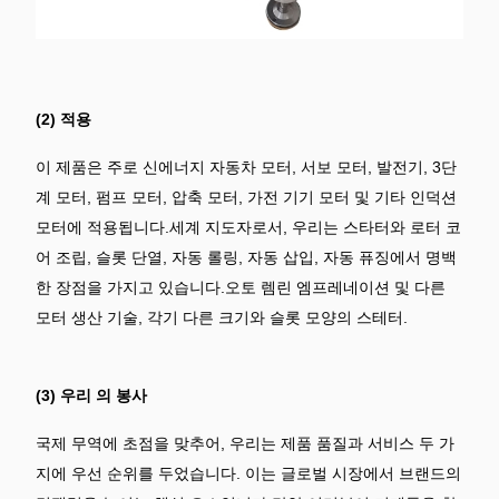
(2) 적용
이 제품은 주로 신에너지 자동차 모터, 서보 모터, 발전기, 3단
계 모터, 펌프 모터, 압축 모터, 가전 기기 모터 및 기타 인덕션
모터에 적용됩니다.세계 지도자로서, 우리는 스타터와 로터 코
어 조립, 슬롯 단열, 자동 롤링, 자동 삽입, 자동 퓨징에서 명백
한 장점을 가지고 있습니다.오토 렘린 엠프레네이션 및 다른
모터 생산 기술, 각기 다른 크기와 슬롯 모양의 스테터.
(3) 우리 의 봉사
국제 무역에 초점을 맞추어, 우리는 제품 품질과 서비스 두 가
지에 우선 순위를 두었습니다. 이는 글로벌 시장에서 브랜드의