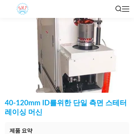
40-120mm ID를위한 단일 측면 스테터
레이싱 머신
제품 요약