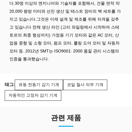
다.30명 이상의 엔지니어와 기술자를 포함해서, 건물 면적 약
20,000 평방 미터와 선진 생산 및 테스트 장비의 백 세트를 가
지고 있습니다.그것은 이제 설계 및 제조를 위해 자격을 갖추
고 있습니다 전체 생산 라인 (고리 와일링에서 시작하여 스테
토르의 최종 형성까지) 가정용 기기 모터와 같은 AC 모터, 산
업용 중형 및 소형 모터, 펌프 모터, 롤링 도어 모터 및 자동차
모터 등. 2012년 SMT는 ISO9001: 2000 품질 관리 시스템의
인증을 통과했습니다.
태그:
유동 전동기 감기 기계
코일 철사 의무 기계
자동적인 고정자 감기 기계
관련 제품