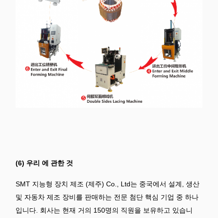
(6) 우리 에 관한 것
SMT 지능형 장치 제조
(제주) Co., Ltd는 중국에서 설계, 생산
및 자동차 제조 장비를 판매하는 전문 첨단 핵심 기업 중 하나
입니다. 회사는 현재 거의 150명의 직원을 보유하고 있습니