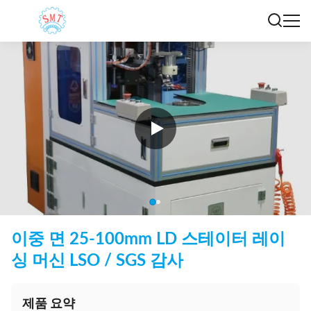
이중 면 25-100mm LD 스테이터 레이
싱 머신 LSO / SGS 감사
제품 요약