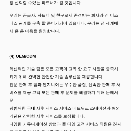
장 신뢰할 수있는 파트너가 될 것입니다.
우리는 공급자, 파트너 및 친구로서 존경받는 회사와 긴 비즈
니스 관계를 구축 할 준비가되어 있습니다. 우리는 전 세계에
서 온 온 마음을 환영합니다.
(4) OEM/ODM
혁신적인 기술 팀은 모든 고객의 고유 한 요구 사항을 충족시
키기 위해 완벽한 완전한 기술 솔루션을 제공합니다.
전문 판매 후 팀과 엔지니어는 우수한 품질, 신속한 판매 후 서
비스를 제공 고객 모든 판매 후 문제를 해결하기 위해 문에서
문;
광범위한 국내 사후 서비스 서비스 네트워크 스테이션과 해외
기관은 강력한 사후 서비스를 보장합니다.
다양한 커뮤니케이션 방법과 풀 타임 고객 서비스 직원은 24시