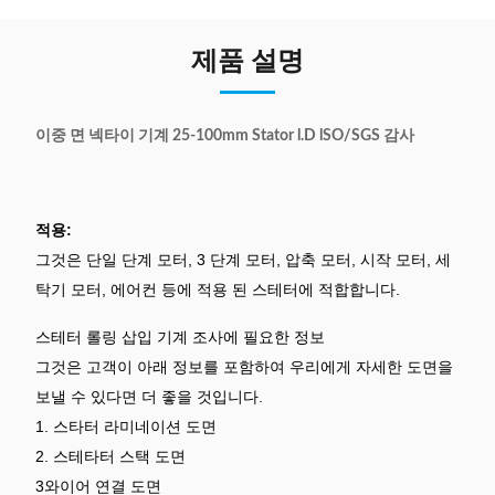
제품 설명
이중 면 넥타이 기계 25-100mm Stator l.D lSO/SGS 감사
적용:
그것은 단일 단계 모터, 3 단계 모터, 압축 모터, 시작 모터, 세
탁기 모터, 에어컨 등에 적용 된 스테터에 적합합니다.
스테터 롤링 삽입 기계 조사에 필요한 정보
그것은 고객이 아래 정보를 포함하여 우리에게 자세한 도면을
보낼 수 있다면 더 좋을 것입니다.
1. 스타터 라미네이션 도면
2. 스테타터 스택 도면
3와이어 연결 도면