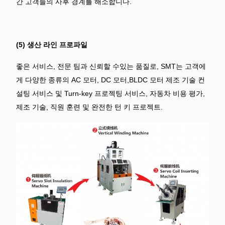
간 고객들의 사후 경계를 해소합니다.
(5) 생산 라인 프로파일
좋은 서비스, 전문 팀과 신뢰할 수있는 품질로, SMT는 고객에
게 다양한 종류의 AC 모터, DC 모터,BLDC 모터 제조 기술 컨
설팅 서비스 및 Turn-key 프로젝팅 서비스, 자동차 비용 평가,
제조 기술, 직원 훈련 및 완전한 턴 키 프로젝트.