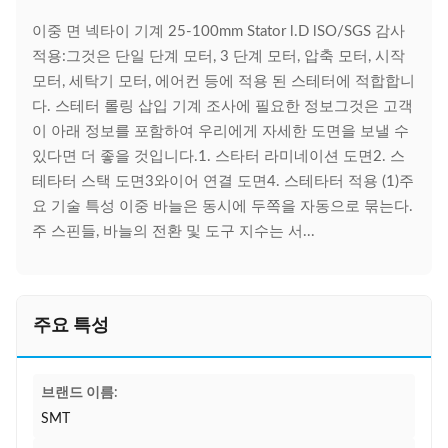
이중 면 넥타이 기계 25-100mm Stator l.D lSO/SGS 감사
적용:그것은 단일 단계 모터, 3 단계 모터, 압축 모터, 시작
모터, 세탁기 모터, 에어컨 등에 적용 된 스테터에 적합합니
다. 스테터 롤링 삽입 기계 조사에 필요한 정보그것은 고객
이 아래 정보를 포함하여 우리에게 자세한 도면을 보낼 수
있다면 더 좋을 것입니다.1. 스타터 라미네이션 도면2. 스
테타터 스택 도면3와이어 연결 도면4. 스테타터 적용 (1)주
요 기술 특성 이중 바늘은 동시에 두쪽을 자동으로 묶는다.
주 스핀들, 바늘의 전환 및 도구 지수는 서...
주요 특성
브랜드 이름:
SMT