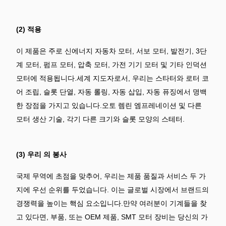
(2) 적용
이 제품은 주로 신에너지 자동차 모터, 서보 모터, 발전기, 3단
계 모터, 펌프 모터, 압축 모터, 가전 기기 모터 및 기타 인덕션
모터에 적용됩니다.세계 지도자로서, 우리는 스타터와 로터 코
어 조립, 슬롯 단열, 자동 롤링, 자동 삽입, 자동 퓨징에서 명백
한 장점을 가지고 있습니다.오토 렘린 엠프레네이션 및 다른
모터 생산 기술, 각기 다른 크기와 슬롯 모양의 스테터.
(3) 우리 의 봉사
국제 무역에 초점을 맞추어, 우리는 제품 품질과 서비스 두 가
지에 우선 순위를 두었습니다. 이는 글로벌 시장에서 브랜드의
경쟁력을 높이는 핵심 요소입니다.만약 여러분이 기계들을 찾
고 있다면, 부품, 또는 OEM 제품, SMT 모터 장비는 당신의 가