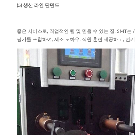
(5) 생산 라인 단면도
좋은 서비스로, 직업적인 팀 및 믿을 수 있는 질, SMT는
평가를 포함하여, 제조 노하우, 직원 훈련 제공하고, 턴