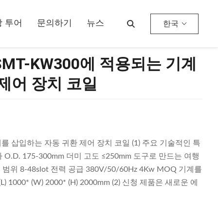
 투어
문의하기
뉴스
한국
MT-KW300에 적용되는 기계
제어 장치 코일
 삽입하는 자동 귀환 제어 장치 코일 (1) 주요 기술적인 특
자 O.D. 175-300mm 더미 고도 ≤250mm 도구로 만드는 여행
범위 8-48slot 전력 공급 380V/50/60Hz 4Kw MOQ 기계를
00* (W) 2000* (H) 2000mm (2) 신청 제품은 새로운 에