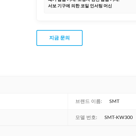
서보 기구에 의한 코일 인서팅 머신
지금 문의
브랜드 이름:
SMT
모델 번호:
SMT-KW300