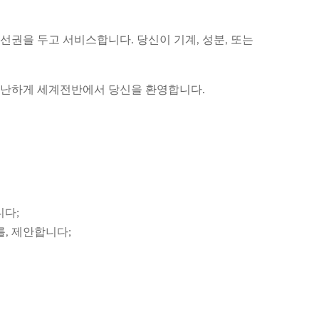
선권을 두고 서비스합니다. 당신이 기계, 성분, 또는
 온난하게 세계전반에서 당신을 환영합니다.
니다;
를, 제안합니다;