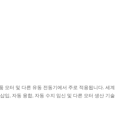
제품 모터 및 다른 유동 전동기에서 주로 적용됩니다. 세계
입, 자동 융합, 자동 수지 임신 및 다른 모터 생산 기술