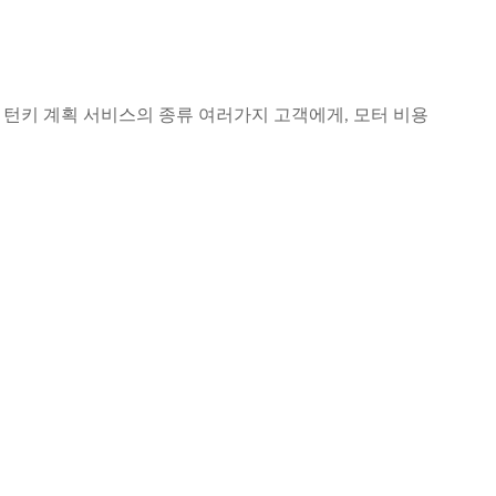
터 및 턴키 계획 서비스의 종류 여러가지 고객에게, 모터 비용