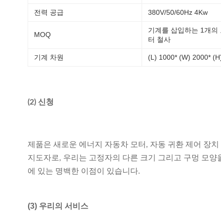
전력 공급
380V/50/60Hz 4Kw
기계를 삽입하는 1개의
MOQ
터 철사
기계 차원
(L) 1000* (W) 2000* (
(2) 신청
제품은 새로운 에너지 자동차 모터, 자동 귀환 제어 장치 
지도자로, 우리는 고정자의 다른 크기 그리고 구멍 모양을 
에 있는 명백한 이점이 있습니다.
(3) 우리의 서비스