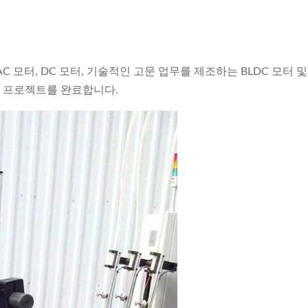
 AC 모터, DC 모터, 기술적인 고문 업무를 제조하는 BLDC 모
키 프로젝트를 완료합니다.