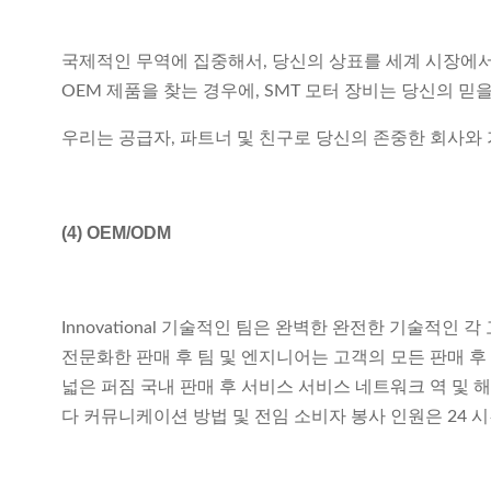
국제적인 무역에 집중해서, 당신의 상표를 세계 시장에서 
OEM 제품을 찾는 경우에, SMT 모터 장비는 당신의 믿
우리는 공급자, 파트너 및 친구로 당신의 존중한 회사와
(4)
OEM/ODM
Innovational 기술적인 팀은 완벽한 완전한 기술적
전문화한 판매 후 팀 및 엔지니어는 고객의 모든 판매 후
넓은 퍼짐 국내 판매 후 서비스 서비스 네트워크 역 및 
다 커뮤니케이션 방법 및 전임 소비자 봉사 인원은 24 시간