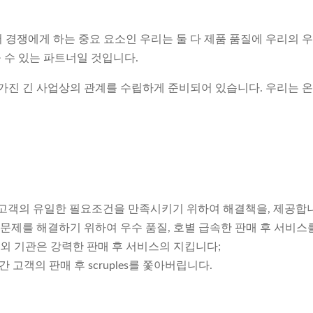
경쟁에게 하는 중요 요소인 우리는 둘 다 제품 품질에 우리의 우
을 수 있는 파트너일 것입니다.
 가진 긴 사업상의 관계를 수립하게 준비되어 있습니다. 우리는
인 각 고객의 유일한 필요조건을 만족시키기 위하여 해결책을, 제공합
 문제를 해결하기 위하여 우수 품질, 호별 급속한 판매 후 서비스
해외 기관은 강력한 판매 후 서비스의 지킵니다;
 고객의 판매 후 scruples를 쫓아버립니다.