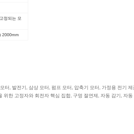
 고정되는 모
H) 2000mm
모터, 발전기, 삼상 모터, 펌프 모터, 압축기 모터, 가정용 전기 
위한 고정자와 회전자 핵심 집합, 구멍 절연제, 자동 감기, 자동 삽