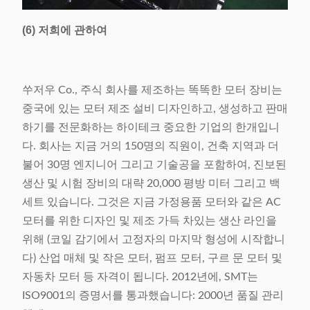
(6) 저희에 관하여
쑤저우 Co., 주식 회사를 제조하는 똑똑한 모터 장비는
중국에 있는 모터 제조 설비 디자인하고, 생성하고 판매
하기를 전문화하는 하이테크 중요한 기업의 한개입니
다. 회사는 지금 거의 150명의 직원이, 건축 지역과 더
불어 30명 엔지니어 그리고 기술공을 포함하여, 진보된
생산 및 시험 장비의 대략 20,000 평방 미터 그리고 백
세트 있습니다. 그것은 지금 가정용품 모터와 같은 AC
모터를 위한 디자인 및 제조 가득 차있는 생산 라인을
위해 (코일 감기에서 고정자의 마지막 형성에 시작합니
다) 산업 매체 및 작은 모터, 펌프 모터, 구르 문 모터 및
자동차 모터 등 자격이 됩니다. 2012년에, SMT는
ISO9001의 증명서를 통과했습니다: 2000년 품질 관리