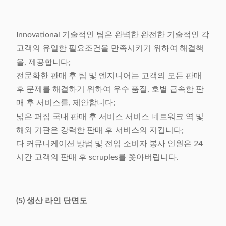
Innovational 기술적인 팀은 완벽한 완전한 기술적인 각
고객의 유일한 필요조건을 만족시키기 위하여 해결책
을, 제공합니다;
전문화한 판매 후 팀 및 엔지니어는 고객의 모든 판매
후 문제를 해결하기 위하여 우수 품질, 호별 급속한 판
매 후 서비스를, 제안합니다;
넓은 퍼짐 국내 판매 후 서비스 서비스 네트워크 역 및
해외 기관은 강력한 판매 후 서비스의 지킵니다;
다 커뮤니케이션 방법 및 전임 소비자 봉사 인원은 24
시간 고객의 판매 후 scruples를 쫓아버립니다.
(5) 생산 라인 단면도