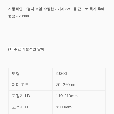
자동적인 고정자 코일 수평한 - 기계 SMT를 끈으로 묶기 후에
형성 - ZJ300
(1) 주요 기술적인 날짜
모형
ZJ300
더미 고도
70- 250mm
고정자 I.D
110-210mm
고정자 O.D
≤300mm