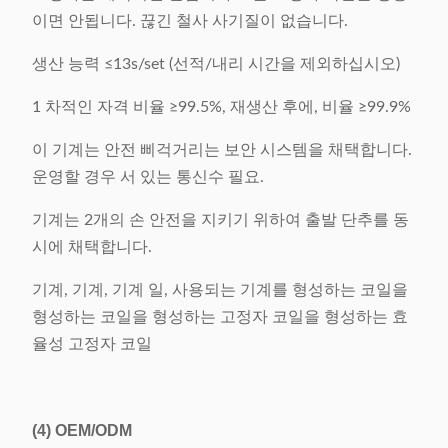
이면 안됩니다. 끊긴 철사 사기질이 없습니다.
생산 능력 ≤13s/set (선적/내리 시간을 제외하십시오)
1 차적인 자격 비율 ≥99.5%, 재생산 후에, 비율 ≥99.9%
이 기계는 안전 삐걱거리는 보안 시스템을 채택합니다.
운영할 경우 서 있는 통신수 필요.
기계는 2개의 손 안전을 지키기 위하여 출발 단추를 동
시에 채택합니다.
기계, 기계, 기계 일, 사용되는 기계를 형성하는 코일을
형성하는 코일을 형성하는 고정자 코일을 형성하는 효
율성 고정자 코일
(4)
OEM/ODM