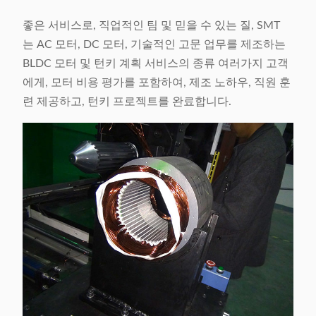
좋은 서비스로, 직업적인 팀 및 믿을 수 있는 질, SMT
는 AC 모터, DC 모터, 기술적인 고문 업무를 제조하는
BLDC 모터 및 턴키 계획 서비스의 종류 여러가지 고객
에게, 모터 비용 평가를 포함하여, 제조 노하우, 직원 훈
련 제공하고, 턴키 프로젝트를 완료합니다.