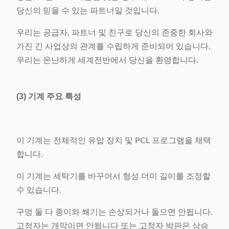
당신의 믿을 수 있는 파트너일 것입니다.
우리는 공급자, 파트너 및 친구로 당신의 존중한 회사와
가진 긴 사업상의 관계를 수립하게 준비되어 있습니다.
우리는 온난하게 세계전반에서 당신을 환영합니다.
(3) 기계 주요 특성
이 기계는 전체적인 유압 장치 및 PCL 프로그램을 채택
합니다.
이 기계는 세탁기를 바꾸어서 형성 더미 길이를 조정할
수 있습니다.
구멍 둘 다 종이와 쐐기는 손상되거나 돌으면 안됩니다.
고정자는 개악이면 안됩니다 또는 고정자 박판은 상승