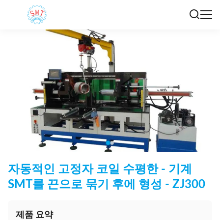
자동적인 고정자 코일 수평한 - 기계
SMT를 끈으로 묶기 후에 형성 - ZJ300
제품 요약