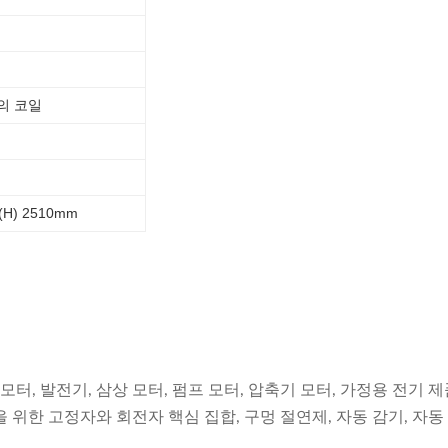
의 코일
* (H) 2510mm
모터, 발전기, 삼상 모터, 펌프 모터, 압축기 모터, 가정용 전기 
위한 고정자와 회전자 핵심 집합, 구멍 절연제, 자동 감기, 자동 삽