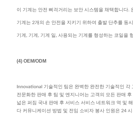
이 기계는 안전 삐걱거리는 보안 시스템을 채택합니다. 운
기계는 2개의 손 안전을 지키기 위하여 출발 단추를 동
기계, 기계, 기계 일, 사용되는 기계를 형성하는 코일
(4)
OEM/ODM
Innovational 기술적인 팀은 완벽한 완전한 기술적
전문화한 판매 후 팀 및 엔지니어는 고객의 모든 판매 후
넓은 퍼짐 국내 판매 후 서비스 서비스 네트워크 역 및 
다 커뮤니케이션 방법 및 전임 소비자 봉사 인원은 24 시간