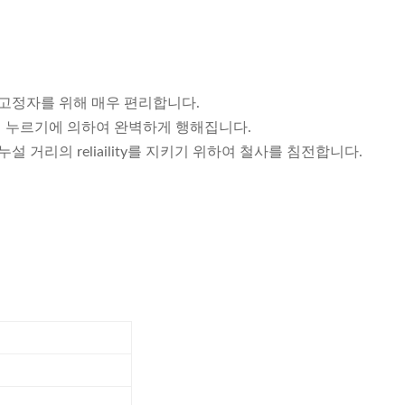
터 고정자를 위해 매우 편리합니다.
출에게 누르기에 의하여 완벽하게 행해집니다.
설 거리의 reliaility를 지키기 위하여 철사를 침전합니다.