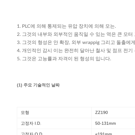
1. PLC에 의해 통제되는 유압 장치에 의해 모는.
2. 그것의 내부와 외부적인 움직일 수 있는 역은 큰 모
3. 그것의 형성은 안 확장, 외부 wrappig 그리고 돌
4. 개인적인 감시 이는 완전히 달아난 철사 및 점프 전기 누
5. 그것은 고능률과 자격이 된 형성의 입니다.
(1) 주요 기술적인 날짜
모형
ZZ190
고정자 I.D.
50-131mm
고정자 O.D.
≤191mm