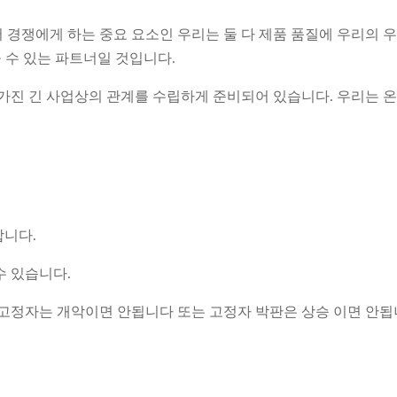
경쟁에게 하는 중요 요소인 우리는 둘 다 제품 품질에 우리의 우
을 수 있는 파트너일 것입니다.
 가진 긴 사업상의 관계를 수립하게 준비되어 있습니다. 우리는
합니다.
수 있습니다.
 고정자는 개악이면 안됩니다 또는 고정자 박판은 상승 이면 안됩