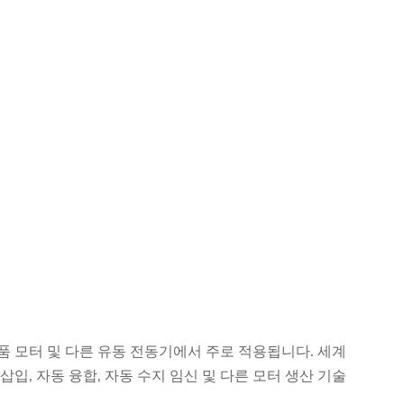
제품 모터 및 다른 유동 전동기에서 주로 적용됩니다. 세계
입, 자동 융합, 자동 수지 임신 및 다른 모터 생산 기술