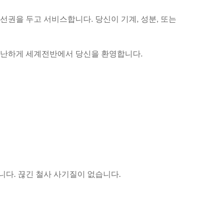
선권을 두고 서비스합니다. 당신이 기계, 성분, 또는
 온난하게 세계전반에서 당신을 환영합니다.
니다. 끊긴 철사 사기질이 없습니다.