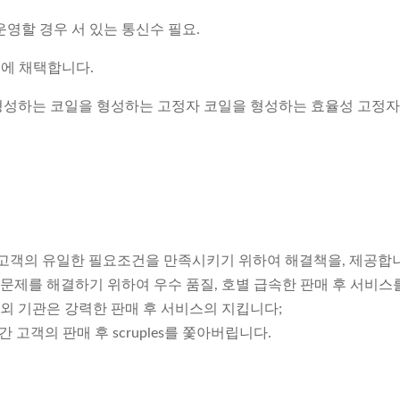
영할 경우 서 있는 통신수 필요.
시에 채택합니다.
을 형성하는 코일을 형성하는 고정자 코일을 형성하는 효율성 고정자
인 각 고객의 유일한 필요조건을 만족시키기 위하여 해결책을, 제공합
 문제를 해결하기 위하여 우수 품질, 호별 급속한 판매 후 서비스
해외 기관은 강력한 판매 후 서비스의 지킵니다;
 고객의 판매 후 scruples를 쫓아버립니다.