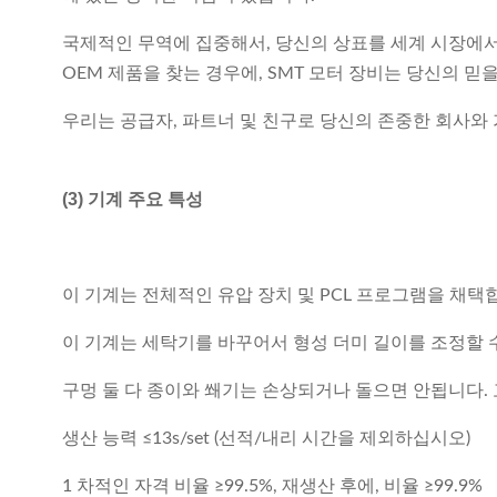
국제적인 무역에 집중해서, 당신의 상표를 세계 시장에서 
OEM 제품을 찾는 경우에, SMT 모터 장비는 당신의 믿
우리는 공급자, 파트너 및 친구로 당신의 존중한 회사와
(3) 기계 주요 특성
이 기계는 전체적인 유압 장치 및 PCL 프로그램을 채택
이 기계는 세탁기를 바꾸어서 형성 더미 길이를 조정할 
구멍 둘 다 종이와 쐐기는 손상되거나 돌으면 안됩니다.
생산 능력 ≤13s/set (선적/내리 시간을 제외하십시오)
1 차적인 자격 비율 ≥99.5%, 재생산 후에, 비율 ≥99.9%