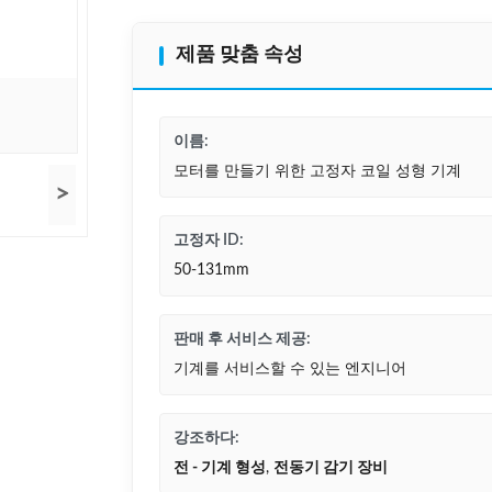
제품 맞춤 속성
이름:
모터를 만들기 위한 고정자 코일 성형 기계
>
고정자 ID:
50-131mm
판매 후 서비스 제공:
기계를 서비스할 수 있는 엔지니어
강조하다:
전 - 기계 형성
,
전동기 감기 장비