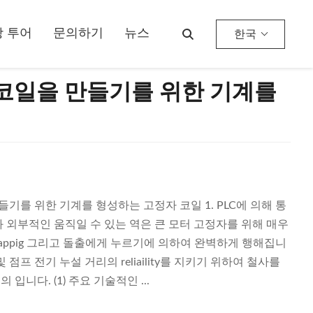
 투어
문의하기
뉴스
한국
코일을 만들기를 위한 기계를
만들기를 위한 기계를 형성하는 고정자 코일 1. PLC에 의해 통
와 외부적인 움직일 수 있는 역은 큰 모터 고정자를 위해 매우
wrappig 그리고 돌출에게 누르기에 의하여 완벽하게 행해집니
 점프 전기 누설 거리의 reliaility를 지키기 위하여 철사를
입니다. (1) 주요 기술적인 ...