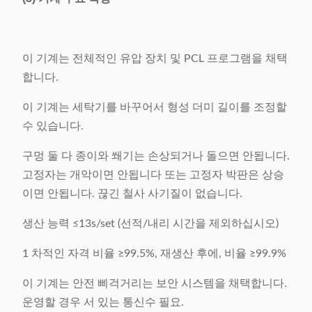
이 기계는 전체적인 유압 장치 및 PCL 프로그램을 채택
합니다.
이 기계는 세탁기를 바꾸어서 형성 더미 길이를 조정할
수 있습니다.
구멍 둘 다 종이와 쐐기는 손상되거나 돌으면 안됩니다.
고정자는 개악이면 안됩니다 또는 고정자 박판은 상승
이면 안됩니다. 끊긴 철사 사기질이 없습니다.
생산 능력 ≤13s/set (선적/내리 시간을 제외하십시오)
1 차적인 자격 비율 ≥99.5%, 재생산 후에, 비율 ≥99.9%
이 기계는 안전 삐걱거리는 보안 시스템을 채택합니다.
운영할 경우 서 있는 통신수 필요.