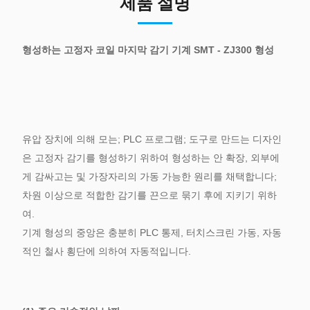
제품 설명
형성하는 고정자 코일 마지막 감기 기계 SMT - ZJ300 형성
유압 장치에 의해 모는; PLC 프로그램; 도구로 만드는 디자인
은 고정자 감기를 형성하기 위하여 형성하는 안 확장, 외부에
게 감싸고는 및 가장자리의 가동 가능한 원리를 채택합니다;
차원 이상으로 적합한 감기를 끈으로 묶기 후에 지키기 위하
여.
기계 형성의 중앙은 충분히 PLC 통제, 터치스크린 가동, 자동
적인 철사 횡단에 의하여 자동적입니다.