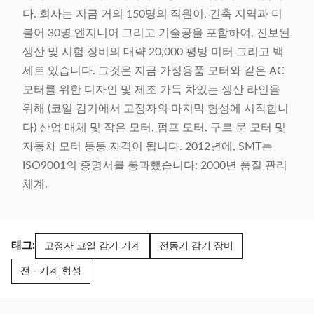
다. 회사는 지금 거의 150명의 직원이, 건축 지역과 더
불어 30명 엔지니어 그리고 기술공을 포함하여, 진보된
생산 및 시험 장비의 대략 20,000 평방 미터 그리고 백
세트 있습니다. 그것은 지금 가정용품 모터와 같은 AC
모터를 위한 디자인 및 제조 가득 차있는 생산 라인을
위해 (코일 감기에서 고정자의 마지막 형성에 시작합니
다) 산업 매체 및 작은 모터, 펌프 모터, 구르 문 모터 및
자동차 모터 등등 자격이 됩니다. 2012년에, SMT는
ISO9001의 증명서를 통과했습니다: 2000년 품질 관리
체계.
태그:
고정자 코일 감기 기계
전동기 감기 장비
전 - 기계 형성