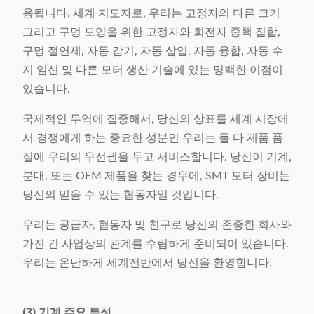
용됩니다. 세계 지도자로, 우리는 고정자의 다른 크기
그리고 구멍 모양을 위한 고정자와 회전자 중핵 집합,
구멍 절연제, 자동 감기, 자동 삽입, 자동 융합, 자동 수
지 임신 및 다른 모터 생산 기술에 있는 명백한 이점이
있습니다.
국제적인 무역에 집중해서, 당신의 상표를 세계 시장에
서 경쟁에게 하는 중요한 성분인 우리는 둘 다 제품 품
질에 우리의 우선권을 두고 서비스합니다. 당신이 기계,
분대, 또는 OEM 제품을 찾는 경우에, SMT 모터 장비는
당신의 믿을 수 있는 협동자일 것입니다.
우리는 공급자, 협동자 및 친구로 당신의 존중한 회사와
가진 긴 사업상의 관계를 수립하게 준비되어 있습니다.
우리는 온난하게 세계전반에서 당신을 환영합니다.
(3) 기계 주요 특성