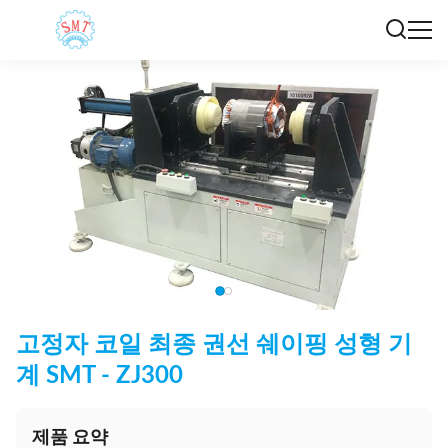
고정자 코일 최종 권선 쉐이핑 성형 기
계 SMT - ZJ300
제품 요약