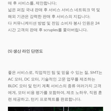
매 후 서비스를, 제안합니다;
넓은 퍼짐 국내 판매 후 서비스 서비스 네트워크 역 및
해외 기관은 강력한 판매 후 서비스의 지킵니다;
다 커뮤니케이션 방법 및 전임 소비자 봉사 인원은 24
시간 고객의 판매 후 scruples를 쫓아버립니다.
(5) 생산 라인 단면도
좋은 서비스로, 직업적인 팀 및 믿을 수 있는 질, SMT는
AC 모터, DC 모터, 기술적인 고문 업무를 제조하는
BLDC 모터 및 턴키 계획 서비스의 종류 여러가지 고객
에게, 모터 비용 평가를 포함하여, 제조 노하우, 직원 훈
련 제공하고, 턴키 프로젝트를 완료합니다.