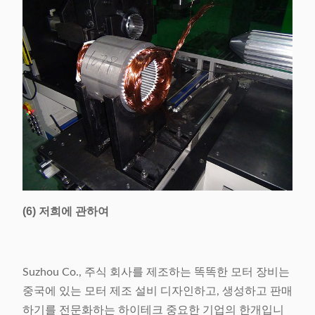
(6) 저희에 관하여
Suzhou Co., 주식 회사를 제조하는 똑똑한 모터 장비는
중국에 있는 모터 제조 설비 디자인하고, 생성하고 판매
하기를 전문화하는 하이테크 중요한 기업의 한개입니