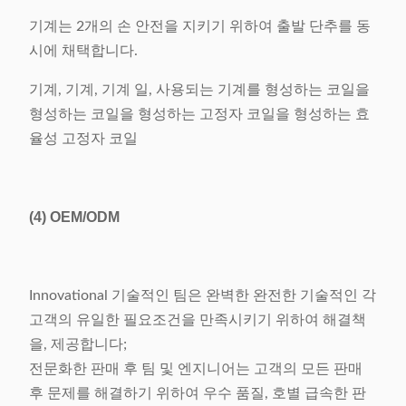
기계는 2개의 손 안전을 지키기 위하여 출발 단추를 동
시에 채택합니다.
기계, 기계, 기계 일, 사용되는 기계를 형성하는 코일을
형성하는 코일을 형성하는 고정자 코일을 형성하는 효
율성 고정자 코일
(4)
OEM/ODM
Innovational 기술적인 팀은 완벽한 완전한 기술적인 각
고객의 유일한 필요조건을 만족시키기 위하여 해결책
을, 제공합니다;
전문화한 판매 후 팀 및 엔지니어는 고객의 모든 판매
후 문제를 해결하기 위하여 우수 품질, 호별 급속한 판