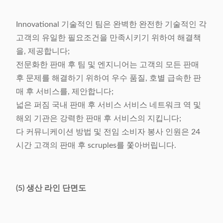
Innovational 기술적인 팀은 완벽한 완전한 기술적인 각
고객의 유일한 필요조건을 만족시키기 위하여 해결책
을, 제공합니다;
전문화한 판매 후 팀 및 엔지니어는 고객의 모든 판매
후 문제를 해결하기 위하여 우수 품질, 호별 급속한 판
매 후 서비스를, 제안합니다;
넓은 퍼짐 국내 판매 후 서비스 서비스 네트워크 역 및
해외 기관은 강력한 판매 후 서비스의 지킵니다;
다 커뮤니케이션 방법 및 전임 소비자 봉사 인원은 24
시간 고객의 판매 후 scruples를 쫓아버립니다.
(5) 생산 라인 단면도