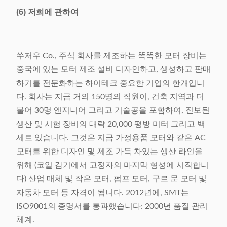
(6) 저희에 관하여
쑤저우 Co., 주식 회사를 제조하는 똑똑한 모터 장비는
중국에 있는 모터 제조 설비 디자인하고, 생성하고 판매
하기를 전문화하는 하이테크 중요한 기업의 한개입니
다. 회사는 지금 거의 150명의 직원이, 건축 지역과 더
불어 30명 엔지니어 그리고 기술공을 포함하여, 진보된
생산 및 시험 장비의 대략 20,000 평방 미터 그리고 백
세트 있습니다. 그것은 지금 가정용품 모터와 같은 AC
모터를 위한 디자인 및 제조 가득 차있는 생산 라인을
위해 (코일 감기에서 고정자의 마지막 형성에 시작합니
다) 산업 매체 및 작은 모터, 펌프 모터, 구르 문 모터 및
자동차 모터 등 자격이 됩니다. 2012년에, SMT는
ISO9001의 증명서를 통과했습니다: 2000년 품질 관리
체계.