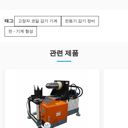
태그:
고정자 코일 감기 기계
전동기 감기 장비
전 - 기계 형성
관련 제품