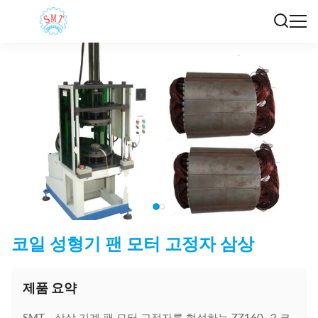
코일 성형기 팬 모터 고정자 삼상
제품 요약