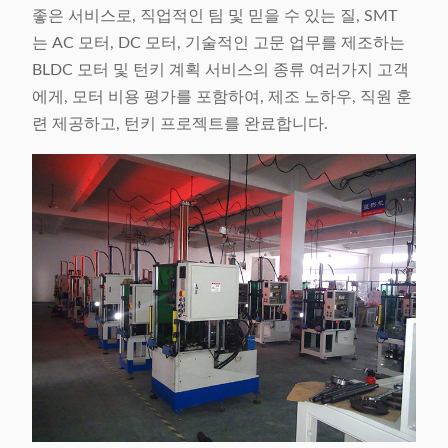
좋은 서비스로, 직업적인 팀 및 믿을 수 있는 질, SMT
는 AC 모터, DC 모터, 기술적인 고문 업무를 제조하는
BLDC 모터 및 턴키 계획 서비스의 종류 여러가지 고객
에게, 모터 비용 평가를 포함하여, 제조 노하우, 직원 훈
련 제공하고, 턴키 프로젝트를 완료합니다.