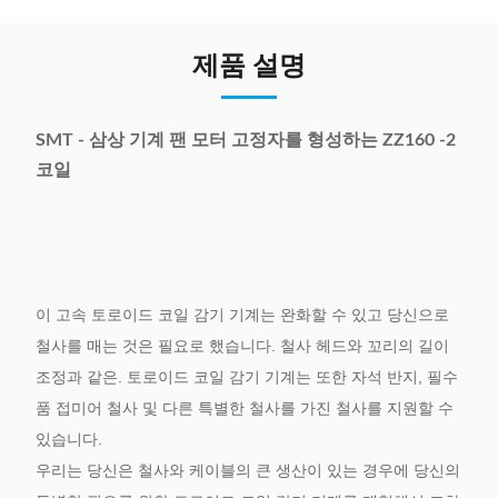
제품 설명
SMT - 삼상 기계 팬 모터 고정자를 형성하는 ZZ160 -2
코일
이 고속 토로이드 코일 감기 기계는 완화할 수 있고 당신으로
철사를 매는 것은 필요로 했습니다. 철사 헤드와 꼬리의 길이
조정과 같은. 토로이드 코일 감기 기계는 또한 자석 반지, 필수
품 접미어 철사 및 다른 특별한 철사를 가진 철사를 지원할 수
있습니다.
우리는 당신은 철사와 케이블의 큰 생산이 있는 경우에 당신의