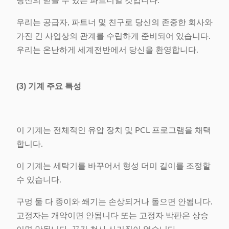
당신의 믿을 수 있는 파트너일 것입니다.
우리는 공급자, 파트너 및 친구로 당신의 존중한 회사와
가진 긴 사업상의 관계를 수립하게 준비되어 있습니다.
우리는 온난하게 세계전반에서 당신을 환영합니다.
(3) 기계 주요 특성
이 기계는 전체적인 유압 장치 및 PCL 프로그램을 채택
합니다.
이 기계는 세탁기를 바꾸어서 형성 더미 길이를 조정할
수 있습니다.
구멍 둘 다 종이와 쐐기는 손상되거나 돌으면 안됩니다.
고정자는 개악이면 안됩니다 또는 고정자 박판은 상승