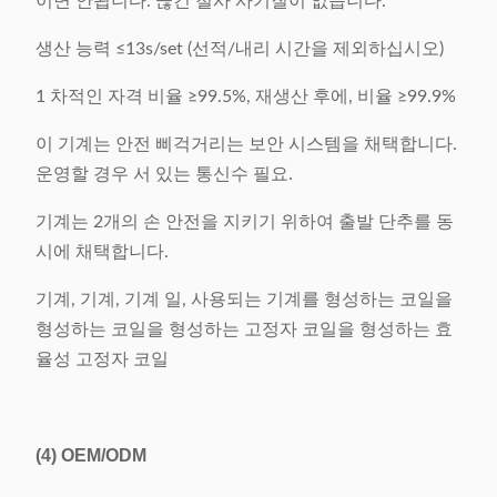
이면 안됩니다. 끊긴 철사 사기질이 없습니다.
생산 능력 ≤13s/set (선적/내리 시간을 제외하십시오)
1 차적인 자격 비율 ≥99.5%, 재생산 후에, 비율 ≥99.9%
이 기계는 안전 삐걱거리는 보안 시스템을 채택합니다.
운영할 경우 서 있는 통신수 필요.
기계는 2개의 손 안전을 지키기 위하여 출발 단추를 동
시에 채택합니다.
기계, 기계, 기계 일, 사용되는 기계를 형성하는 코일을
형성하는 코일을 형성하는 고정자 코일을 형성하는 효
율성 고정자 코일
(4)
OEM/ODM