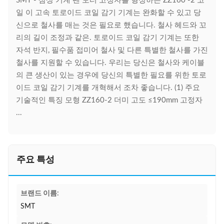
SMT - 삼상 기계 팬 모터 고정자를 형성하는 ZZ160 -2 코
일 이 고속 토로이드 코일 감기 기계는 완화할 수 있고 당
신으로 철사를 매는 것은 필요로 했습니다. 철사 헤드와 꼬
리의 길이 조정과 같은. 토로이드 코일 감기 기계는 또한
자석 반지, 필수품 접미어 철사 및 다른 특별한 철사를 가진
철사를 지원할 수 있습니다. 우리는 당신은 철사와 케이블
의 큰 생산이 있는 경우에 당신의 특별한 필요를 위한 토로
이드 코일 감기 기계를 개혁해서 조차 좋습니다. (1) 주요
기술적인 특징 모형 ZZ160-2 더미 고도 ≤190mm 고정자
...
주요 특성
브랜드 이름:
SMT