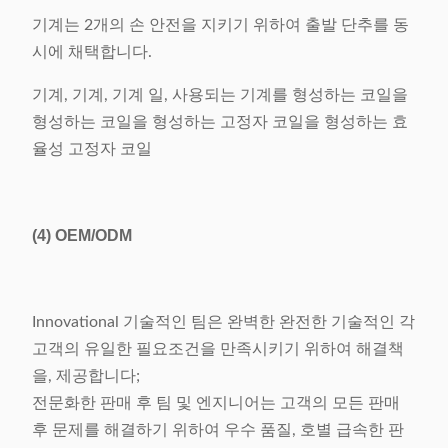
기계는 2개의 손 안전을 지키기 위하여 출발 단추를 동
시에 채택합니다.
기계, 기계, 기계 일, 사용되는 기계를 형성하는 코일을
형성하는 코일을 형성하는 고정자 코일을 형성하는 효
율성 고정자 코일
(4)
OEM/ODM
Innovational 기술적인 팀은 완벽한 완전한 기술적인 각
고객의 유일한 필요조건을 만족시키기 위하여 해결책
을, 제공합니다;
전문화한 판매 후 팀 및 엔지니어는 고객의 모든 판매
후 문제를 해결하기 위하여 우수 품질, 호별 급속한 판