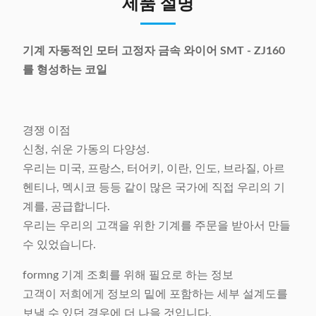
제품 설명
기계 자동적인 모터 고정자 금속 와이어 SMT - ZJ160
를 형성하는 코일
경쟁 이점
신청, 쉬운 가동의 다양성.
우리는 미국, 프랑스, 터어키, 이란, 인도, 브라질, 아르
헨티나, 멕시코 등등 같이 많은 국가에 직접 우리의 기
계를, 공급합니다.
우리는 우리의 고객을 위한 기계를 주문을 받아서 만들
수 있었습니다.
formng 기계 조회를 위해 필요로 하는 정보
고객이 저희에게 정보의 밑에 포함하는 세부 설계도를
보낼 수 있던 경우에 더 나을 것입니다.