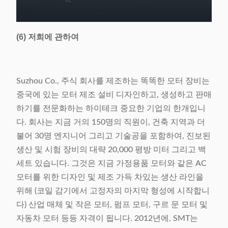
(6) 저희에 관하여
Suzhou Co., 주식 회사를 제조하는 똑똑한 모터 장비는
중국에 있는 모터 제조 설비 디자인하고, 생성하고 판매
하기를 전문화하는 하이테크 중요한 기업의 한개입니
다. 회사는 지금 거의 150명의 직원이, 건축 지역과 더
불어 30명 엔지니어 그리고 기술공을 포함하여, 진보된
생산 및 시험 장비의 대략 20,000 평방 미터 그리고 백
세트 있습니다. 그것은 지금 가정용품 모터와 같은 AC
모터를 위한 디자인 및 제조 가득 차있는 생산 라인을
위해 (코일 감기에서 고정자의 마지막 형성에 시작합니
다) 산업 매체 및 작은 모터, 펌프 모터, 구르 문 모터 및
자동차 모터 등등 자격이 됩니다. 2012년에, SMT는