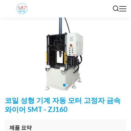
코일 성형 기계 자동 모터 고정자 금속
와이어 SMT - ZJ160
제품 요약