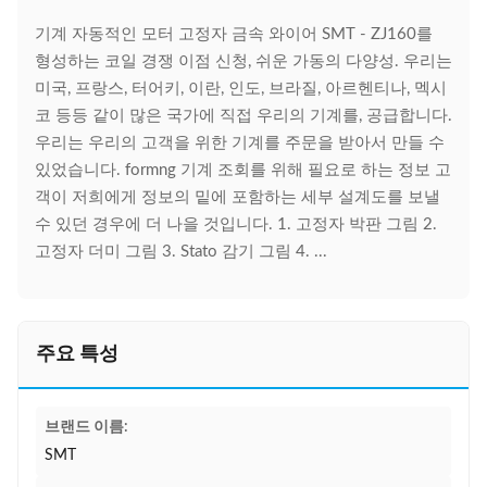
기계 자동적인 모터 고정자 금속 와이어 SMT - ZJ160를
형성하는 코일 경쟁 이점 신청, 쉬운 가동의 다양성. 우리는
미국, 프랑스, 터어키, 이란, 인도, 브라질, 아르헨티나, 멕시
코 등등 같이 많은 국가에 직접 우리의 기계를, 공급합니다.
우리는 우리의 고객을 위한 기계를 주문을 받아서 만들 수
있었습니다. formng 기계 조회를 위해 필요로 하는 정보 고
객이 저희에게 정보의 밑에 포함하는 세부 설계도를 보낼
수 있던 경우에 더 나을 것입니다. 1. 고정자 박판 그림 2.
고정자 더미 그림 3. Stato 감기 그림 4. ...
주요 특성
브랜드 이름:
SMT