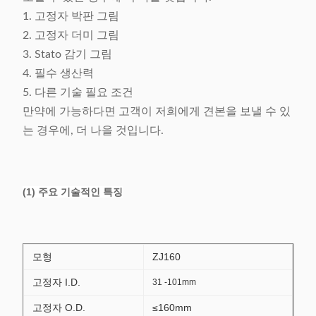
1. 고정자 박판 그림
2. 고정자 더미 그림
3. Stato 감기 그림
4. 필수 생산력
5. 다른 기술 필요 조건
만약에 가능하다면 고객이 저희에게 견본을 보낼 수 있
는 경우에, 더 나을 것입니다.
(1) 주요 기술적인 특징
모형
ZJ160
고정자 I.D.
31 -101mm
고정자 O.D.
≤160mm