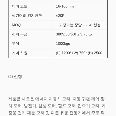
더미 고도
16-100mm
실린더의 진지변환
≤20F
MOQ
1 고정되는 중앙 - 기계 형성
전력 공급
380V/50/60Hz 3.75Kw
무게
1000kgs
기계 차원
(L) 1200* (W) 750* (H) 2500
(2) 신청
제품은 새로운 에너지 자동차 모터, 자동 귀환 제어 장
치 모터, 발전기, 삼상 모터, 펌프 모터, 압축기 모터, 가
정용 전기 제품 모터 및 다른 유동 전동기에서 주로 적