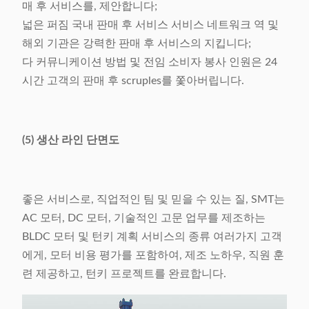
매 후 서비스를, 제안합니다;
넓은 퍼짐 국내 판매 후 서비스 서비스 네트워크 역 및
해외 기관은 강력한 판매 후 서비스의 지킵니다;
다 커뮤니케이션 방법 및 전임 소비자 봉사 인원은 24
시간 고객의 판매 후 scruples를 쫓아버립니다.
(5) 생산 라인 단면도
좋은 서비스로, 직업적인 팀 및 믿을 수 있는 질, SMT는
AC 모터, DC 모터, 기술적인 고문 업무를 제조하는
BLDC 모터 및 턴키 계획 서비스의 종류 여러가지 고객
에게, 모터 비용 평가를 포함하여, 제조 노하우, 직원 훈
련 제공하고, 턴키 프로젝트를 완료합니다.