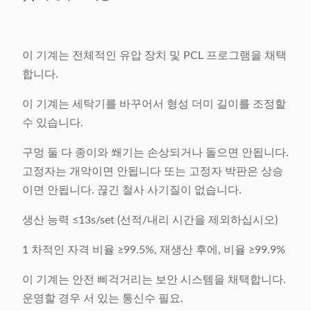
이 기계는 전체적인 유압 장치 및 PCL 프로그램을 채택
합니다.
이 기계는 세탁기를 바꾸어서 형성 더미 길이를 조정할
수 있습니다.
구멍 둘 다 종이와 쐐기는 손상되거나 돌으면 안됩니다.
고정자는 개악이면 안됩니다 또는 고정자 박판은 상승
이면 안됩니다. 끊긴 철사 사기질이 없습니다.
생산 능력 ≤13s/set (선적/내리 시간을 제외하십시오)
1 차적인 자격 비율 ≥99.5%, 재생산 후에, 비율 ≥99.9%
이 기계는 안전 삐걱거리는 보안 시스템을 채택합니다.
운영할 경우 서 있는 통신수 필요.