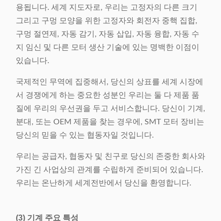
용됩니다. 세계 지도자로, 우리는 고정자의 다른 크기
그리고 구멍 모양을 위한 고정자와 회전자 중핵 집합,
구멍 절연제, 자동 감기, 자동 삽입, 자동 융합, 자동 수
지 임신 및 다른 모터 생산 기술에 있는 명백한 이점이
있습니다.
국제적인 무역에 집중해서, 당신의 상표를 세계 시장에
서 경쟁에게 하는 중요한 성분인 우리는 둘 다 제품 품
질에 우리의 우선권을 두고 서비스합니다. 당신이 기계,
분대, 또는 OEM 제품을 찾는 경우에, SMT 모터 장비는
당신의 믿을 수 있는 협동자일 것입니다.
우리는 공급자, 협동자 및 친구로 당신의 존중한 회사와
가진 긴 사업상의 관계를 수립하게 준비되어 있습니다.
우리는 온난하게 세계전반에서 당신을 환영합니다.
(3) 기계 주요 특성