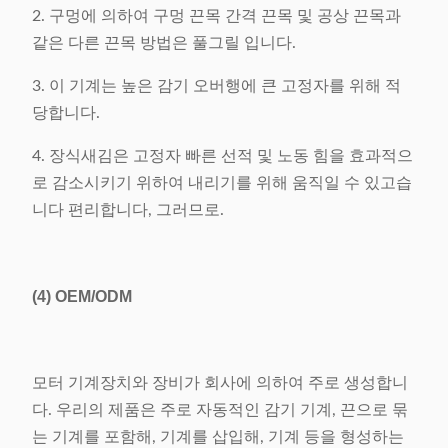
2. 구멍에 의하여 구멍 끈목 간격 끈목 및 공상 끈목과
같은 다른 끈목 방법은 풀그릴 입니다.
3. 이 기계는 높은 감기 오버행에 큰 고정자를 위해 적
당합니다.
4. 장식새김은 고정자 빠른 선적 및 노동 힘을 효과적으
로 감소시키기 위하여 내리기를 위해 움직일 수 있고습
니다 편리합니다, 그러므로.
(4)
OEM/ODM
모터 기계장치와 장비가 회사에 의하여 주로 생성합니
다. 우리의 제품은 주로 자동적인 감기 기계, 끈으로 묶
는 기계를 포함해, 기계를 삽입해, 기계 등을 형성하는