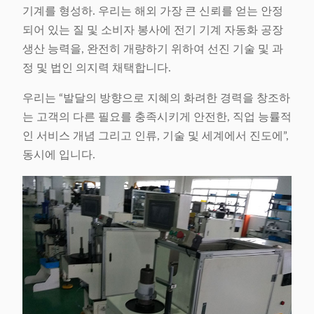
기계를 형성하. 우리는 해외 가장 큰 신뢰를 얻는 안정
되어 있는 질 및 소비자 봉사에 전기 기계 자동화 공장
생산 능력을, 완전히 개량하기 위하여 선진 기술 및 과
정 및 법인 의지력 채택합니다.
우리는 “발달의 방향으로 지혜의 화려한 경력을 창조하
는 고객의 다른 필요를 충족시키게 안전한, 직업 능률적
인 서비스 개념 그리고 인류, 기술 및 세계에서 진도에”,
동시에 입니다.