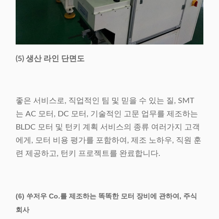
(5) 생산 라인 단면도
좋은 서비스로, 직업적인 팀 및 믿을 수 있는 질, SMT
는 AC 모터, DC 모터, 기술적인 고문 업무를 제조하는
BLDC 모터 및 턴키 계획 서비스의 종류 여러가지 고객
에게, 모터 비용 평가를 포함하여, 제조 노하우, 직원 훈
련 제공하고, 턴키 프로젝트를 완료합니다.
(6) 쑤저우 Co.를 제조하는 똑똑한 모터 장비에 관하여, 주식
회사