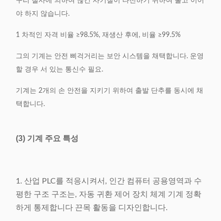
구리 철사에 의하여 끊긴 사기질이 타전하기 위하여 물고 이어
야 하지 않습니다.
1 차적인 자격 비율 ≥98.5%, 재생산 후에, 비율 ≥99.5%
그의 기계는 안전 삐걱거리는 보안 시스템을 채택합니다. 운영
할 경우 서 있는 통신수 필요.
기계는 2개의 손 안전을 지키기 위하여 출발 단추를 동시에 채
택합니다.
(3) 기계 주요 특성
1. 산업 PLC를 적응시켜서, 인간 컴퓨터 공용영역과 수
평한 구조 구조는, 자동 귀환 제어 장치 체계 기계 정확
하게 통제합니다 끈목 활동을 디자인합니다.