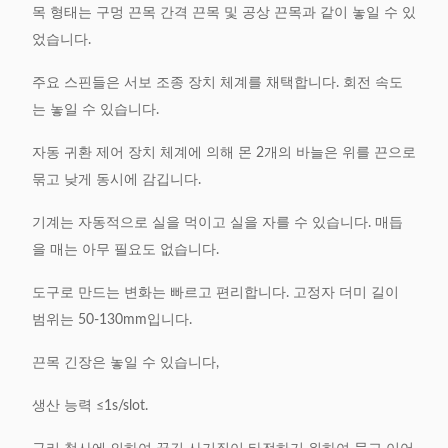
목 형태는 구멍 끈목 간격 끈목 및 공상 끈목과 같이 놓일 수 있
었습니다.
주요 스핀들은 서보 조종 장치 체계를 채택합니다. 회전 속도
는 놓일 수 있습니다.
자동 귀환 제어 장치 체계에 의해 몬 2개의 바늘은 위를 끈으로
묶고 낮게 동시에 감깁니다.
기계는 자동적으로 실을 먹이고 실을 자를 수 있습니다. 매듭
을 매는 아무 필요도 없습니다.
도구로 만드는 변화는 빠르고 편리합니다. 고정자 더미 길이
범위는 50-130mm입니다.
끈목 긴장은 놓일 수 있습니다,
생산 능력 ≤1s/slot.