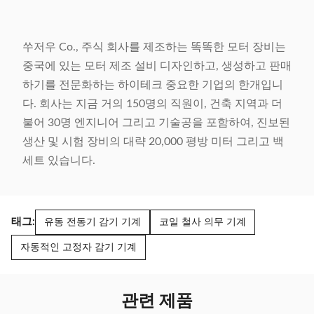
쑤저우 Co., 주식 회사를 제조하는 똑똑한 모터 장비는
중국에 있는 모터 제조 설비 디자인하고, 생성하고 판매
하기를 전문화하는 하이테크 중요한 기업의 한개입니
다. 회사는 지금 거의 150명의 직원이, 건축 지역과 더
불어 30명 엔지니어 그리고 기술공을 포함하여, 진보된
생산 및 시험 장비의 대략 20,000 평방 미터 그리고 백
세트 있습니다.
태그:
유동 전동기 감기 기계
코일 철사 의무 기계
자동적인 고정자 감기 기계
관련 제품