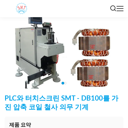
PLC와 터치스크린 SMT - DB100를 가
진 압축 코일 철사 의무 기계
제품 요약