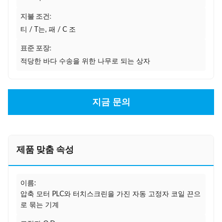
지불 조건:
티 / T는, 패 / C 조
표준 포장:
적당한 바다 수송을 위한 나무로 되는 상자
지금 문의
제품 맞춤 속성
이름:
압축 모터 PLC와 터치스크린을 가진 자동 고정자 코일 끈으
로 묶는 기계