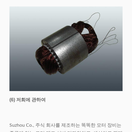
(6) 저희에 관하여
Suzhou Co., 주식 회사를 제조하는 똑똑한 모터 장비는