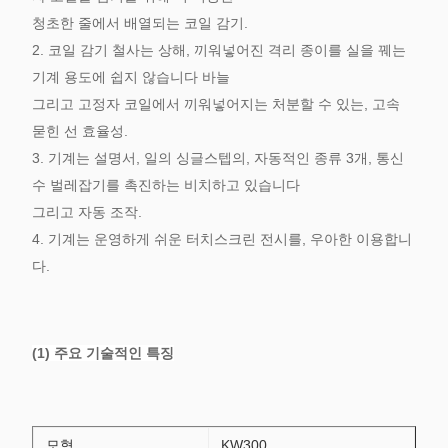
청초한 줄에서 배열되는 코일 감기.
2. 코일 감기 철사는 상해, 끼워넣어진 격리 종이를 실을 꿰는
기계 용도에 쉽지 않습니다 바늘
그리고 고정자 코일에서 끼워넣어지는 처분할 수 있는, 고속
묻힌 선 효율성.
3. 기계는 설명서, 일의 싱글스텝의, 자동적인 종류 3개, 통신
수 벌레잡기를 촉진하는 비치하고 있습니다
그리고 자동 조작.
4. 기계는 운영하게 쉬운 터치스크린 전시를, 우아한 이용합니
다.
(1) 주요 기술적인 특징
모형
KW300