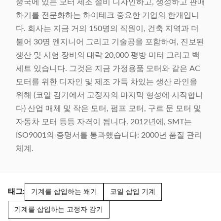
중국에 있는 모터 제조 설비 디자인하고, 생성하고 판매
하기를 전문화하는 하이테크 중요한 기업의 한개입니
다. 회사는 지금 거의 150명의 직원이, 건축 지역과 더
불어 30명 엔지니어 그리고 기술공을 포함하여, 진보된
생산 및 시험 장비의 대략 20,000 평방 미터 그리고 백
세트 있습니다. 그것은 지금 가정용품 모터와 같은 AC
모터를 위한 디자인 및 제조 가득 차있는 생산 라인을
위해 (코일 감기에서 고정자의 마지막 형성에 시작합니
다) 산업 매체 및 작은 모터, 펌프 모터, 구르 문 모터 및
자동차 모터 등등 자격이 됩니다. 2012년에, SMT는
ISO9001의 증명서를 통과했습니다: 2000년 품질 관리
체계.
태그:
기계를 삽입하는 쐐기
코일 삽입 기계
기계를 삽입하는 고정자 감기