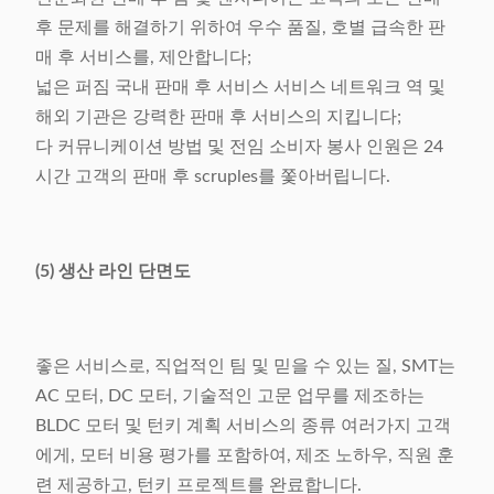
후 문제를 해결하기 위하여 우수 품질, 호별 급속한 판
매 후 서비스를, 제안합니다;
넓은 퍼짐 국내 판매 후 서비스 서비스 네트워크 역 및
해외 기관은 강력한 판매 후 서비스의 지킵니다;
다 커뮤니케이션 방법 및 전임 소비자 봉사 인원은 24
시간 고객의 판매 후 scruples를 쫓아버립니다.
(5) 생산 라인 단면도
좋은 서비스로, 직업적인 팀 및 믿을 수 있는 질, SMT는
AC 모터, DC 모터, 기술적인 고문 업무를 제조하는
BLDC 모터 및 턴키 계획 서비스의 종류 여러가지 고객
에게, 모터 비용 평가를 포함하여, 제조 노하우, 직원 훈
련 제공하고, 턴키 프로젝트를 완료합니다.