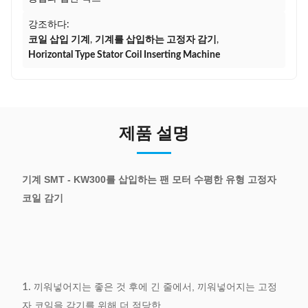
강조하다:
코일 삽입 기계
,
기계를 삽입하는 고정자 감기
,
Horizontal Type Stator Coil Inserting Machine
제품 설명
기계 SMT - KW300를 삽입하는 팬 모터 수평한 유형 고정자
코일 감기
1.
끼워넣어지는 좋은 것 후에 긴 줄에서, 끼워넣어지는 고정
자 코일을 감기를 위해 더 적당한