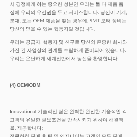
서 경쟁에게 하는 중요한 성분인 우리는 둘 다 제품 품
질에 우리의 우선권을 두고 서비스합니다. 당신이 기계,
분대, 또는 OEM 제품을 찾는 경우에, SMT 모터 장비는
당신의 믿을 수 있는 협동자일 것입니다.
우리는 공급자, 협동자 및 친구로 당신의 존중한 회사와
가진 긴 사업상의 관계를 수립하게 준비되어 있습니다.
우리는 온난하게 세계전반에서 당신을 환영합니다.
(4)
OEM/ODM
Innovational 기술적인 팀은 완벽한 완전한 기술적인 각
고객의 유일한 필요조건을 만족시키기 위하여 해결책
을, 제공합니다;
전문화한 판매 후 팀 및 엔지니어는 고객의 모든 판매