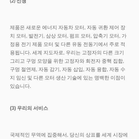
(2) 신청
제품은 새로운 에너지 자동차 모터, 자동 귀환 제어 장
치 모터, 발전기, 삼상 모터, 펌프 모터, 압축기 모터, 가
정용 전기 제품 모터 및 다른 유동 전동기에서 주로 적
용됩니다. 세계 지도자로, 우리는 고정자의 다른 크기
그리고 구멍 모양을 위한 고정자와 회전자 중핵 집합,
구멍 절연제, 자동 감기, 자동 삽입, 자동 융합, 자동 수
지 임신 및 다른 모터 생산 기술에 있는 명백한 이점이
있습니다.
(3) 우리의 서비스
국제적인 무역에 집중해서, 당신의 상표를 세계 시장에