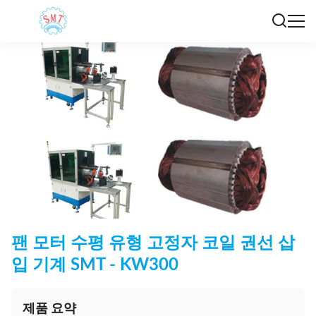
팬 모터 수평 유형 고정자 코일 권선 삽
입 기계 SMT - KW300
제품 요약