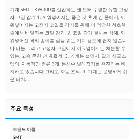
기계 SMT - KW300를 삽입하는 팬 모터 수평한 유형 고정
자 코일 감기 1. 끼워넣어지는 좋은 것 후에 긴 줄에서, 끼
워넣어지는 고정자 코일을 감기를 위해 더 적당한 청초한
줄에서 배열되는 코일 감기. 2. 코일 감기 철사는 상해, 끼
워넣어진 격리 종이를 실을 꿰는 기계 용도에 쉽지 않습니
다 바늘 그리고 고정자 코일에서 끼워넣어지는 처분할 수
있는, 고속 묻힌 선 효율성. 3. 기계는 설명서, 일의 싱글스
텝의, 자동적인 종류 3개, 통신수 벌레잡기를 촉진하는 비
치하고 있습니다 그리고 자동 조작. 4. 기계는 운영하게 쉬
운 터치...
주요 특성
브랜드 이름:
SMT