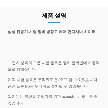
제품 설명
삼상 전동기 시험 장비 냉장고 에어 컨디셔너 히이터
1. 전기 성과의 모든 시험 품목은 빨리 한꺼번에 자동적
으로 행해집니다.
2. 각 시험 품목은 무작위로 온/오프 일 수 있었습니다.
승인 표준 lso는 무작위로 설치될 수 있었습니다
3. 기계는 불량품 고정자를 위한 acousto 눈 경보를 줄
것입니다