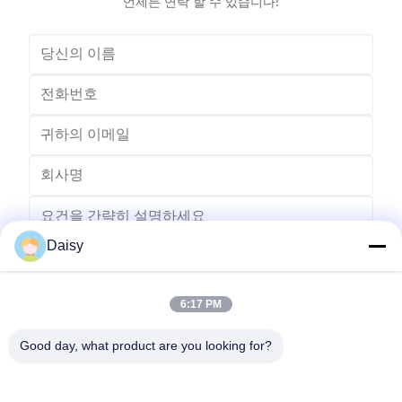
언제든 연락 할 수 있습니다!
Daisy
6:17 PM
보내다
Good day, what product are you looking for?