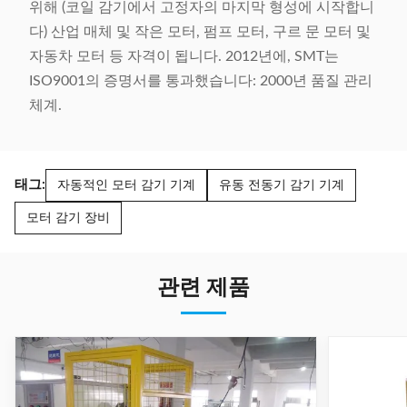
위해 (코일 감기에서 고정자의 마지막 형성에 시작합니
다) 산업 매체 및 작은 모터, 펌프 모터, 구르 문 모터 및
자동차 모터 등 자격이 됩니다. 2012년에, SMT는
ISO9001의 증명서를 통과했습니다: 2000년 품질 관리
체계.
태그:
자동적인 모터 감기 기계
유동 전동기 감기 기계
모터 감기 장비
관련 제품