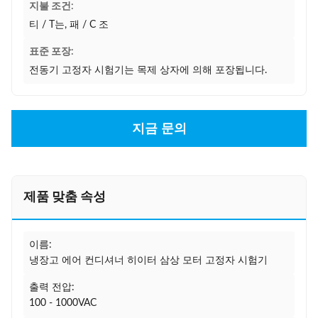
지불 조건:
티 / T는, 패 / C 조
표준 포장:
전동기 고정자 시험기는 목제 상자에 의해 포장됩니다.
지금 문의
제품 맞춤 속성
이름:
냉장고 에어 컨디셔너 히이터 삼상 모터 고정자 시험기
출력 전압:
100 - 1000VAC