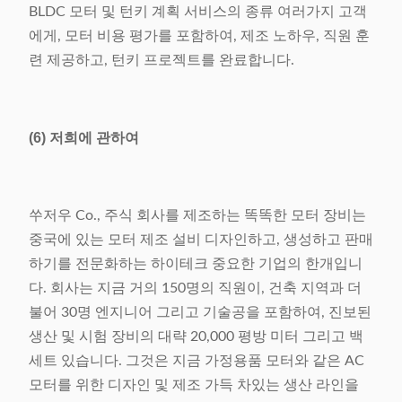
BLDC 모터 및 턴키 계획 서비스의 종류 여러가지 고객
에게, 모터 비용 평가를 포함하여, 제조 노하우, 직원 훈
련 제공하고, 턴키 프로젝트를 완료합니다.
(6) 저희에 관하여
쑤저우 Co., 주식 회사를 제조하는 똑똑한 모터 장비는
중국에 있는 모터 제조 설비 디자인하고, 생성하고 판매
하기를 전문화하는 하이테크 중요한 기업의 한개입니
다. 회사는 지금 거의 150명의 직원이, 건축 지역과 더
불어 30명 엔지니어 그리고 기술공을 포함하여, 진보된
생산 및 시험 장비의 대략 20,000 평방 미터 그리고 백
세트 있습니다. 그것은 지금 가정용품 모터와 같은 AC
모터를 위한 디자인 및 제조 가득 차있는 생산 라인을