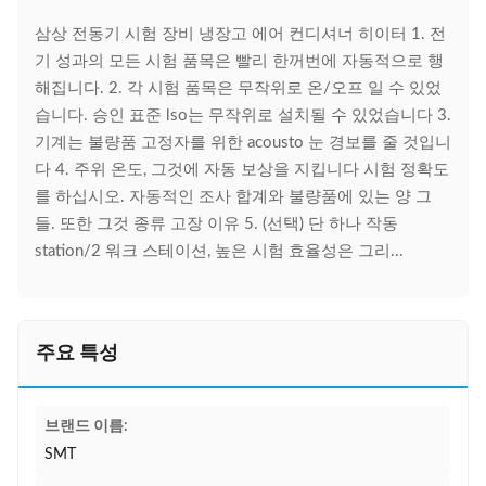
삼상 전동기 시험 장비 냉장고 에어 컨디셔너 히이터 1. 전
기 성과의 모든 시험 품목은 빨리 한꺼번에 자동적으로 행
해집니다. 2. 각 시험 품목은 무작위로 온/오프 일 수 있었
습니다. 승인 표준 lso는 무작위로 설치될 수 있었습니다 3.
기계는 불량품 고정자를 위한 acousto 눈 경보를 줄 것입니
다 4. 주위 온도, 그것에 자동 보상을 지킵니다 시험 정확도
를 하십시오. 자동적인 조사 합계와 불량품에 있는 양 그
들. 또한 그것 종류 고장 이유 5. (선택) 단 하나 작동
station/2 워크 스테이션, 높은 시험 효율성은 그리...
주요 특성
브랜드 이름:
SMT