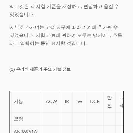
8. 그것은 각 시험 기준을 저장하고, 편집하고 옮길 수
있었습니다.
9. 부호 스캐너는 고객 요구에 따라 기계에 추가될 수
있었습니다. 시험 자료에 관하여 모두는 당신이 부호를
아니 입력하는 동안 표시할 것입니다.
(1) 우리의 제품의 주요 기술 정보
반
교
기능
ACW
IR
IW
DCR
전
체
모형
AN96951A