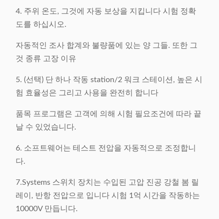
4. 주위 온도, 그것에 자동 보상을 지킵니다 시험 정확
도를 하십시오.
자동적인 조사 합계와 불량품에 있는 양 그들. 또한 그
것 종류 고장 이유
5. (선택) 단 하나 작동 station/2 워크 스테이션, 높은 시
험 효율성은 그리고 사용을 완전히 합니다
품목 프로그램은 고객에 의해 시험 필요조건에 따라 끝
날 수 있었습니다.
6. 소프트웨어는 테스트 전압을 자동적으로 조정합니
다.
7.Systems 스위치 장치는 수입된 고압 진공 강철 봄 릴
레이, 반항 전압으로 입니다 시험 1억 시간을 작동하는
10000V 만듭니다.