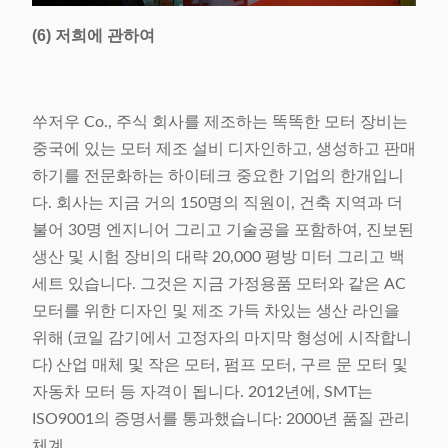
(6) 저희에 관하여
쑤저우 Co., 주식 회사를 제조하는 똑똑한 모터 장비는
중국에 있는 모터 제조 설비 디자인하고, 생성하고 판매
하기를 전문화하는 하이테크 중요한 기업의 한개입니
다. 회사는 지금 거의 150명의 직원이, 건축 지역과 더
불어 30명 엔지니어 그리고 기술공을 포함하여, 진보된
생산 및 시험 장비의 대략 20,000 평방 미터 그리고 백
세트 있습니다. 그것은 지금 가정용품 모터와 같은 AC
모터를 위한 디자인 및 제조 가득 차있는 생산 라인을
위해 (코일 감기에서 고정자의 마지막 형성에 시작합니
다) 산업 매체 및 작은 모터, 펌프 모터, 구르 문 모터 및
자동차 모터 등 자격이 됩니다. 2012년에, SMT는
ISO9001의 증명서를 통과했습니다: 2000년 품질 관리
체계.