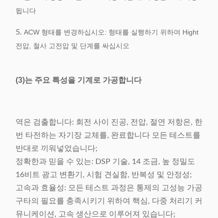
됩니다
5.
ACW 형태를 변경하십시오: 형태를 실행하기 위하여 Hight
전압, 철사 고전압 및 단계를 싸십시오
(3)는 주요 특성을 기계로 가공합니다
역은 검출합니다: 회전 사이 진공, 전압, 절연 저항은, 한
번 타전하는 자기장 교체를, 완료합니다 모든 테스트를
반대로 끼워넣었습니다;
정확한과 믿을 수 있는: DSP 기술, 14 조금, 높 정밀도
16비트 광고 변환기, 시험 견실함, 반복성 및 안정성;
고속과 효율성: 모든 테스트 과정은 통제의 고성능 가공
구타의 필요를 충족시키기 위하여 핵심, 다중 처리기 커
뮤니케이션, 고속 생산으로 이루어져 있습니다;