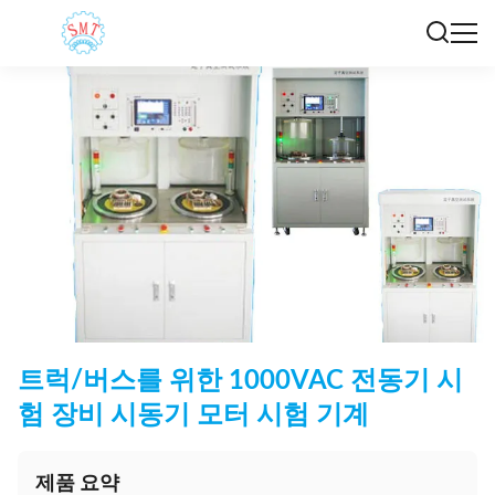
트럭/버스를 위한 1000VAC 전동기 시
험 장비 시동기 모터 시험 기계
제품 요약