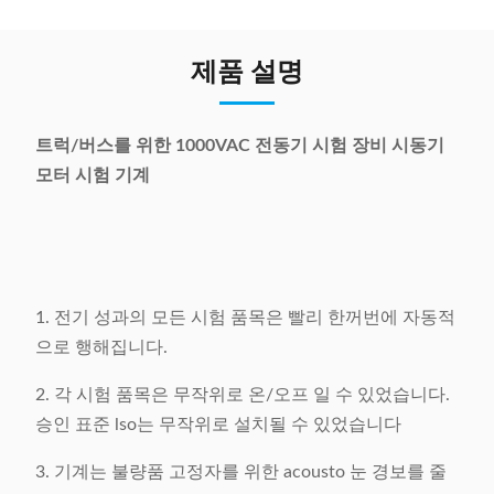
제품 설명
트럭/버스를 위한 1000VAC 전동기 시험 장비 시동기
모터 시험 기계
1. 전기 성과의 모든 시험 품목은 빨리 한꺼번에 자동적
으로 행해집니다.
2. 각 시험 품목은 무작위로 온/오프 일 수 있었습니다.
승인 표준 lso는 무작위로 설치될 수 있었습니다
3. 기계는 불량품 고정자를 위한 acousto 눈 경보를 줄