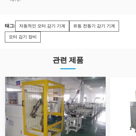
태그:
자동적인 모터 감기 기계
유동 전동기 감기 기계
모터 감기 장비
관련 제품