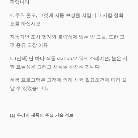
것입니다
4. 주위 온도, 그것에 자동 보상을 지킵니다 시험 정확
도를 하십시오.
자동적인 조사 합계와 불량품에 있는 양 그들. 또한 그
것 종류 고장 이유
5. (선택) 단 하나 작동 station/2 워크 스테이션, 높은 시
험 효율성은 그리고 사용을 완전히 합니다
품목 프로그램은 고객에 의해 시험 필요조건에 따라 끝
날 수 있었습니다.
(1) 우리의 제품의 주요 기술 정보