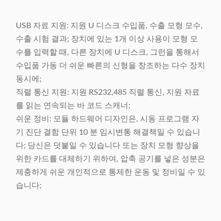
USB 자료 지원: 지원 U 디스크 수입품, 수출 모형 모수,
수출 시험 결과; 장치에 있는 1개 이상 사용이 모형 모
수를 입력할 때, 다른 장치에 U 디스크, 그런을 통해서
수입품 가동 더 쉬운 빠른의 신형을 창조하는 다수 장치
동시에;
직렬 통신 지원: 지원 RS232,485 직렬 통신, 지원 자료
를 읽는 연속되는 바 코드 스캐너;
쉬운 정비: 모듈 하드웨어 디자인은, 시동 프로그램 자
기 진단 결함 단위 10 분 임시변통 해결책일 수 있습니
다; 당신은 덧붙일 수 있습니다 또는 장치 모형 향상을
위한 카드를 대체하기 위하여, 압축 공기를 넣은 성분은
제충하게 쉬운 개인적으로 통제한 운동 및 정비일 수 있
습니다;