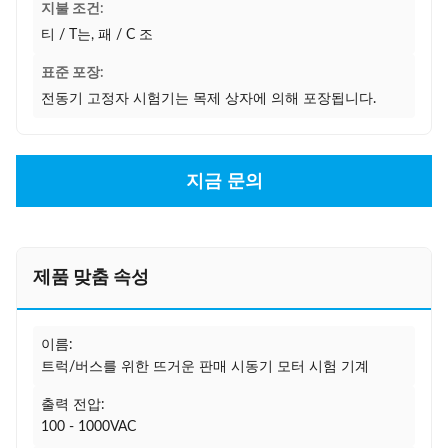
지불 조건:
티 / T는, 패 / C 조
표준 포장:
전동기 고정자 시험기는 목제 상자에 의해 포장됩니다.
지금 문의
제품 맞춤 속성
이름:
트럭/버스를 위한 뜨거운 판매 시동기 모터 시험 기계
출력 전압:
100 - 1000VAC