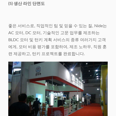
(5) 생산 라인 단면도
좋은 서비스로, 직업적인 팀 및 믿을 수 있는 질, Nide는
AC 모터, DC 모터, 기술적인 고문 업무를 제조하는
BLDC 모터 및 턴키 계획 서비스의 종류 여러가지 고객
에게, 모터 비용 평가를 포함하여, 제조 노하우, 직원 훈
련 제공하고, 턴키 프로젝트를 완료합니다.