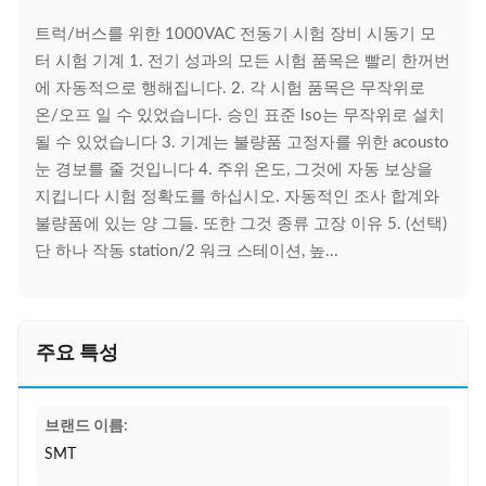
트럭/버스를 위한 1000VAC 전동기 시험 장비 시동기 모
터 시험 기계 1. 전기 성과의 모든 시험 품목은 빨리 한꺼번
에 자동적으로 행해집니다. 2. 각 시험 품목은 무작위로
온/오프 일 수 있었습니다. 승인 표준 lso는 무작위로 설치
될 수 있었습니다 3. 기계는 불량품 고정자를 위한 acousto
눈 경보를 줄 것입니다 4. 주위 온도, 그것에 자동 보상을
지킵니다 시험 정확도를 하십시오. 자동적인 조사 합계와
불량품에 있는 양 그들. 또한 그것 종류 고장 이유 5. (선택)
단 하나 작동 station/2 워크 스테이션, 높...
주요 특성
브랜드 이름:
SMT