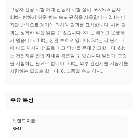
고정자 진공 시험 체계 전동기 시험 장비 ISO/SGS 감사
1.It는 변하기 쉬운 빈도 속도 규칙을 사용합니다 2.It는 디
지털 방식으로 계기에 의하여 결과를 표시합니다, 시험 결
과는 정확하 직접 읽힐 수 있습니다. 3.It는 배우고 운영하
기 쉽습니다. 4.It는 신관 보호로 입니다. 5.It는 각 단계 뒤
에 나오 지시자 램프로 이고 당신을 문제 경고합니다. 6.It
는 건전지를 전압 자체를 흥분할 수 있습니다 발전기, 그것
을 시험하는 필요로 합니다. 7.It는 외부 건전지를 시동기를
시험하는 필요로 합니다. 8. 고품질 속도 감지...
주요 특성
브랜드 이름:
SMT