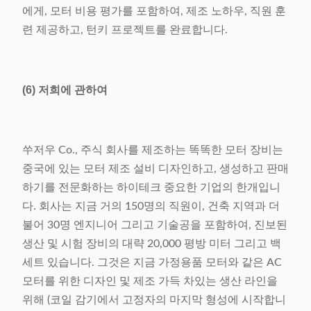
에게, 모터 비용 평가를 포함하여, 제조 노하우, 직원 훈
련 제공하고, 턴키 프로젝트를 완료합니다.
(6) 저희에 관하여
쑤저우 Co., 주식 회사를 제조하는 똑똑한 모터 장비는
중국에 있는 모터 제조 설비 디자인하고, 생성하고 판매
하기를 전문화하는 하이테크 중요한 기업의 한개입니
다. 회사는 지금 거의 150명의 직원이, 건축 지역과 더
불어 30명 엔지니어 그리고 기술공을 포함하여, 진보된
생산 및 시험 장비의 대략 20,000 평방 미터 그리고 백
세트 있습니다. 그것은 지금 가정용품 모터와 같은 AC
모터를 위한 디자인 및 제조 가득 차있는 생산 라인을
위해 (코일 감기에서 고정자의 마지막 형성에 시작합니