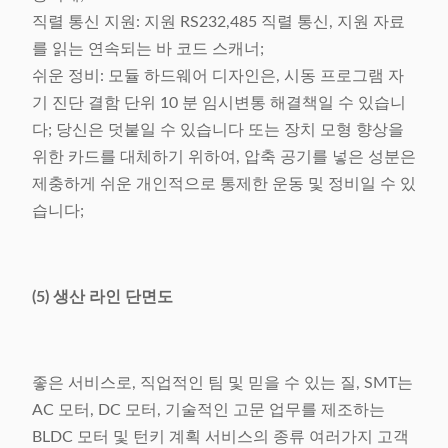
직렬 통신 지원: 지원 RS232,485 직렬 통신, 지원 자료
를 읽는 연속되는 바 코드 스캐너;
쉬운 정비: 모듈 하드웨어 디자인은, 시동 프로그램 자
기 진단 결함 단위 10 분 임시변통 해결책일 수 있습니
다; 당신은 덧붙일 수 있습니다 또는 장치 모형 향상을
위한 카드를 대체하기 위하여, 압축 공기를 넣은 성분은
제충하게 쉬운 개인적으로 통제한 운동 및 정비일 수 있
습니다;
(5) 생산 라인 단면도
좋은 서비스로, 직업적인 팀 및 믿을 수 있는 질, SMT는
AC 모터, DC 모터, 기술적인 고문 업무를 제조하는
BLDC 모터 및 턴키 계획 서비스의 종류 여러가지 고객