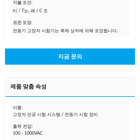
지불 조건:
티 / T는, 패 / C 조
표준 포장:
전동기 고정자 시험기는 목제 상자에 의해 포장됩니다.
지금 문의
제품 맞춤 속성
이름:
고정자 진공 시험 시스템 / 전동기 시험 장비
출력 전압:
100 - 1000VAC