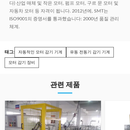
다) 산업 매체 및 작은 모터, 펌프 모터, 구르 문 모터 및
자동차 모터 등 자격이 됩니다. 2012년에, SMT는
ISO9001의 증명서를 통과했습니다: 2000년 품질 관리
체계.
태그:
자동적인 모터 감기 기계
유동 전동기 감기 기계
모터 감기 장비
관련 제품