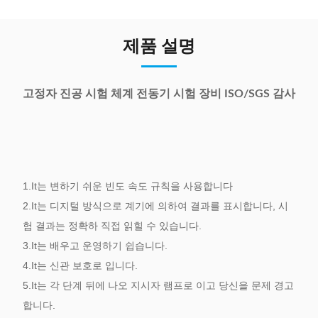
제품 설명
고정자 진공 시험 체계 전동기 시험 장비 ISO/SGS 감사
1.It는 변하기 쉬운 빈도 속도 규칙을 사용합니다
2.It는 디지털 방식으로 계기에 의하여 결과를 표시합니다, 시
험 결과는 정확하 직접 읽힐 수 있습니다.
3.It는 배우고 운영하기 쉽습니다.
4.It는 신관 보호로 입니다.
5.It는 각 단계 뒤에 나오 지시자 램프로 이고 당신을 문제 경고
합니다.