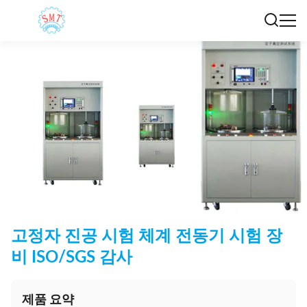
고정자 진공 시험 체계 전동기 시험 장
비 ISO/SGS 감사
제품 요약