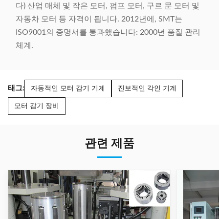
다) 산업 매체 및 작은 모터, 펌프 모터, 구르 문 모터 및
자동차 모터 등 자격이 됩니다. 2012년에, SMT는
ISO9001의 증명서를 통과했습니다: 2000년 품질 관리
체계.
태그:
자동적인 모터 감기 기계
진보적인 각인 기계
모터 감기 장비
관련 제품