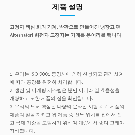
제품 설명
고정자 핵심 회의 기계, 박판으로 만들어진 냉장고 팬
Alternatorl 회전자 고정자는 기계를 응어리를 뺍니다
1. 우리는 ISO 9001 증명서에 의해 찬성되고 관리 체계
에 따라 공장을 완전히 처리합니다.
2. 생산 및 마케팅 시스템은 뿐만 아니라 일 효율성을
개량하고 또한 제품의 질을 확신합니다.
3. 우리의 모터 핵심은 다량의 온라인 시험 계기 제품의
제품의 질을 지키고 위 제품 중 선두 위치를 집에서 잡
고 국제 기준을 도달하기 위하여 개량해서 좋다 그래야
장비됩니다.