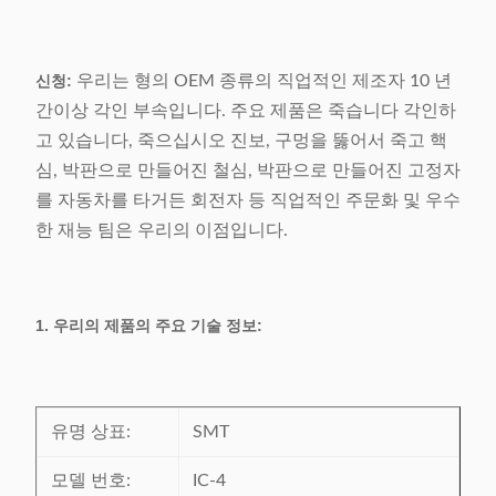
신청:
우리는 형의 OEM 종류의 직업적인 제조자 10 년
간이상 각인 부속입니다. 주요 제품은 죽습니다 각인하
고 있습니다, 죽으십시오 진보, 구멍을 뚫어서 죽고 핵
심, 박판으로 만들어진 철심, 박판으로 만들어진 고정자
를 자동차를 타거든 회전자 등 직업적인 주문화 및 우수
한 재능 팀은 우리의 이점입니다.
1. 우리의 제품의 주요 기술 정보:
유명 상표:
SMT
모델 번호:
IC-4