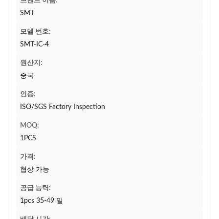
브랜드 이름:
SMT
모델 번호:
SMT-IC-4
원산지:
중국
인증:
ISO/SGS Factory Inspection
MOQ:
1PCS
가격:
협상 가능
공급 능력:
1pcs 35-49 일