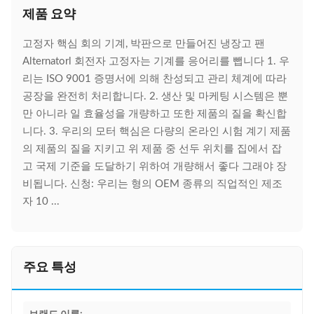
제품 요약
고정자 핵심 회의 기계, 박판으로 만들어진 냉장고 팬
Alternatorl 회전자 고정자는 기계를 응어리를 뺍니다 1. 우
리는 ISO 9001 증명서에 의해 찬성되고 관리 체계에 따라
공장을 완전히 처리합니다. 2. 생산 및 마케팅 시스템은 뿐
만 아니라 일 효율성을 개량하고 또한 제품의 질을 확신합
니다. 3. 우리의 모터 핵심은 다량의 온라인 시험 계기 제품
의 제품의 질을 지키고 위 제품 중 선두 위치를 집에서 잡
고 국제 기준을 도달하기 위하여 개량해서 좋다 그래야 장
비됩니다. 신청: 우리는 형의 OEM 종류의 직업적인 제조
자 10 ...
주요 특성