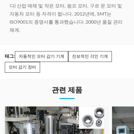
다) 산업 매체 및 작은 모터, 펌프 모터, 구르 문 모터 및
자동차 모터 등 자격이 됩니다. 2012년에, SMT는
ISO9001의 증명서를 통과했습니다: 2000년 품질 관리
체계.
태그:
자동적인 모터 감기 기계
진보적인 각인 기계
모터 감기 장비
관련 제품