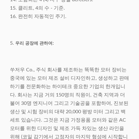
15. 클리트, 4의 수 - 기준.
16. 완전히 자동적인 주기.
5.
우리 공장에 관하여:
쑤저우 Co., 주식 회사를 제조하는 똑똑한 모터 장비는
중국에 있는 모터 제조 설비 디자인하고, 생성하고 판매
하기를 전문화하는 하이테크 중요한 기업의 한개입니
다. 회사는 지금 거의 150명의 직원이, 건축 지역과 더
불어 30명 엔지니어 그리고 기술공을 포함하여, 진보된
생산 및 시험 장비의 대략 20,000 평방 미터 그리고 백
세트 있습니다. 그것은 지금 가정용품 모터와 같은 AC
모터를 위한 디자인 및 제조 가득 차있는 생산 라인을
위해 (코일 감기에서 고정자의 마지막 형성에 시작합니