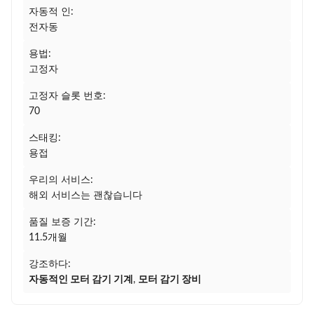
자동적 인:
전자동
용법:
고정자
고정자 슬롯 번호:
70
스태킹:
용접
우리의 서비스:
해외 서비스는 괜찮습니다
품질 보증 기간:
11.5개월
강조하다:
자동적인 모터 감기 기계
,
모터 감기 장비