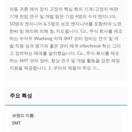
자동 귀환 제어 장치 고정자 핵심 회의 기계/고정자 박판
기계 전임 연구 및 개발 팀은 기업 4명의 수석 엔지니어,
10명의 엔지니어 & 5명의 보조 엔지니어를 포함하여 노련
한씨 빙 체리에 의해 청, 지도됩니다. Co., 주식 회사를 제조
하는 쑤저우 Wuzhong 지역 SMT 모터 장비는 연구 및 개
발 직원 성과 평가의 좋은 관리 체계 oftechnical 혁신 그리
고 장려하는 체계를 설치했습니다. Co., 주식 회사를 제조
하는 SMT 모터 장비. 항상 연구 및 개발 활동을 강한 재정
지원을 제공합니다. 1. 우리의 제품의 주요 기...
주요 특성
브랜드 이름:
SMT