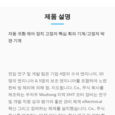
제품 설명
자동 귀환 제어 장치 고정자 핵심 회의 기계/고정자 박
판 기계
전임 연구 및 개발 팀은 기업 4명의 수석 엔지니어, 10
명의 엔지니어 & 5명의 보조 엔지니어를 포함하여 노련
한씨 빙 체리에 의해 청, 지도됩니다. Co., 주식 회사를
제조하는 쑤저우 Wuzhong 지역 SMT 모터 장비는 연구
및 개발 직원 성과 평가의 좋은 관리 체계 oftechnical
혁신 그리고 장려하는 체계를 설치했습니다. Co., 주식