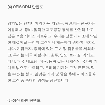
(4)
OEM/ODM 단면도
경험있는 엔지니어의 가득 차있는, 숙련되는 전문가는
이용해서, 장비, 엄격한 제조공정 통제를 완전히 하고
넓은 적용 서비스 네트워크, 우리는 전동기 제조에 낙관
한 해결책을 우리의 고객에게 제공하기 위하여 바쳐집
니다. 지금까지, 중국에 있는 큰 시장 점유율을 제외하
고, 우리는 미국 이탈리아, 호주, 인도, 브라질, 멕시코,
터키, 태국, 베트남, 이란, 등과 같은 세계적인 국가에 기
계를 밖으로 수출하고, 우리의 기계는 그것 튼튼한, 믿
을 수 있는 성과, 알맞은 가격 및 좋은 후에 서비스를 위
한 고객 중 중대한 명성을 공유합니다.
(5) 생산 라인 단면도