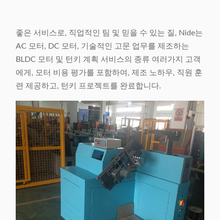
좋은 서비스로, 직업적인 팀 및 믿을 수 있는 질, Nide는
AC 모터, DC 모터, 기술적인 고문 업무를 제조하는
BLDC 모터 및 턴키 계획 서비스의 종류 여러가지 고객
에게, 모터 비용 평가를 포함하여, 제조 노하우, 직원 훈
련 제공하고, 턴키 프로젝트를 완료합니다.