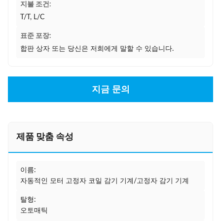
지불 조건:
T/T, L/C
표준 포장:
합판 상자 또는 당신은 저희에게 말할 수 있습니다.
지금 문의
제품 맞춤 속성
이름:
자동적인 모터 고정자 코일 감기 기계/고정자 감기 기계
탈형:
오토매틱