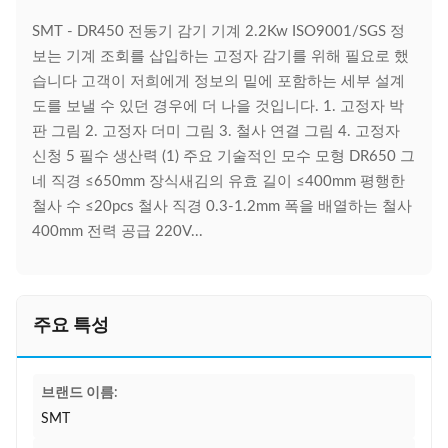
SMT - DR450 전동기 감기 기계 2.2Kw ISO9001/SGS 정
보는 기계 조회를 삽입하는 고정자 감기를 위해 필요로 했
습니다 고객이 저희에게 정보의 밑에 포함하는 세부 설계
도를 보낼 수 있던 경우에 더 나을 것입니다. 1. 고정자 박
판 그림 2. 고정자 더미 그림 3. 철사 연결 그림 4. 고정자
신청 5 필수 생산력 (1) 주요 기술적인 모수 모형 DR650 그
네 직경 ≤650mm 장식새김의 유효 길이 ≤400mm 평행한
철사 수 ≤20pcs 철사 직경 0.3-1.2mm 폭을 배열하는 철사
400mm 전력 공급 220V...
주요 특성
브랜드 이름:
SMT