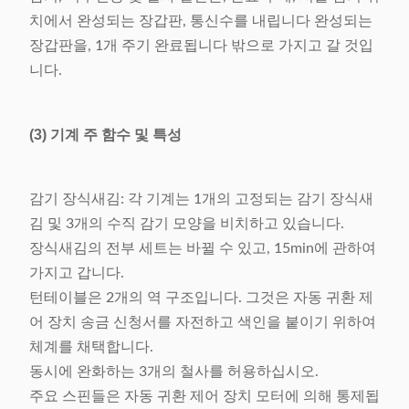
치에서 완성되는 장갑판, 통신수를 내립니다 완성되는
장갑판을, 1개 주기 완료됩니다 밖으로 가지고 갈 것입
니다.
(3) 기계 주 함수 및 특성
감기 장식새김: 각 기계는 1개의 고정되는 감기 장식새
김 및 3개의 수직 감기 모양을 비치하고 있습니다.
장식새김의 전부 세트는 바뀔 수 있고, 15min에 관하여
가지고 갑니다.
턴테이블은 2개의 역 구조입니다. 그것은 자동 귀환 제
어 장치 송금 신청서를 자전하고 색인을 붙이기 위하여
체계를 채택합니다.
동시에 완화하는 3개의 철사를 허용하십시오.
주요 스핀들은 자동 귀환 제어 장치 모터에 의해 통제됩