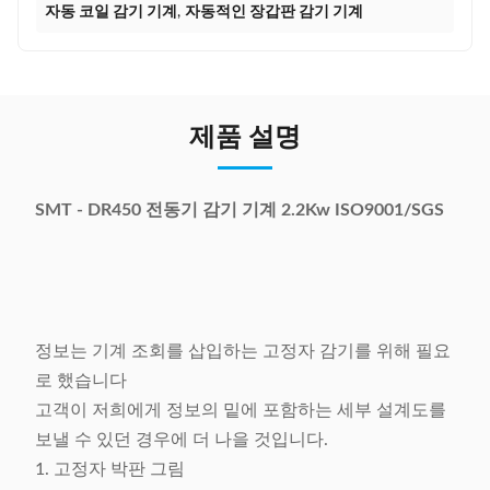
자동 코일 감기 기계
,
자동적인 장갑판 감기 기계
제품 설명
SMT - DR450 전동기 감기 기계 2.2Kw ISO9001/SGS
정보는 기계 조회를 삽입하는 고정자 감기를 위해 필요
로 했습니다
고객이 저희에게 정보의 밑에 포함하는 세부 설계도를
보낼 수 있던 경우에 더 나을 것입니다.
1. 고정자 박판 그림