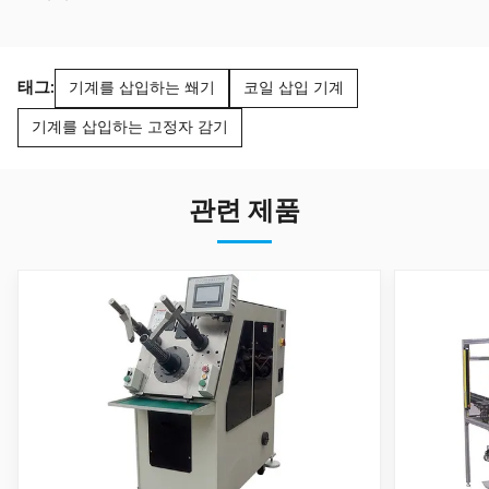
태그:
기계를 삽입하는 쐐기
코일 삽입 기계
기계를 삽입하는 고정자 감기
관련 제품