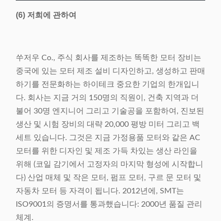
(6) 저희에 관하여
쑤저우 Co., 주식 회사를 제조하는 똑똑한 모터 장비는
중국에 있는 모터 제조 설비 디자인하고, 생성하고 판매
하기를 전문화하는 하이테크 중요한 기업의 한개입니
다. 회사는 지금 거의 150명의 직원이, 건축 지역과 더
불어 30명 엔지니어 그리고 기술공을 포함하여, 진보된
생산 및 시험 장비의 대략 20,000 평방 미터 그리고 백
세트 있습니다. 그것은 지금 가정용품 모터와 같은 AC
모터를 위한 디자인 및 제조 가득 차있는 생산 라인을
위해 (코일 감기에서 고정자의 마지막 형성에 시작합니
다) 산업 매체 및 작은 모터, 펌프 모터, 구르 문 모터 및
자동차 모터 등 자격이 됩니다. 2012년에, SMT는
ISO9001의 증명서를 통과했습니다: 2000년 품질 관리
체계.