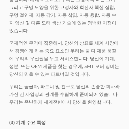
그리고 구멍 모양을 위한 고정자와 회전자 핵심 집합,
구멍 절연제, 자동 감기, 자동 삽입, 자동 융합, 자동 수
지 임신 및 다른 모터 생산 기술에 있는 명백한 이점이
있습니다.
국제적인 무역에 집중해서, 당신의 상표를 세계 시장에
서 경쟁에게 하는 중요 요소인 우리는 둘 다 제품 품질
에 우리의 우선권을 두고 서비스합니다. 당신이 기계,
성분, 또는 OEM 제품을 찾는 경우에, SMT 모터 장비는
당신의 믿을 수 있는 파트너일 것입니다.
우리는 공급자, 파트너 및 친구로 당신의 존중한 회사와
가진 긴 사업상의 관계를 수립하게 준비되어 있습니다.
우리는 온난하게 세계전반에서 당신을 환영합니다.
(3) 기계 주요 특성