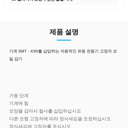
제품 설명
기계 SMT - K90를 삽입하는 자동적인 유동 전동기 고정자 코
일 감기
가동 단계
기계에 힘
모양을 감아서 철사를 삽입하십시오
다른 모형 고정자에 따라 장식새김을 조정하십시오
장식새김에 고정자를 두십시오