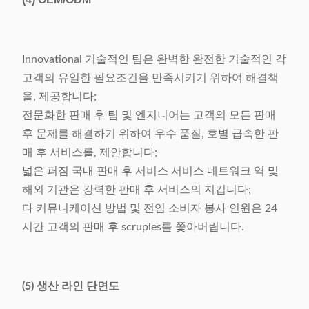
Innovational 기술적인 팀은 완벽한 완전한 기술적인 각
고객의 유일한 필요조건을 만족시키기 위하여 해결책
을, 제공합니다;
전문화한 판매 후 팀 및 엔지니어는 고객의 모든 판매
후 문제를 해결하기 위하여 우수 품질, 호별 급속한 판
매 후 서비스를, 제안합니다;
넓은 퍼짐 국내 판매 후 서비스 서비스 네트워크 역 및
해외 기관은 강력한 판매 후 서비스의 지킵니다;
다 커뮤니케이션 방법 및 전임 소비자 봉사 인원은 24
시간 고객의 판매 후 scruples를 쫓아버립니다.
(5) 생산 라인 단면도