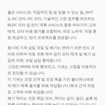
좋은 서비스로, 직업적인 팀 및 믿을 수 있는 질, SMT
는 AC 모터, DC 모터, 기술적인 고문 업무를 제조하는
BLDC 모터 및 턴키 계획 서비스의 종류 여러가지 고객
에게, 모터 비용 평가를 포함하여, 제조 노하우, 직원 훈
련 제공하고, 턴키 프로젝트를 완료합니다.
동시에 기계 삽입 코일 및 쐐기는 변하기 쉬운 빈도 모
터에 의하여 자동 귀환 제어 장치 모터 체계 및 쐐기 삽
입에 의해, 코일 삽입 통제됩니다.
그것은 HMI에 의해 통제되고, 기계는 고장을 자동적으
로 진단할 수 있습니다.
이 기계는 조정 간격 및 조정 폭을 가진 폴리에스테르
막 쐐기 목록 물자를 위해 적당합니다 (폭과 간격 차원
은 고객에 의해 제공됩니다)
쐐기 먹이는 것은 족답 모터, 먹이는 길이, 절단, 슬롯 번
호를 삽입하는 형성에 의해 놓일 수 있었습니다 입니다.