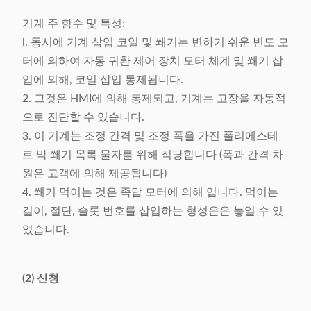
기계 주 함수 및 특성:
l. 동시에 기계 삽입 코일 및 쐐기는 변하기 쉬운 빈도 모
터에 의하여 자동 귀환 제어 장치 모터 체계 및 쐐기 삽
입에 의해, 코일 삽입 통제됩니다.
2. 그것은 HMI에 의해 통제되고, 기계는 고장을 자동적
으로 진단할 수 있습니다.
3. 이 기계는 조정 간격 및 조정 폭을 가진 폴리에스테
르 막 쐐기 목록 물자를 위해 적당합니다 (폭과 간격 차
원은 고객에 의해 제공됩니다)
4. 쐐기 먹이는 것은 족답 모터에 의해 입니다. 먹이는
길이, 절단, 슬롯 번호를 삽입하는 형성은은 놓일 수 있
었습니다.
(2) 신청