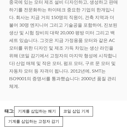
중국에 있는 모터 제조 설비 디자인하고, 생성하고 판매
하기를 전문화하는 하이테크 중요한 기업의 한개입니
다. 회사는 지금 거의 150명의 직원이, 건축 지역과 더
불어 30명 엔지니어 그리고 기술공을 포함하여, 진보된
생산 및 시험 장비의 대략 20,000 평방 미터 그리고 백
세트 있습니다. 그것은 지금 가정용품 모터와 같은 AC
모터를 위한 디자인 및 제조 가득 차있는 생산 라인을
위해 (코일 감기에서 고정자의 마지막 형성에 시작합니
다) 산업 매체 및 작은 모터, 펌프 모터, 구르 문 모터 및
자동차 모터 등 자격이 됩니다. 2012년에, SMT는
ISO9001의 증명서를 통과했습니다: 2000년 품질 관리
체계.
태그:
기계를 삽입하는 쐐기
코일 삽입 기계
기계를 삽입하는 고정자 감기