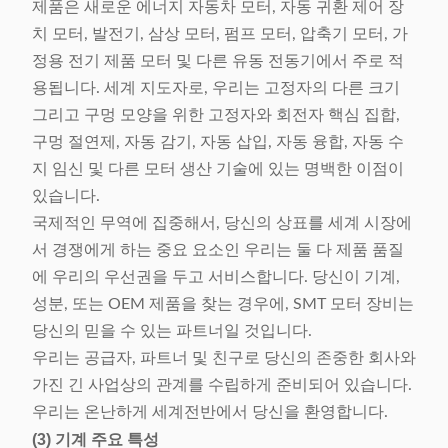
제품은 새로운 에너지 자동차 모터, 자동 귀환 제어 장
치 모터, 발전기, 삼상 모터, 펌프 모터, 압축기 모터, 가
정용 전기 제품 모터 및 다른 유동 전동기에서 주로 적
용됩니다. 세계 지도자로, 우리는 고정자의 다른 크기
그리고 구멍 모양을 위한 고정자와 회전자 핵심 집합,
구멍 절연제, 자동 감기, 자동 삽입, 자동 융합, 자동 수
지 임신 및 다른 모터 생산 기술에 있는 명백한 이점이
있습니다.
국제적인 무역에 집중해서, 당신의 상표를 세계 시장에
서 경쟁에게 하는 중요 요소인 우리는 둘 다 제품 품질
에 우리의 우선권을 두고 서비스합니다. 당신이 기계,
성분, 또는 OEM 제품을 찾는 경우에, SMT 모터 장비는
당신의 믿을 수 있는 파트너일 것입니다.
우리는 공급자, 파트너 및 친구로 당신의 존중한 회사와
가진 긴 사업상의 관계를 수립하게 준비되어 있습니다.
우리는 온난하게 세계전반에서 당신을 환영합니다.
(3) 기계 주요 특성