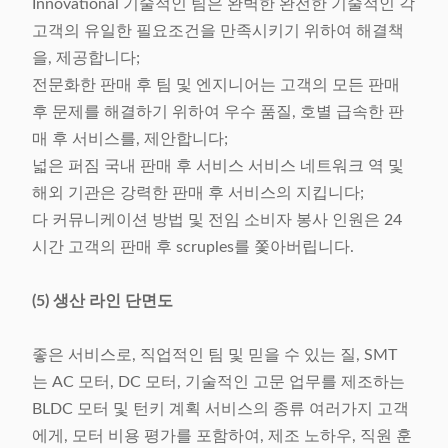
Innovational 기술적인 팀은 완벽한 완전한 기술적인 각
고객의 유일한 필요조건을 만족시키기 위하여 해결책
을, 제공합니다;
전문화한 판매 후 팀 및 엔지니어는 고객의 모든 판매
후 문제를 해결하기 위하여 우수 품질, 호별 급속한 판
매 후 서비스를, 제안합니다;
넓은 퍼짐 국내 판매 후 서비스 서비스 네트워크 역 및
해외 기관은 강력한 판매 후 서비스의 지킵니다;
다 커뮤니케이션 방법 및 전임 소비자 봉사 인원은 24
시간 고객의 판매 후 scruples를 쫓아버립니다.
(5) 생산 라인 단면도
좋은 서비스로, 직업적인 팀 및 믿을 수 있는 질, SMT
는 AC 모터, DC 모터, 기술적인 고문 업무를 제조하는
BLDC 모터 및 턴키 계획 서비스의 종류 여러가지 고객
에게, 모터 비용 평가를 포함하여, 제조 노하우, 직원 훈