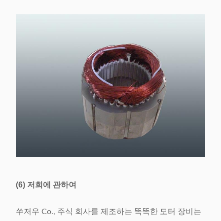
(6) 저희에 관하여
쑤저우 Co., 주식 회사를 제조하는 똑똑한 모터 장비는