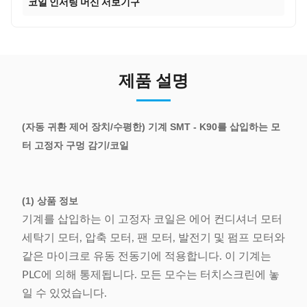
코일 인서팅 머신 서보기구
제품 설명
(자동 귀환 제어 장치/수평한) 기계 SMT - K90를 삽입하는 모
터 고정자 구멍 감기/코일
(1) 상품 정보
기계를 삽입하는 이 고정자 코일은 에어 컨디셔너 모터
세탁기 모터, 압축 모터, 팬 모터, 발전기 및 펌프 모터와
같은 마이크로 유동 전동기에 적용합니다. 이 기계는
PLC에 의해 통제됩니다. 모든 모수는 터치스크린에 놓
일 수 있었습니다.