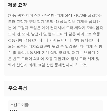
제품 요약
(자동 귀환 제어 장치/수평한) 기계 SMT - K90를 삽입하는
모터 고정자 구멍 감기/코일 (1) 상품 정보 기계를 삽입하
는 이 고정자 코일은 에어 컨디셔너 모터 세탁기 모터, 압축
모터, 팬 모터, 발전기 및 펌프 모터와 같은 마이크로 유동
전동기에 적용합니다. 이 기계는 PLC에 의해 통제됩니다.
모든 모수는 터치스크린에 놓일 수 있었습니다. 기계 주 함
수 및 특성: l. 동시에 기계 삽입 코일 및 쐐기는 변하기 쉬
운 빈도 모터에 의하여 자동 귀환 제어 장치 모터 체계 및
쐐기 삽입에 의해, 코일 삽입 통제됩니다. 2. 그것...
주요 특성
브랜드 이름: