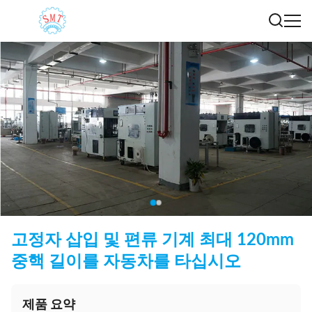
고정자 삽입 및 편류 기계 최대 120mm
중핵 길이를 자동차를 타십시오
제품 요약