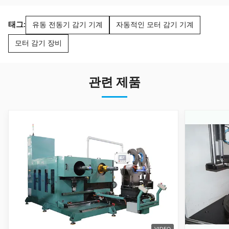
태그:
유동 전동기 감기 기계
자동적인 모터 감기 기계
모터 감기 장비
관련 제품
VIDEO