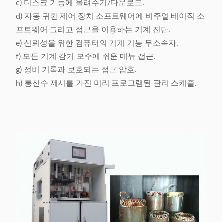
c) 디스크 기능에 올려주기/다운로드.
d) 자동 귀환 제어 장치 소프트웨어에 비주얼 베이직 소
프트웨어 그리고 접근을 이용하는 기계 진단.
e) 신뢰성을 위한 컴퓨터의 기계 기능 무소속자.
f) 모든 기계 감기 모수에 쉬운 메뉴 접근.
g) 정비 기록과 보호되는 접근 암호.
h) 통신수 제시를 가진 미리 프로그램된 관리 스케줄.