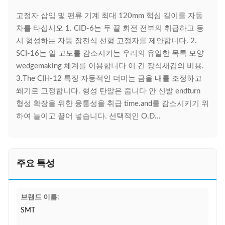
고정자 삽입 및 편류 기계 최대 120mm 핵심 길이를 자동
차를 타십시오 1. CID-6는 두 끝 회전 전부의 취급하고 동
시 형성하는 자동 장전식 선형 고정자를 제안합니다. 2.
SCI-16는 일 고도를 감소시키는 우리의 유일한 목록 모양
wedgemaking 체계를 이용합니다 이 긴 장식새김의 비용.
3.The CIH-12 특징 자동적인 더미는 금을 내를 조정하고
쐐기로 고정합니다. 형성 탄알은 줍니다 안 신발 endturn
형성 확장을 위한 융통성을 취급 time.and를 감소시키기 위
하여 늘이고 끌어 넣습니다. 선택적인 O.D...
주요 특성
브랜드 이름:
SMT