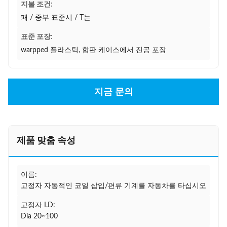
지불 조건:
패 / 중부 표준시 / T는
표준 포장:
warpped 플라스틱, 합판 케이스에서 진공 포장
지금 문의
제품 맞춤 속성
이름:
고정자 자동적인 코일 삽입/편류 기계를 자동차를 타십시오
고정자 I.D:
Dia 20~100