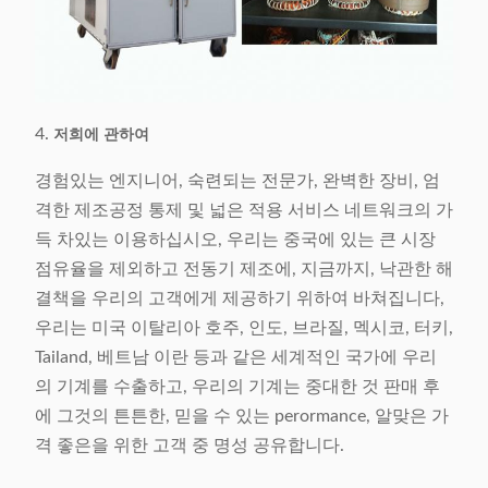
4.
저희에 관하여
경험있는 엔지니어, 숙련되는 전문가, 완벽한 장비, 엄
격한 제조공정 통제 및 넓은 적용 서비스 네트워크의 가
득 차있는 이용하십시오, 우리는 중국에 있는 큰 시장
점유율을 제외하고 전동기 제조에, 지금까지, 낙관한 해
결책을 우리의 고객에게 제공하기 위하여 바쳐집니다,
우리는 미국 이탈리아 호주, 인도, 브라질, 멕시코, 터키,
Tailand, 베트남 이란 등과 같은 세계적인 국가에 우리
의 기계를 수출하고, 우리의 기계는 중대한 것 판매 후
에 그것의 튼튼한, 믿을 수 있는 perormance, 알맞은 가
격 좋은을 위한 고객 중 명성 공유합니다.