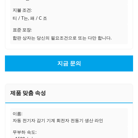
지불 조건:
티 / T는, 패 / C 조
표준 포장:
합판 상자는 당신의 필요조건으로 또는 다만 합니다.
지금 문의
제품 맞춤 속성
이름:
자동 전기자 감기 기계 회전자 전동기 생산 라인
무부하 속도: