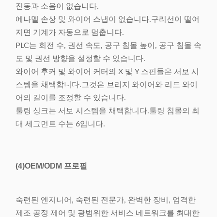
진동과 소음이 없습니다.
에나멜 손상 및 와이어 스냅이 없습니다.구리선이 떨어
지면 기계가 자동으로 멈춥니다.
PLC는 회전 수, 권선 속도, 공구 침몰 높이, 공구 침몰 속
도 및 권선 방향을 설정할 수 있습니다.
와이어 후커 및 와이어 커터의 X 및 Y 스핀들은 서보 시
스템을 채택합니다.그것은 브리지 와이어와 리드 와이
어의 길이를 조정할 수 있습니다.
툴링 싱크는 서보 시스템을 채택합니다.툴링 침몰의 최
대 세그먼트 수는 6입니다.
(4)
OEM/ODM 프로필
숙련된 엔지니어, 숙련된 전문가, 완벽한 장비, 엄격한
제조 공정 제어 및 광범위한 서비스 네트워크를 최대한