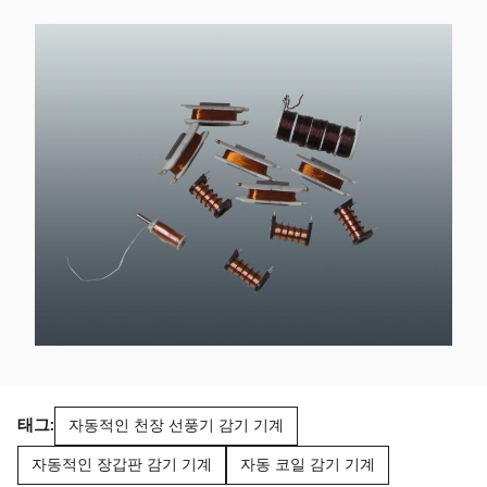
태그:
자동적인 천장 선풍기 감기 기계
자동적인 장갑판 감기 기계
자동 코일 감기 기계