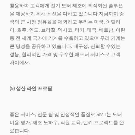
활용하여 고객에게 전기 모터 제조에 최적화된 솔루션
을 제공하기 위해 최선을 다하고 있습니다.지금까지 중
국의 큰 시장 점유율을 제외하고 우리는 미국, 이탈리
아, 호주, 인도, 브라질, 멕시코, 터키, 태국, 베트남, 이란
등 전 세계 국가에 기계를 수출하고 있으며 우리 기계는
큰 명성을 공유하고 있습니다. 내구성, 신뢰할 수있는
성능, 합리적인 가격 및 우수한 애프터 서비스로 고객
사이에서.
(5) 생산 라인 프로필
좋은 서비스, 전문 팀 및 안정적인 품질로 SMT는 모터
비용 평가, 제조 노하우, 직원 교육, 턴키 프로젝트를 완
료합니다.