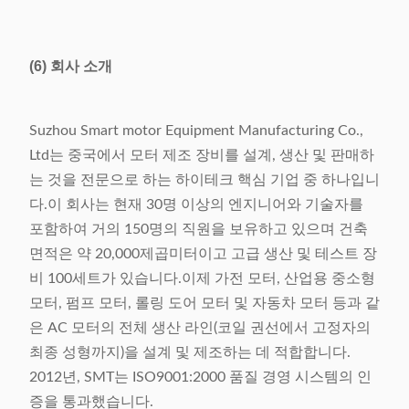
(6) 회사 소개
Suzhou Smart motor Equipment Manufacturing Co.,
Ltd는 중국에서 모터 제조 장비를 설계, 생산 및 판매하
는 것을 전문으로 하는 하이테크 핵심 기업 중 하나입니
다.이 회사는 현재 30명 이상의 엔지니어와 기술자를
포함하여 거의 150명의 직원을 보유하고 있으며 건축
면적은 약 20,000제곱미터이고 고급 생산 및 테스트 장
비 100세트가 있습니다.이제 가전 모터, 산업용 중소형
모터, 펌프 모터, 롤링 도어 모터 및 자동차 모터 등과 같
은 AC 모터의 전체 생산 라인(코일 권선에서 고정자의
최종 성형까지)을 설계 및 제조하는 데 적합합니다.
2012년, SMT는 ISO9001:2000 품질 경영 시스템의 인
증을 통과했습니다.