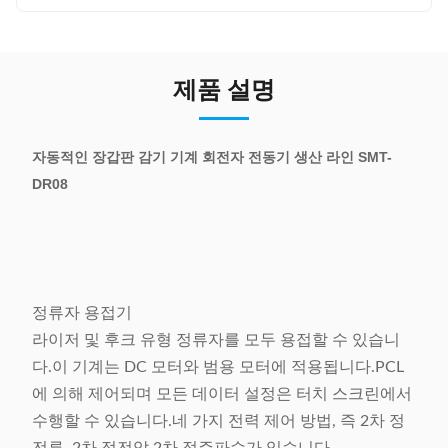
제품 설명
자동적인 장갑판 감기 기계 회전자 전동기 생산 라인 SMT-
DR08
정류자 용접기
라이저 및 후크 유형 정류자를 모두 용접할 수 있습니
다.이 기계는 DC 모터와 범용 모터에 적용됩니다.PCL
에 의해 제어되며 모든 데이터 설정은 터치 스크린에서
수행할 수 있습니다.네 가지 전력 제어 방법, 즉 2차 정