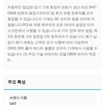
자동적인 장갑판 감기 기계 회전자 전동기 생산 라인 SMT-
DR08 정류자 용접기라이저 및 후크 유형 정류자를 모두
용접할 수 있습니다.이 기계는 DC 모터와 범용 모터에 적
용됩니다.PCL에 의해 제어되며 모든 데이터 설정은 터치
스크린에서 수행할 수 있습니다.네 가지 전력 제어 방법, 즉
2차 정전류, 2차 정전압 2차 정주파수가 있습니다. 쐐기 삽
입기 쐐기 재료는 고객의 요구 사항에 따라 가능하며
DMD, DM, 폴리 에스터 필름은 모두이 기계에서 사용할 수
있습니다. (1) 주요 기술 파라미터 모델 DR08 와이어 직경
0...
주요 특성
브랜드 이름:
SMT