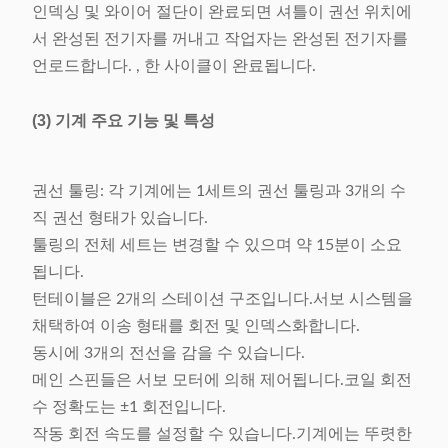
인덱싱 및 와이어 절단이 완료되면 셔틀이 권선 위치에
서 완성된 전기자를 꺼내고 작업자는 완성된 전기자를
언로드합니다. , 한 사이클이 완료됩니다.
(3) 기계 주요 기능 및 특성
권선 툴링: 각 기계에는 1세트의 권선 툴링과 3개의 수
직 권선 형태가 있습니다.
툴링의 전체 세트는 변경할 수 있으며 약 15분이 소요
됩니다.
턴테이블은 2개의 스테이션 구조입니다.서보 시스템을
채택하여 이송 형태를 회전 및 인덱스화합니다.
동시에 3개의 전선을 감을 수 있습니다.
메인 스핀들은 서보 모터에 의해 제어됩니다.코일 회전
수 정확도는 ±1 회전입니다.
작동 회전 속도를 설정할 수 있습니다.기계에는 뚜렷한