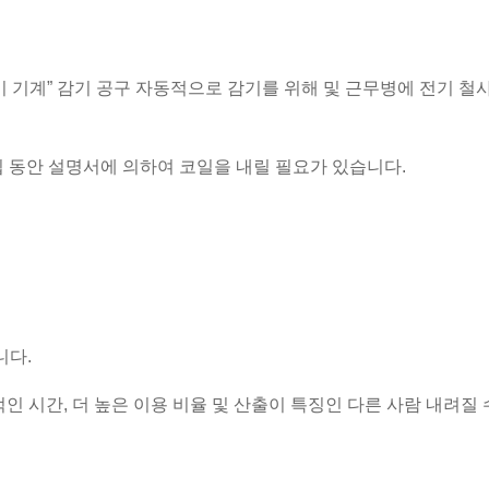
” 감기 공구 자동적으로 감기를 위해 및 근무병에 전기 철
기 기계
 동안 설명서에 의하여 코일을 내릴 필요가 있습니다.
니다.
적인 시간, 더 높은 이용 비율 및 산출이 특징인 다른 사람 내려질