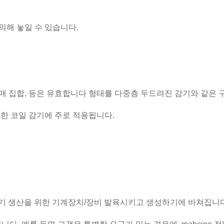
의해 놓일 수 있습니다.
매 집합, 등은 유효합니다 형태를 다중층 두드려진 감기와 같은 구
위한 코일 감기에 주로 적용됩니다.
동기 생산을 위한 기계장치/장비 발육시키고 생성하기에 바쳐집니다