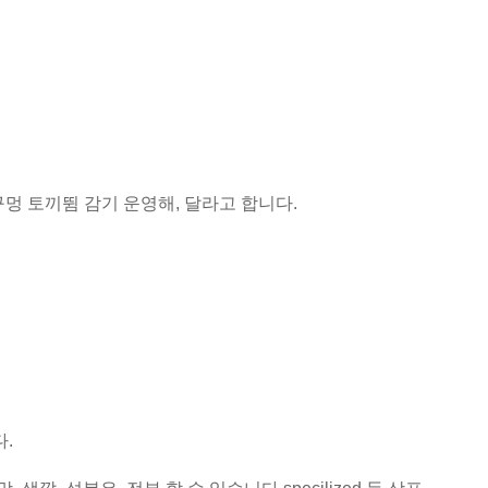
멍 토끼뜀 감기 운영해, 달라고 합니다.
.