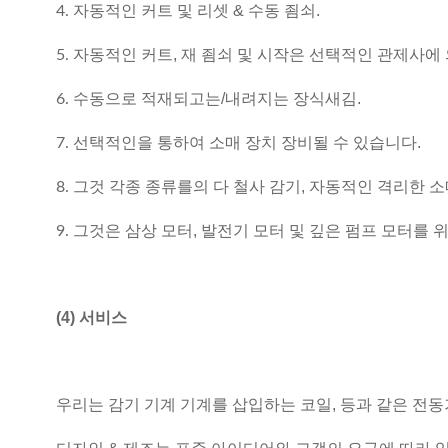
자동적인 커트 및 리셋 & 수동 죔쇠.
4.
자동적인 커트, 재 죔쇠 및 시작은 선택적인 관제사에 
5.
수동으로 적재되고는/내려지는 장식새김.
6.
선택적인을 통하여 소매 장치 장비될 수 있습니다.
7.
그것 각종 종류를의 다 철사 감기, 자동적인 격리한 소
8.
그것은 삼상 모터, 발전기 모터 및 깊은 펌프 모터를 
9.
(4) 서비스
우리는 감기 기계 기계를 삽입하는 코일, 등과 같은 전