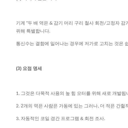
기계 “
두 배 역은 & 감기 머리 구리 철사 회전/고정자 감
위해 특별합니다.
통신수는 결함에 일어나는 경우에 저가로 고치는 것은 쉽
(3) 요점 명세
그것은 다목적 사용의 높 힘 모터를 위해 새로 개발됩
1.
2개의 역은 사람은 가동에 있는 그러나, 더 적은 간헐
2.
자동적인 코일 경간 프로그램 & 회전 조사.
3.