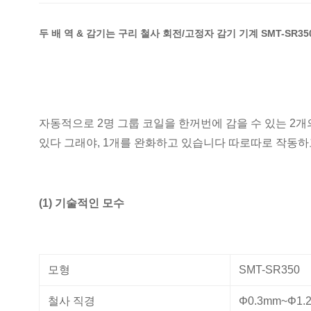
두 배 역 & 감기는 구리 철사 회전/고정자 감기 기계 SMT-SR3
자동적으로 2명 그룹 코일을 한꺼번에 감을 수 있는 2개의
있다 그래야, 1개를 완화하고 있습니다 따로따로 작동하
(1) 기술적인 모수
모형
SMT-SR350
철사 직경
Φ0.3mm~Φ1.