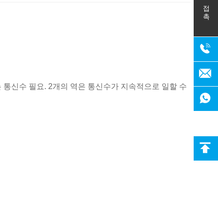
접촉
는 통신수 필요. 2개의 역은 통신수가 지속적으로 일할 수