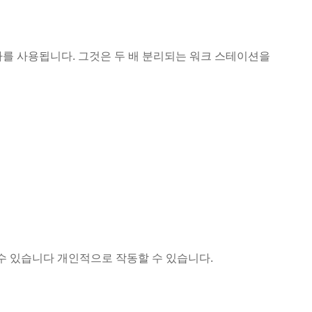
사를 사용됩니다. 그것은 두 배 분리되는 워크 스테이션을
 수 있습니다 개인적으로 작동할 수 있습니다.