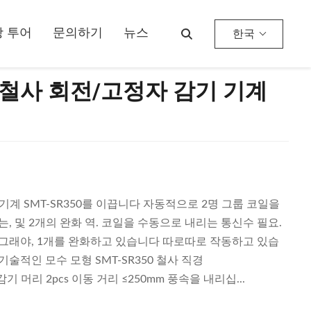
 투어
문의하기
뉴스
한국
리 철사 회전/고정자 감기 기계
 기계 SMT-SR350를 이끕니다 자동적으로 2명 그룹 코일을
, 및 2개의 완화 역. 코일을 수동으로 내리는 통신수 필요.
 그래야, 1개를 완화하고 있습니다 따로따로 작동하고 있습
기술적인 모수 모형 SMT-SR350 철사 직경
감기 머리 2pcs 이동 거리 ≤250mm 풍속을 내리십...