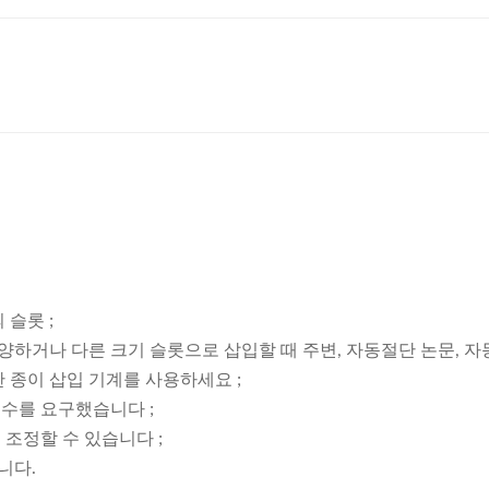
 슬롯 ;
다양하거나 다른 크기 슬롯으로 삽입할 때 주변, 자동절단 논문, 자
한 종이 삽입 기계를 사용하세요 ;
변수를 요구했습니다 ;
 조정할 수 있습니다 ;
니다.