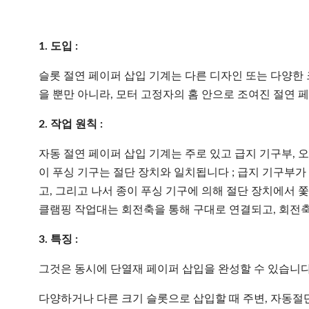
1. 도입 :
슬롯 절연 페이퍼 삽입 기계는 다른 디자인 또는 다양한
을 뿐만 아니라, 모터 고정자의 홈 안으로 조여진 절연 
2. 작업 원칙 :
자동 절연 페이퍼 삽입 기계는 주로 있고 급지 기구부, 
이 푸싱 기구는 절단 장치와 일치됩니다 ; 급지 기구부가
고, 그리고 나서 종이 푸싱 기구에 의해 절단 장치에서 
클램핑 작업대는 회전축을 통해 구대로 연결되고, 회전축
3. 특징 :
그것은 동시에 단열재 페이퍼 삽입을 완성할 수 있습니다 
다양하거나 다른 크기 슬롯으로 삽입할 때 주변, 자동절단