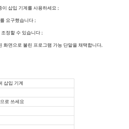
종이 삽입 기계를 사용하세요 ;
를 요구했습니다 ;
조정할 수 있습니다 ;
된 화면으로 불린 프로그램 가능 단말을 채택합니다,
퍼 삽입 기계
한으로 쓰세요