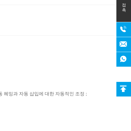
접촉
동 헤밍과 자동 삽입에 대한 자동적인 조정 ;