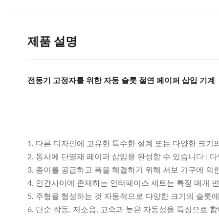
제품 설명
전동기 고정자를 위한 자동 슬롯 절연 페이퍼 삽입 기계
1. 다른 디자인에 고유한 특수한 설계 또는 다양한 크기의
2. 동시에 단열재 페이퍼 삽입을 완성할 수 있습니다 ; 
3. 종이를 공급하고 폭을 해결하기 위해 서보 기구에 의
4. 인간사이에 존재하는 인터페이스 세트는 특정 매개 
5. 주형을 형성하는 것 자동적으로 다양한 크기의 슬롯에
6. 단순 작동, 저소음, 고속과 높은 자동성을 특징으로 합