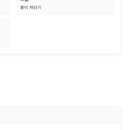
종이 재단기