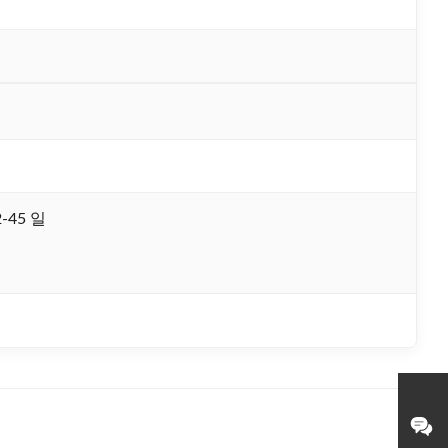
-45 일