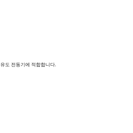
, 유도 전동기에 적합합니다.