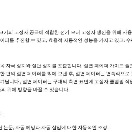
 크기의 고정자 공극에 적합한 전기 모터 고정자 생산을 위해 사용
페이퍼를 추진할 수 있고, 효율적 자동적인 성능을 가지고 있고, 
오목 자국 장치와 절단 장치를 포함합니다. 절연 페이퍼 가이드 슬
 한 편의 절연 페이퍼를 밖에 보낸 후, 절연 페이퍼는 연속적으로
쫓겨납니다 ; 절연 페이퍼는 구대의 측면 표면에 고정자 클램핑 
의 위에 방향을 바꿀 수 있습니다.
;
 논문, 자동 헤밍과 자동 삽입에 대한 자동적인 조정 ;