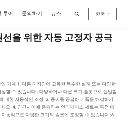
 투어
문의하기
뉴스
한국
권선을 위한 자동 고정자 공극
입 기계 1. 다른 디자인에 고유한 특수한 설계 또는 다양한
 완성할 수 있습니다 ; 다양하거나 다른 크기 슬롯으로 삽입할
에 대한 자동적인 조정 ;3. 종이를 공급하고 폭을 해결하기
세요 ;4. 인간사이에 존재하는 인터페이스 세트는 특정 매
것 자동적으로 다양한 크기의 슬롯에 조정할 수 있습니다 ;6.