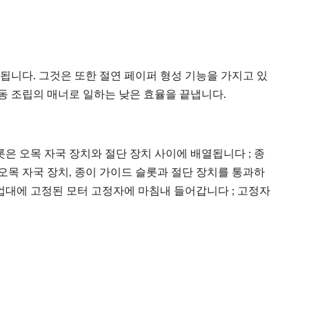
됩니다. 그것은 또한 절연 페이퍼 형성 기능을 가지고 있
수동 조립의 매너로 일하는 낮은 효율을 끝냅니다.
롯은 오목 자국 장치와 절단 장치 사이에 배열됩니다 ; 종
 오목 자국 장치, 종이 가이드 슬롯과 절단 장치를 통과하
작업대에 고정된 모터 고정자에 마침내 들어갑니다 ; 고정자