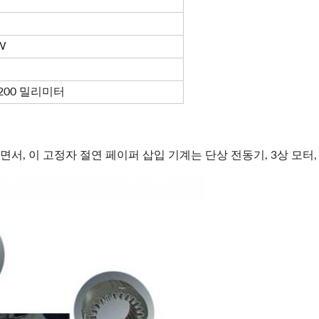
W
) 1200 밀리미터
면서, 이 고정자 절연 페이퍼 삽입 기계는 단상 전동기, 3상 모터