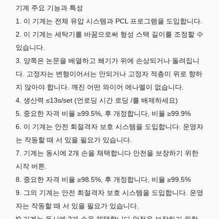
기계 주요 기능과 특성
1. 이 기계는 전체 유압 시스템과 PCL 프로그램을 도입합니다.
2. 이 기계는 세탁기를 바꿈으로써 형성 스택 길이를 조정할 수
있습니다.
3. 양쪽은 논문을 배열하고 쐐기가 위에 손상되거나 돌려집니
다. 고정자는 변형이어서는 안되거나 고정자 적층이 위로 향하
지 않아야 합니다. 깨진 어떤 와이어 에나멜이 없습니다.
4. 생산력 ≤13s/set (언로딩 시간 로딩 /를 배제하세요)
5. 중요한 자격 비율 ≥99.5%, 후 개정합니다, 비율 ≥99.9%
6. 이 기계는 안전 회절격자 보호 시스템을 도입합니다. 운영자
는 작동할 때 서 있을 필요가 있습니다.
7. 기계는 동시에 2개 손을 채택합니다 안전을 보장하기 위한
시작 버튼.
8. 중요한 자격 비율 ≥98.5%, 후 개정합니다, 비율 ≥99.5%
9. 그의 기계는 안전 회절격자 보호 시스템을 도입합니다. 운영
자는 작동할 때 서 있을 필요가 있습니다.