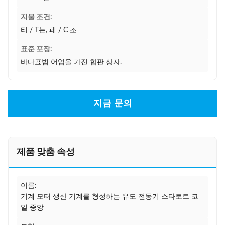
지불 조건:
티 / T는, 패 / C 조
표준 포장:
바다표범 어업을 가진 합판 상자.
지금 문의
제품 맞춤 속성
이름:
기계 모터 생산 기계를 형성하는 유도 전동기 스타토트 코
일 중앙