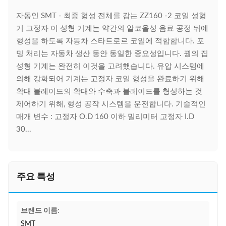
자동인 SMT - 최종 형성 전체를 감는 ZZ160 -2 코일 성형
기 고정자 이 성형 기계는 약간의 알코올성 음료 공정 뒤에
형성을 하도록 자동차 스타트로르 코일에 적합합니다. 포
밍 처리는 자동차 생산 동안 동일한 중요성입니다. 꿩의 집
성형 기계는 완전히 이것을 고려했습니다. 유압 시스템에
의해 강화되어 기계는 고정자 코일 형성을 완료하기 위해
확대 블레이드의 확대와 수축과 블레이드를 형성하는 것
제어하기 위해, 형성 공작 시스템을 운전합니다. 기술적인
매개 변수 : 고정자 O.D 160 이하 밀리미터 고정자 I.D
30...
주요 특성
브랜드 이름:
SMT