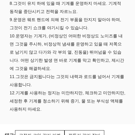
8.그것이 유지 하에 있을 때 기계를 운영하지 마세요. 기계적
동작을 중단시키고 전력을 자르느요.
9.운영은 웨트 핸드에 의해 전기 부품을 만지지 말아야 하며,
그것이 전기 쇼크를 야기시킬 수 있습니다.
10.운영자는 기계가, (비정상인 어떠한 비정상도 노이즈를 내
면 그것을 주시하, 비정상적 냄새를 운영하고 있을 때 저쪽으
로 남기지 않고 다가와 각 부의 열, 진동을) 뛰어넘을 수 있습
니다. 어떤 상기한 발생 면 바로 기계를 막고 확인하고, 제시간
에 그것을 해결하세요.
11.그것은 금지됩니다는 그것의 내력과 로드를 넘어서 기계를
사용합니다.
12.기계를 사용하는 정지는 미안하지만, 체크하고 미안하지만,
세정한 후 기계를 청소하기 위해 증기, 물 또는 부식성 액체를
사용하지 마세요.