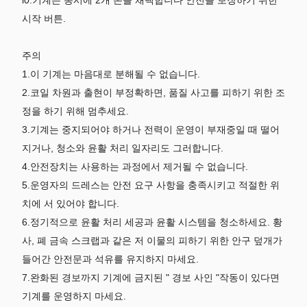
l0.기계는 동시에 2개 손을 채택합니다 안전을 보장하기 위한
시작 버튼.
주의
1.이 기계는 마음대로 분해될 수 없습니다.
2.코일 차원과 출현이 부정확하면, 품질 사고를 피하기 위한 조
정을 하기 위해 멈추세요.
3.기계는 중지되어야 하거나 전력이 운영이 부재중일 때 떨어
지거나, 청소와 윤활 처리 일자리도 그러합니다.
4.안전장치는 사용하는 과정에서 제거될 수 없습니다.
5.운영자의 드레스는 안전 요구 사항을 충족시키고 적절한 위
치에 서 있어야 합니다.
6.정기적으로 윤활 처리 세공과 윤활 시스템을 청소하세요. 황
사, 폐 금속 스크랩과 같은 저 이물의 피하기 위한 안구 덮개가
들어간 안전문과 석유를 유지하지 마세요.
7.완화된 경보까지 기계에 금지된 " 경보 사인 "작동이 있다면
기계를 운영하지 마세요.