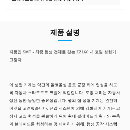
제품 설명
자동인 SMT - 최종 형성 전체를 감는 ZZ160 -2 코일 성형기
고정자
이 성형 기계는 약간의 알코올성 음료 공정 뒤에 형성을 하도
록 자동차 스타트로르 코일에 적합합니다. 포밍 처리는 자동차
생산 동안 동일한 중요성입니다. 꿩의 집 성형 기계는 완전히
이것을 고려했습니다. 유압 시스템에 의해 강화되어 기계는 고
정자 코일 형성을 완료하기 위해 확대 블레이드의 확대와 수축
과 블레이드를 형성하는 것 제어하기 위해, 형성 공작 시스템