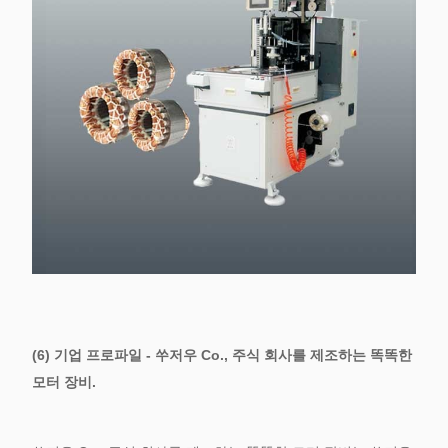
(6) 기업 프로파일 - 쑤저우 Co., 주식 회사를 제조하는 똑똑한
모터 장비.