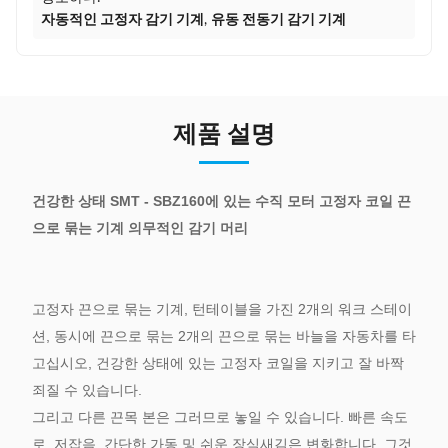
자동적인 고정자 감기 기계
,
유동 전동기 감기 기계
제품 설명
건강한 상태 SMT - SBZ160에 있는 수직 모터 고정자 코일 끈
으로 묶는 기계 의무적인 감기 머리
고정자 끈으로 묶는 기계, 턴테이블을 가진 2개의 워크 스테이
션, 동시에 끈으로 묶는 2개의 끈으로 묶는 바늘을 자동차를 타
고십시오, 건강한 상태에 있는 고정자 코일을 지키고 잘 바짝
죄질 수 있습니다.
그리고 다른 끈목 본은 그러므로 놓일 수 있습니다. 빠른 속도
로, 저잡음, 간단한 가동 및 쉬운 장식새김은 변화합니다. 그것