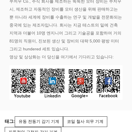
쑤저우 Co., 주식 회사를 제조하는 똑똑한 모터 장비는 쑤저우
시, 제조하고 자동적인 장비를 모터 생산을 위해 판매하고는
뿐 아니라 세계에 장비를 수출하는 연구 및 개발을 전문화되는
중국에 있는 제조자입니다. 회사는 지금 테스트의 밑에 건축
지역과 더불어 10명 엔지니어 그리고 기술공을 포함하여 거의
81명의 직원이, 진보된 생산 및 장비의 대략 5,000 평방 미터
그리고 hundered 세트 있습니다.
영상 및 상상화는 더 당신을 여기에서 기다리고 있습니다:
태그:
유동 전동기 감기 기계
코일 철사 의무 기계