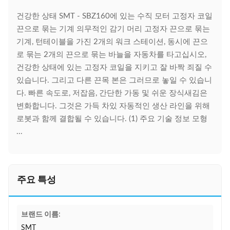
건강한 상태 SMT - SBZ160에 있는 수직 모터 고정자 코일
끈으로 묶는 기계 의무적인 감기 머리 고정자 끈으로 묶는
기계, 턴테이블을 가진 2개의 워크 스테이션, 동시에 끈으
로 묶는 2개의 끈으로 묶는 바늘을 자동차를 타고십시오,
건강한 상태에 있는 고정자 코일을 지키고 잘 바짝 죄질 수
있습니다. 그리고 다른 끈목 본은 그러므로 놓일 수 있습니
다. 빠른 속도로, 저잡음, 간단한 가동 및 쉬운 장식새김은
변화합니다. 그것은 가득 차있 자동적인 생산 라인을 위해
로봇과 함께 결합될 수 있습니다. (1) 주요 기술 정보 모형
...
주요 특성
브랜드 이름:
SMT