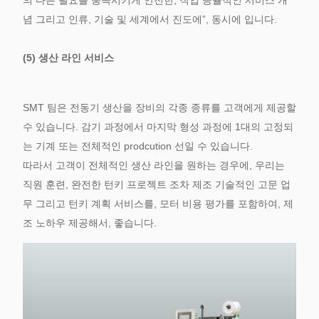
의 다른 필요를 충족시키게 안전한, 직업 능률적인 서비스 개
념 그리고 인류, 기술 및 세계에서 진도에”, 동시에 입니다.
(5) 생산 라인 서비스
SMT 팀은 전동기 생산을 장비의 각종 종류를 고객에게 제공할
수 있습니다. 감기 과정에서 마지막 형성 과정에 1대의 고정되
는 기계 또는 전체적인 prodcution 선일 수 있습니다.
따라서 고객이 전체적인 생산 라인을 원하는 경우에, 우리는
직원 훈련, 완전한 턴키 프로젝트 조차 제조 기술적인 고문 업
무 그리고 턴키 계획 서비스를, 모터 비용 평가를 포함하여, 제
조 노하우 제공해서, 좋습니다.