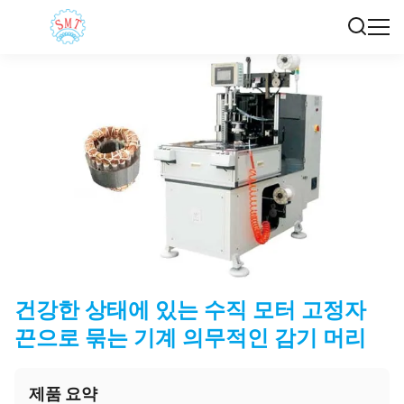
건강한 상태에 있는 수직 모터 고정자
끈으로 묶는 기계 의무적인 감기 머리
제품 요약