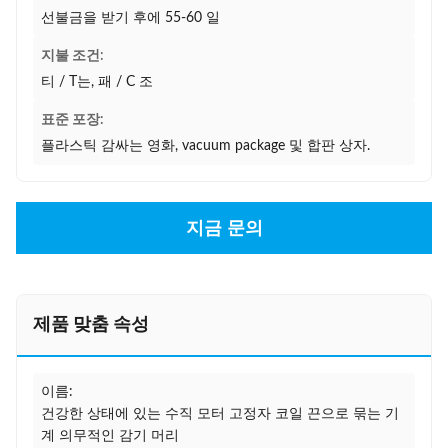
선불금을 받기 후에 55-60 일
지불 조건:
티 / T는, 패 / C 조
표준 포장:
플라스틱 감싸는 영화, vacuum package 및 합판 상자.
지금 문의
제품 맞춤 속성
이름:
건강한 상태에 있는 수직 모터 고정자 코일 끈으로 묶는 기
계 의무적인 감기 머리