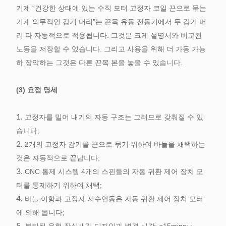
기계 “건강한 상태에 있는 수직 모터 고정자 코일 끈으로 묶는
기계 의무적인 감기 머리”는 끈목 유동 전동기에서 두 감기 머
리 다 자동적으로 적용됩니다. 그것은 크게 설명서와 비교된
노동을 저장할 수 있습니다. 그리고 사용을 위해 더 가동 가능
하 장악하는 그것은 다른 끈목 본을 놓을 수 있습니다.
(3) 요점 명세
1.
고정자를 밀어 내기의 자동 구조는 그러므로 갖춰질 수 있
습니다;
2.
2개의 고정자 감기를 끈으로 묶기 위하여 바늘을 채택하는
것은 자동적으로 끝납니다;
3.
CNC 통제 시스템 4개의 스핀들의 자동 귀환 제어 장치 모
터를 통제하기 위하여 채택;
4.
바늘 이항과 고정자 지수연동은 자동 귀환 제어 장치 모터
에 의해 몹니다;