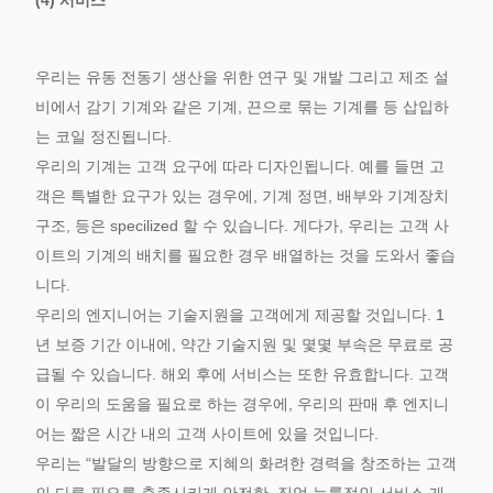
(4) 서비스
우리는 유동 전동기 생산을 위한 연구 및 개발 그리고 제조 설
비에서 감기 기계와 같은 기계, 끈으로 묶는 기계를 등 삽입하
는 코일 정진됩니다.
우리의 기계는 고객 요구에 따라 디자인됩니다. 예를 들면 고
객은 특별한 요구가 있는 경우에, 기계 정면, 배부와 기계장치
구조, 등은 specilized 할 수 있습니다. 게다가, 우리는 고객 사
이트의 기계의 배치를 필요한 경우 배열하는 것을 도와서 좋습
니다.
우리의 엔지니어는 기술지원을 고객에게 제공할 것입니다. 1
년 보증 기간 이내에, 약간 기술지원 및 몇몇 부속은 무료로 공
급될 수 있습니다. 해외 후에 서비스는 또한 유효합니다. 고객
이 우리의 도움을 필요로 하는 경우에, 우리의 판매 후 엔지니
어는 짧은 시간 내의 고객 사이트에 있을 것입니다.
우리는 “발달의 방향으로 지혜의 화려한 경력을 창조하는 고객