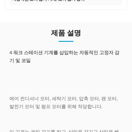
제품 설명
4 워크 스테이션 기계를 삽입하는 자동적인 고정자 감
기 및 코일
에어 컨디셔너 모터, 세탁기 모터, 압축 모터, 팬 모터,
발전기 모터 및 펌프 모터를 위해 적당합니다.