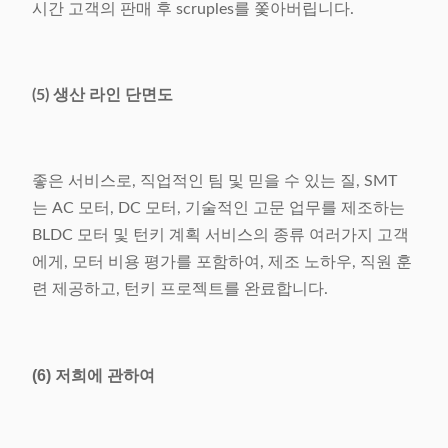
시간 고객의 판매 후 scruples를 쫓아버립니다.
(5) 생산 라인 단면도
좋은 서비스로, 직업적인 팀 및 믿을 수 있는 질, SMT
는 AC 모터, DC 모터, 기술적인 고문 업무를 제조하는
BLDC 모터 및 턴키 계획 서비스의 종류 여러가지 고객
에게, 모터 비용 평가를 포함하여, 제조 노하우, 직원 훈
련 제공하고, 턴키 프로젝트를 완료합니다.
(6) 저희에 관하여