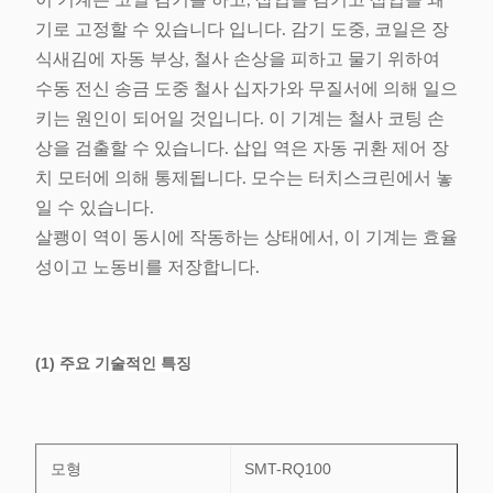
이 기계는 코일 감기를 하고, 삽입을 감기고 삽입을 쐐
기로 고정할 수 있습니다 입니다. 감기 도중, 코일은 장
식새김에 자동 부상, 철사 손상을 피하고 물기 위하여
수동 전신 송금 도중 철사 십자가와 무질서에 의해 일으
키는 원인이 되어일 것입니다. 이 기계는 철사 코팅 손
상을 검출할 수 있습니다. 삽입 역은 자동 귀환 제어 장
치 모터에 의해 통제됩니다. 모수는 터치스크린에서 놓
일 수 있습니다.
살쾡이 역이 동시에 작동하는 상태에서, 이 기계는 효율
성이고 노동비를 저장합니다.
(1) 주요 기술적인 특징
모형
SMT-RQ100