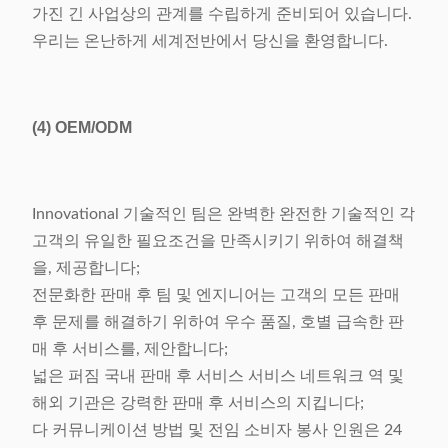
가진 긴 사업상의 관계를 수립하게 준비되어 있습니다.
우리는 온난하게 세계전반에서 당신을 환영합니다.
(4)
OEM/ODM
Innovational 기술적인 팀은 완벽한 완전한 기술적인 각
고객의 유일한 필요조건을 만족시키기 위하여 해결책
을, 제공합니다;
전문화한 판매 후 팀 및 엔지니어는 고객의 모든 판매
후 문제를 해결하기 위하여 우수 품질, 호별 급속한 판
매 후 서비스를, 제안합니다;
넓은 퍼짐 국내 판매 후 서비스 서비스 네트워크 역 및
해외 기관은 강력한 판매 후 서비스의 지킵니다;
다 커뮤니케이션 방법 및 전임 소비자 봉사 인원은 24