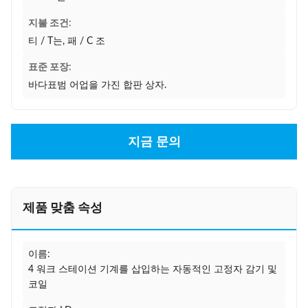
지불 조건:
티 / T는, 패 / C 조
표준 포장:
바다표범 어업을 가진 합판 상자.
지금 문의
제품 맞춤 속성
이름:
4 워크 스테이션 기계를 삽입하는 자동적인 고정자 감기 및
코일