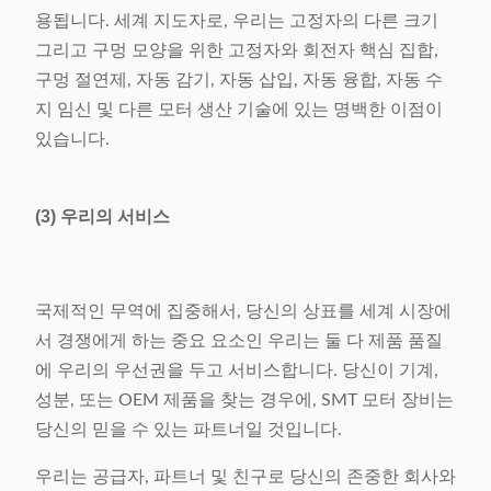
용됩니다. 세계 지도자로, 우리는 고정자의 다른 크기
그리고 구멍 모양을 위한 고정자와 회전자 핵심 집합,
구멍 절연제, 자동 감기, 자동 삽입, 자동 융합, 자동 수
지 임신 및 다른 모터 생산 기술에 있는 명백한 이점이
있습니다.
(3) 우리의 서비스
국제적인 무역에 집중해서, 당신의 상표를 세계 시장에
서 경쟁에게 하는 중요 요소인 우리는 둘 다 제품 품질
에 우리의 우선권을 두고 서비스합니다. 당신이 기계,
성분, 또는 OEM 제품을 찾는 경우에, SMT 모터 장비는
당신의 믿을 수 있는 파트너일 것입니다.
우리는 공급자, 파트너 및 친구로 당신의 존중한 회사와