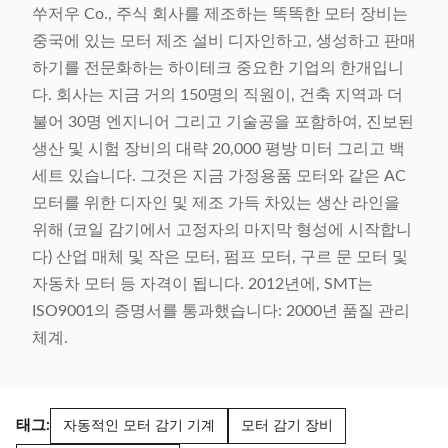
쑤저우 Co., 주식 회사를 제조하는 똑똑한 모터 장비는
중국에 있는 모터 제조 설비 디자인하고, 생성하고 판매
하기를 전문화하는 하이테크 중요한 기업의 한개입니
다. 회사는 지금 거의 150명의 직원이, 건축 지역과 더
불어 30명 엔지니어 그리고 기술공을 포함하여, 진보된
생산 및 시험 장비의 대략 20,000 평방 미터 그리고 백
세트 있습니다. 그것은 지금 가정용품 모터와 같은 AC
모터를 위한 디자인 및 제조 가득 차있는 생산 라인을
위해 (코일 감기에서 고정자의 마지막 형성에 시작합니
다) 산업 매체 및 작은 모터, 펌프 모터, 구르 문 모터 및
자동차 모터 등 자격이 됩니다. 2012년에, SMT는
ISO9001의 증명서를 통과했습니다: 2000년 품질 관리
체계.
태그:
자동적인 모터 감기 기계
모터 감기 장비