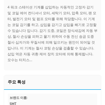
4 워크 스테이션 기계를 삽입하는 자동적인 고정자 감기
및 코일 에어 컨디셔너 모터, 세탁기 모터, 압축 모터, 팬 모
터, 발전기 모터 및 펌프 모터를 위해 적당합니다. 이 기계
는 코일 감기를 하고, 삽입을 감기고 삽입을 쐐기로 고정할
수 있습니다 입니다. 감기 도중, 코일은 장식새김에 자동 부
상, 철사 손상을 피하고 물기 위하여 수동 전신 송금 도중
철사 십자가와 무질서에 의해 일으키는 원인이 되어일 것
입니다. 이 기계는 철사 코팅 손상을 검출할 수 있습니다.
삽입 역은 자동 귀환 제어 장치 모터에 의해 통제됩니다.
모수는 터치스...
주요 특성
브랜드 이름:
SMT