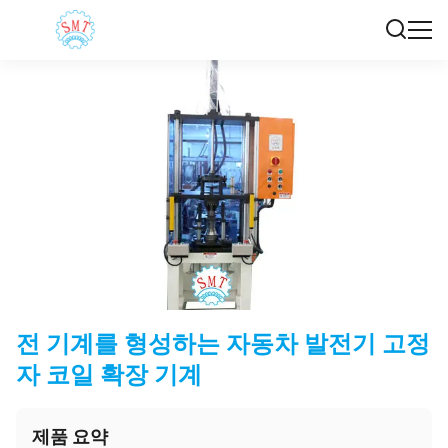
전 기계를 형성하는 자동차 발전기 고정
자 코일 확장 기계
제품 요약