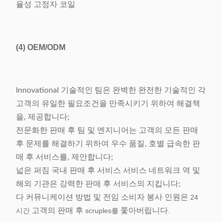
율성 고정자 코일
(4)
OEM/ODM
Innovational 기술적인 팀은 완벽한 완전한 기술적인 각
고객의 유일한 필요조건을 만족시키기 위하여 해결책
을, 제공합니다;
전문화한 판매 후 팀 및 엔지니어는 고객의 모든 판매
후 문제를 해결하기 위하여 우수 품질, 호별 급속한 판
매 후 서비스를, 제안합니다;
넓은 퍼짐 국내 판매 후 서비스 서비스 네트워크 역 및
해외 기관은 강력한 판매 후 서비스의 지킵니다;
다 커뮤니케이션 방법 및 전임 소비자 봉사 인원은
24
시간
고객의 판매 후
scruples를
쫓아버립니다
.