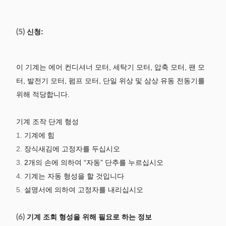
(5)
신청:
이 기계는 에어 컨디셔너 모터, 세탁기 모터, 압축 모터, 팬 모
터, 발전기 모터, 펌프 모터, 단일 위상 및 삼상 유동 전동기를
위해 적당합니다.
기계 조작 단계 형성
1.
기계에 힘
2.
장식새김에 고정자를 두십시오
3.
2개의 손에 의하여 “자동” 단추를 누르십시오
4.
기계는 자동 형성을 할 것입니다
5.
설명서에 의하여 고정자를 내리십시오
(6)
기계 조회 형성을 위해 필요로 하는 정보