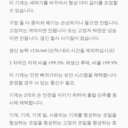
이 기계는 세탁기를 바꾸어서 형성 더미 길이를 조정할
수 있습니다.
구멍 둘 다 종이와 쐐기는 손상되거나 돌으면 안됩니다.
고정자는 개악이면 안됩니다 또는 고정자 박판은 상승
이면 안됩니다. 끊긴 철사 사기질이 없습니다.
생산 능력 ≤13s/set (선적/내리 시간을 제외하십시오)
1 차적인 자격 비율 ≥99.5%, 재생산 후에, 비율 ≥99.9%
이 기계는 안전 삐걱거리는 보안 시스템을 채택합니다.
운영할 경우 서 있는 통신수 필요.
기계는 2개의 손 안전을 지키기 위하여 출발 단추를 동
시에 채택합니다.
기계, 기계, 기계 일, 사용되는 기계를 형성하는 코일을
형성하는 코일을 형성하는 고정자 코일을 형성하는 효