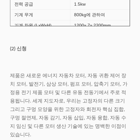
전력 공급
1.5kw
기계 무게
800kg에 관하여
기계 차원 (LxWxH)
1200x 7x 2200mm
(2) 신청
제품은 새로운 에너지 자동차 모터, 자동 귀환 제어 장
치 모터, 발전기, 삼상 모터, 펌프 모터, 압축기 모터, 가
정용 전기 제품 모터 및 다른 유동 전동기에서 주로 적
용됩니다. 세계 지도자로, 우리는 고정자의 다른 크기
그리고 구멍 모양을 위한 고정자와 회전자 핵심 집합,
구멍 절연제, 자동 감기, 자동 삽입, 자동 융합, 자동 수
지 임신 및 다른 모터 생산 기술에 있는 명백한 이점이
있습니다.