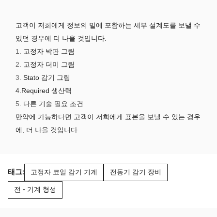
고객이 저희에게 정보의 밑에 포함하는 세부 설계도를 보낼 수
있던 경우에 더 나을 것입니다.
1.
고정자 박판 그림
2.
고정자 더미 그림
3.
Stato 감기 그림
4.Required 생산력
5.
다른 기술 필요 조건
만약에 가능하다면 고객이 저희에게 표본을 보낼 수 있는 경우
에, 더 나을 것입니다.
태그:
고정자 코일 감기 기계
전동기 감기 장비
전 - 기계 형성