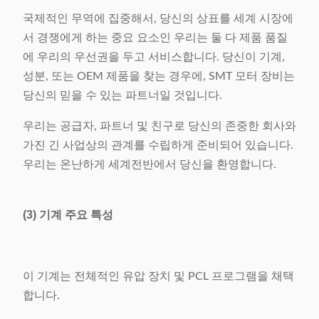
국제적인 무역에 집중해서, 당신의 상표를 세계 시장에
서 경쟁에게 하는 중요 요소인 우리는 둘 다 제품 품질
에 우리의 우선권을 두고 서비스합니다. 당신이 기계,
성분, 또는 OEM 제품을 찾는 경우에, SMT 모터 장비는
당신의 믿을 수 있는 파트너일 것입니다.
우리는 공급자, 파트너 및 친구로 당신의 존중한 회사와
가진 긴 사업상의 관계를 수립하게 준비되어 있습니다.
우리는 온난하게 세계전반에서 당신을 환영합니다.
(3) 기계 주요 특성
이 기계는 전체적인 유압 장치 및 PCL 프로그램을 채택
합니다.