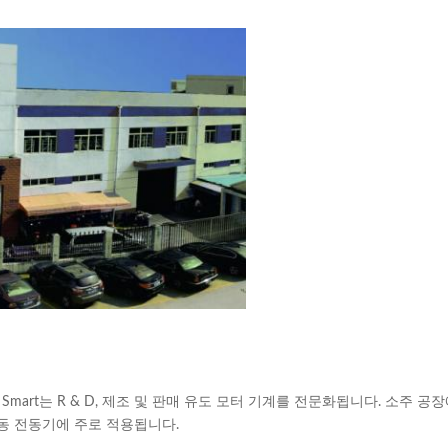
mart는 R & D, 제조 및 판매 유도 모터 기계를 전문화됩니다. 소주 공
 유동 전동기에 주로 적용됩니다.