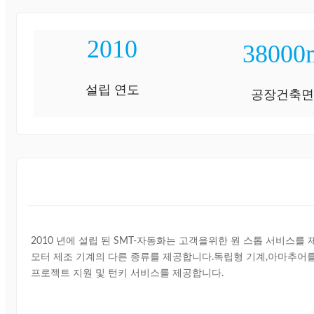
2010
38000
설립 연도
공장건축
2010 년에 설립 된 SMT-자동화는 고객을위한 원 스톱 서비스를
모터 제조 기계의 다른 종류를 제공합니다.독립형 기계,아마추어를위
프로젝트 지원 및 턴키 서비스를 제공합니다.