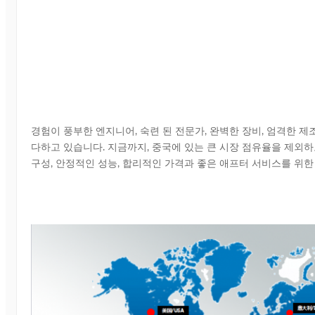
경험이 풍부한 엔지니어, 숙련 된 전문가, 완벽한 장비, 엄격한 제
다하고 있습니다. 지금까지, 중국에 있는 큰 시장 점유율을 제외하고,
구성, 안정적인 성능, 합리적인 가격과 좋은 애프터 서비스를 위한