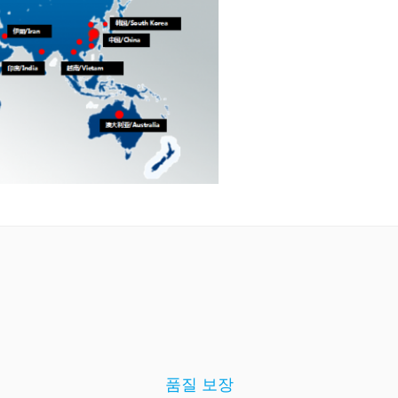
품질 보장