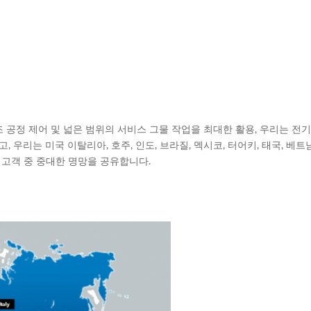
조 공정 제어 및 넓은 범위의 서비스 그물 작업을 최대한 활용, 우리는 전
 우리는 미국 이탈리아, 호주, 인도, 브라질, 멕시코, 터어키, 태국, 베
 고객 중 중대한 명망을 공유합니다.