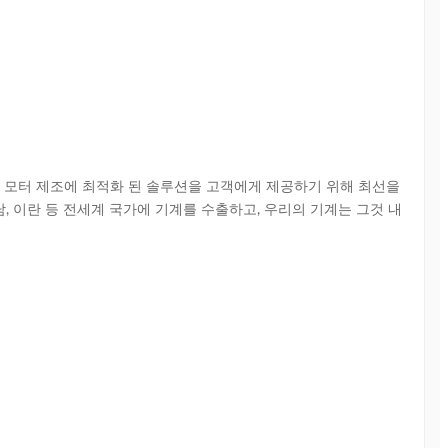
기 모터 제조에 최적화 된 솔루션을 고객에게 제공하기 위해 최선을 
트남, 이란 등 전세계 국가에 기계를 수출하고, 우리의 기계는 그것 내