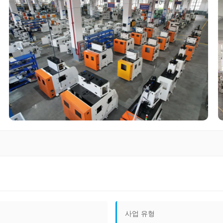
사업 유형