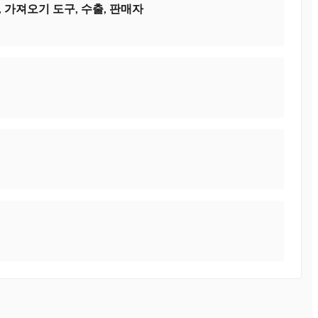
 가져오기 도구, 수출, 판매자