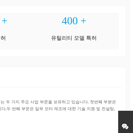
+
400
+
특허
유틸리티 모델 특허
화는 두 가지 주요 사업 부문을 보유하고 있습니다. 첫번째 부분은 
두 번째 부문은 일부 모터 제조에 대한 기술 지원 및 컨설팅, 