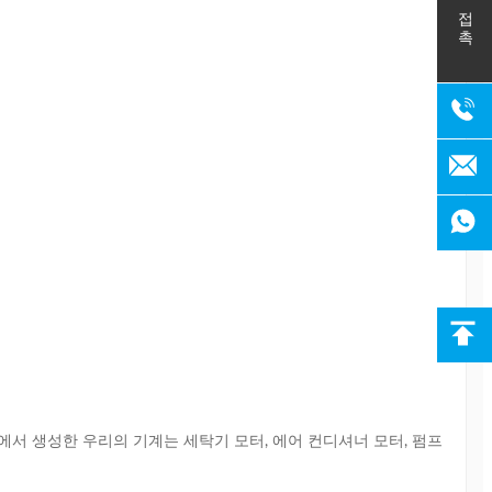
접촉
장에서 생성한 우리의 기계는 세탁기 모터, 에어 컨디셔너 모터, 펌프 