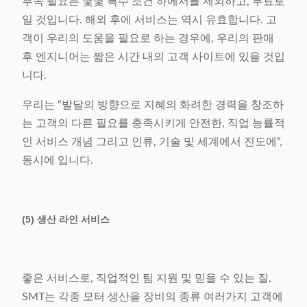
부속 필요는 몇몇 특수 조건 하에서를 제외하고, 무료로
일 것입니다. 해외 후에 서비스는 역시 유효합니다. 고
객이 우리의 도움을 필요로 하는 경우에, 우리의 판매
후 엔지니어는 짧은 시간 내의 고객 사이트에 있을 것입
니다.
우리는 “발달의 방향으로 지혜의 화려한 경력을 창조하
는 고객의 다른 필요를 충족시키게 안전한, 직업 능률적
인 서비스 개념 그리고 인류, 기술 및 세계에서 진도에”,
동시에 입니다.
(5) 생산 라인 서비스
좋은 서비스로, 직업적인 팀 지원 및 믿을 수 있는 질,
SMT는 각종 모터 생산을 장비의 종류 여러가지 고객에