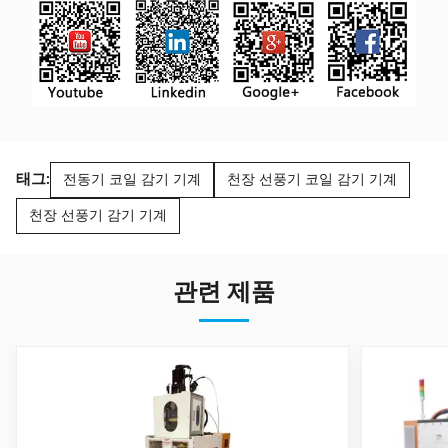
태그:
전동기 코일 감기 기계
천장 선풍기 코일 감기 기계
천장 선풍기 감기 기계
관련 제품