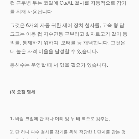
컵 근무병 두는 코일에 Cu/AL 철사를 자동적으로 감기
를 위해 사용됩니다.
그것은 6개의 자동 귀환 제어 장치 철사를, 고속 형 담
그고는 이동 컵 지수연동 구부리고 & 자르고기 같이 동
의를, 통제하기 위하여, 모터를 등 채택합니다. 그것은
더 높은 자격 비율을 달성할 수 있습니다.
통신수는 운영할 때 서 있을 필요가 있습니다.
(3) 요점 명세
1.
바람 코일에 단 하나 머리 및 두 배 역으로 갖추는;
2.
단 하나 다수 철사를 감기를 위해 적당한 1 단계를 감는 것