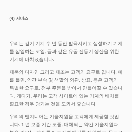
(4) 서비스
우리는 감기 기계 수 년 동안 발육시키고 생성하기 기계
를 삽입하는 코일, 등과 같은 유동 전동기 생산을 위한
기계에 바쳐졌습니다.
제품의 디자인 그리고 제조는 고객의 요구로 입니다. 예
를 들면, 약간 부속 및 색깔의 외관, 상표, 등은 고객의
특별한 요구로, 전부 주문을 받아서 만들어질 수 있습니
다. 게다가, 우리는 고객 사이트에 있는 기계의 배치를
필요한 경우 당기는 것을 도와서 좋습니다.
우리의 엔지니어는 기술지원을 고객에게 제공할 것입
니다. 1 년 보증 기간 도중, 대체되는 약간 기술지원과