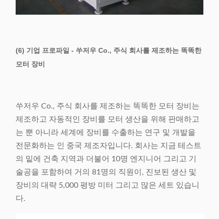
(6) 기업 프로파일 - 쑤저우 Co., 주식 회사를 제조하는 똑똑한
모터 장비
쑤저우 Co., 주식 회사를 제조하는 똑똑한 모터 장비는
제조하고 자동적인 장비를 모터 생산을 위해 판매하고
는 뿐 아니라 세계에 장비를 수출하는 연구 및 개발을
전문화하는 인 중국 제조자입니다. 회사는 지금 테스트
의 밑에 건축 지역과 더불어 10명 엔지니어 그리고 기
술공을 포함하여 거의 81명의 직원이, 진보된 생산 및
장비의 대략 5,000 평방 미터 그리고 많은 세트 있습니
다.