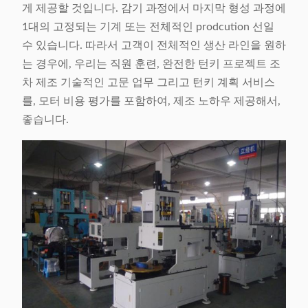
게 제공할 것입니다. 감기 과정에서 마지막 형성 과정에
1대의 고정되는 기계 또는 전체적인 prodcution 선일
수 있습니다. 따라서 고객이 전체적인 생산 라인을 원하
는 경우에, 우리는 직원 훈련, 완전한 턴키 프로젝트 조
차 제조 기술적인 고문 업무 그리고 턴키 계획 서비스
를, 모터 비용 평가를 포함하여, 제조 노하우 제공해서,
좋습니다.