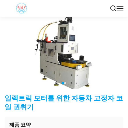
일렉트릭 모터를 위한 자동차 고정자 코
일 권취기
제품 요약