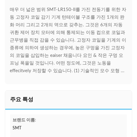
매우 더 넓은 범위 SMT-LR150-II를 가진 전동기를 위한 자
동 고정자 코일 감기 기계 턴테이블 구조를 가진 1개의 완
화 머리 그리고 2개의 역으로 갖추는. 그것은 6개의 자동
귀환 제어 장치 모터에 의해 통제되는 이동 컵으로 코일과
근무병을 직접 감을 수 있습니다. 고정자 코일을 기계의 이
종류에 의하여 생성하는 경우에, 높은 구멍을 가진 고정자
의 코일을 삽입하는 eaiser 채웁니다 요인 & 작은 구멍 오
프닝 폭을일 것입니다. 어떤 정도에, 그것은 노동을
effecitvely 저장할 수 있습니다. (1) 기술적인 모수 모형 ...
주요 특성
브랜드 이름:
SMT