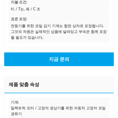
지불 조건:
티 / T는, 패 / C 조
표준 포장:
전동기를 위한 코일 감기 기계는 합판 상자로 포장됩니다.
그것의 차원은 실제적인 상품에 달려있고 부속은 함께 포장
될 필요가 있습니다.
지금 문의
제품 맞춤 속성
기계:
일렉트릭 모터 / 고정자 권상기를 위한 자동차 고정자 코일
권취기