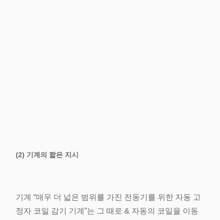
(2) 기계의 짧은 지시
기계 “매우 더 넓은 범위를 가진 전동기를 위한 자동 고
정자 코일 감기 기계”는 그 때로 & 자동의 코일을 이동