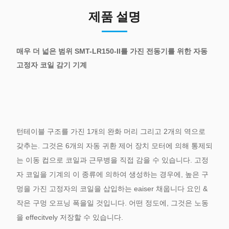
제품 설명
매우 더 넓은 범위 SMT-LR150-II를 가진 전동기를 위한 자동
고정자 코일 감기 기계
턴테이블 구조를 가진 1개의 완화 머리 그리고 2개의 역으로
갖추는. 그것은 6개의 자동 귀환 제어 장치 모터에 의해 통제되
는 이동 컵으로 코일과 근무병을 직접 감을 수 있습니다. 고정
자 코일을 기계의 이 종류에 의하여 생성하는 경우에, 높은 구
멍을 가진 고정자의 코일을 삽입하는 eaiser 채웁니다 요인 &
작은 구멍 오프닝 폭을일 것입니다. 어떤 정도에, 그것은 노동
을 effecitvely 저장할 수 있습니다.