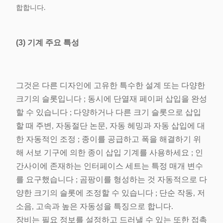
합합니다.
(3) 기계 주요 특성
그것은 다른 디자인에 고유한 특수한 설계 또는 다양한
크기의 슬롯입니다 ; 동시에 단열재 페이퍼 삽입을 완성
할 수 있습니다 ; 다양하거나 다른 크기 슬롯으로 삽입
할 때 주변, 자동절단 논문, 자동 헤밍과 자동 삽입에 대
한 자동적인 조정 ; 종이를 공급하고 폭을 해결하기 위
해 서보 기구에 의한 종이 삽입 기계를 사용하세요 ; 인
간사이에 존재하는 인터페이스 세트는 특정 매개 변수
를 요구했습니다 ; 곰팡이를 형성하는 것 자동적으로 다
양한 크기의 슬롯에 조정할 수 있습니다 ; 단순 작동, 저
소음, 고속과 높은 자동성을 특징으로 합니다.
장비는 필요 정보를 설정하고 드러낼 수 있는 또한 접촉