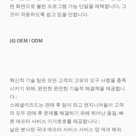
된 화면으로 불린 프로그램 가능 단말을 채택합니다, 그
것이 작동하도록 쉽고 믿을 만합니다.
(4)
OEM / ODM
혁신적 기술 팀은 모든 고객의 고유의 요구 사항을 충족
시키기 위해, 완전한 완전한 기술적 해결책을 제공합니
다 ;
스페셜이즈드는 판매 후 팀이 되고 엔지니어들이 고객
의 모두 판매 후 문제를 해결하기 위해 뛰어난 품질, 빠
른 에프터 서비스 가가호호를 제공합니다 ;
넓은 분사된 국내 에프터 서비스 서비스 망 역과 해외