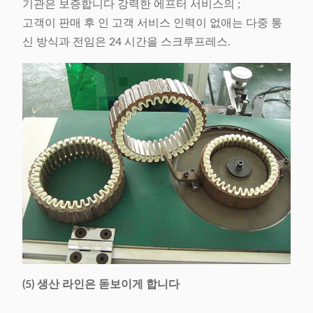
기관은 보증합니다 강력한 에프터 서비스의 ;
고객이 판매 후 인 고객 서비스 인력이 없애는 다중 통
신 방식과 전임은 24 시간을 스크루프레스.
(5) 생산 라인은 돋보이게 합니다