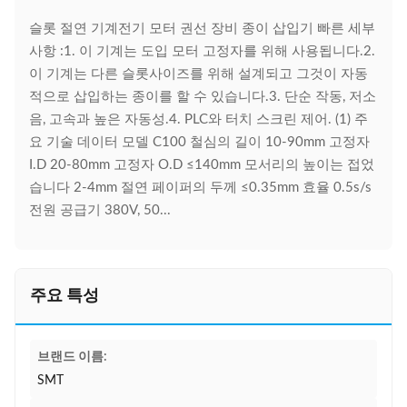
슬롯 절연 기계전기 모터 권선 장비 종이 삽입기 빠른 세부
사항 :1. 이 기계는 도입 모터 고정자를 위해 사용됩니다.2.
이 기계는 다른 슬롯사이즈를 위해 설계되고 그것이 자동
적으로 삽입하는 종이를 할 수 있습니다.3. 단순 작동, 저소
음, 고속과 높은 자동성.4. PLC와 터치 스크린 제어. (1) 주
요 기술 데이터 모델 C100 철심의 길이 10-90mm 고정자
I.D 20-80mm 고정자 O.D ≤140mm 모서리의 높이는 접었
습니다 2-4mm 절연 페이퍼의 두께 ≤0.35mm 효율 0.5s/s
전원 공급기 380V, 50...
주요 특성
브랜드 이름:
SMT