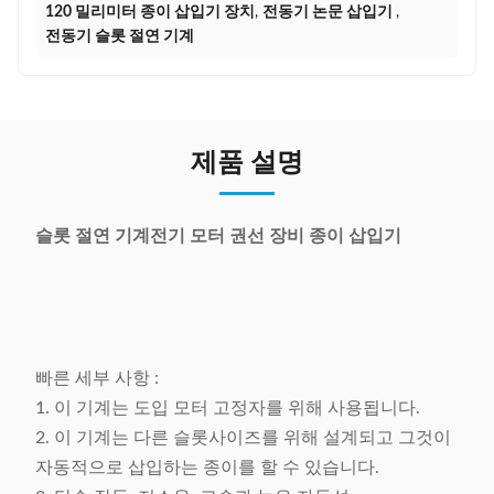
120 밀리미터 종이 삽입기 장치
,
전동기 논문 삽입기
,
전동기 슬롯 절연 기계
제품 설명
슬롯 절연 기계전기 모터 권선 장비 종이 삽입기
빠른 세부 사항 :
1. 이 기계는 도입 모터 고정자를 위해 사용됩니다.
2. 이 기계는 다른 슬롯사이즈를 위해 설계되고 그것이
자동적으로 삽입하는 종이를 할 수 있습니다.