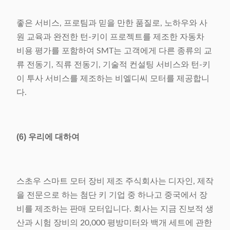
좋은 서비스, 프로팀과 믿을 만한 품질로, 노하우와 사
원 교육과 완전한 턴-키이 프로젝트를 제조한 자동차
비용 평가를 포함하여 SMT는 고객에게 다른 종류의 교
류 전동기, 직류 전동기, 기술적 컨설팅 서비스와 턴-키
이 투사 서비스를 제조하는 비엘디씨 모터를 제공합니
다.
(6) 우리에 대하여
스초우 스마트 모터 장비 제조 주식회사는 디자인, 제작
을 전문으로 하는 첨단 키 기업 중 하나고 중국에서 장
비를 제조하는 판매 모터입니다. 회사는 지금 진보적 생
산과 시험 장비의 20,000 평방미터와 백개 세트에 관한