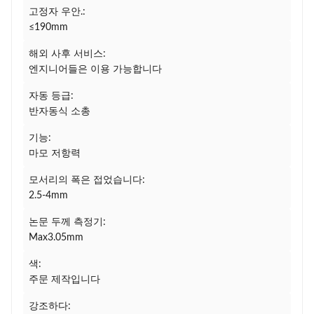
고정자 우안.:
≤190mm
해외 사후 서비스:
엔지니어들은 이용 가능합니다
자동 등급:
반자동식 소총
기능:
마모 저항력
모서리의 폭은 접었습니다:
2.5-4mm
논문 두께 측정기:
Max3.05mm
색:
주문 제작입니다
강조하다: