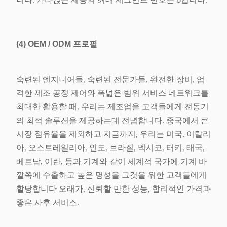
니다. 가라앉은 세공의 최대 세그먼트 번호는 6입니다.
(4)
OEM / ODM 프로필
숙련된 엔지니어들, 숙련된 전문가들, 완전한 장비, 엄
격한 제조 공정 제어와 폭넓은 범위 서비스 네트워크를
최대한 활용할 때, 우리는 제조업을 고객들에게 전동기
의 최적 솔루션을 제공하는데 전념합니다. 중국에서 큰
시장 점유율을 제외하고 지금까지, 우리는 미국, 이탈리
아, 오스트레일리아, 인도, 브라질, 멕시코, 터키, 태국,
베트남, 이란, 등과 기계와 같이 세계적 국가에 기계 바
깥쪽에 수출하고 높은 명성을 그것을 위한 고객들에게
할당합니다 오래가, 신뢰할 만한 성능, 합리적인 가격과
좋은 사후 서비스.