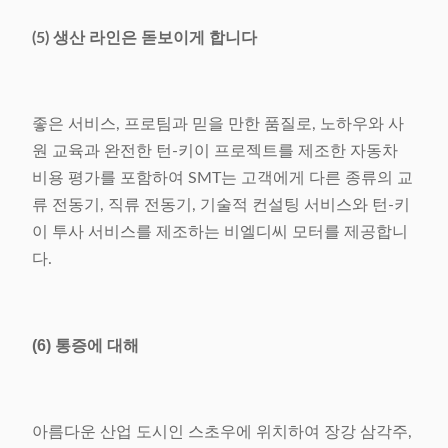
(5) 생산 라인은 돋보이게 합니다
좋은 서비스, 프로팀과 믿을 만한 품질로, 노하우와 사
원 교육과 완전한 턴-키이 프로젝트를 제조한 자동차
비용 평가를 포함하여 SMT는 고객에게 다른 종류의 교
류 전동기, 직류 전동기, 기술적 컨설팅 서비스와 턴-키
이 투사 서비스를 제조하는 비엘디씨 모터를 제공합니
다.
(6) 통증에 대해
아름다운 산업 도시인 스초우에 위치하여 장강 삼각주,