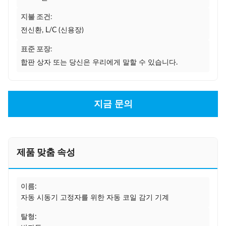
지불 조건:
전신환, L/C (신용장)
표준 포장:
합판 상자 또는 당신은 우리에게 말할 수 있습니다.
지금 문의
제품 맞춤 속성
이름:
자동 시동기 고정자를 위한 자동 코일 감기 기계
탈형: