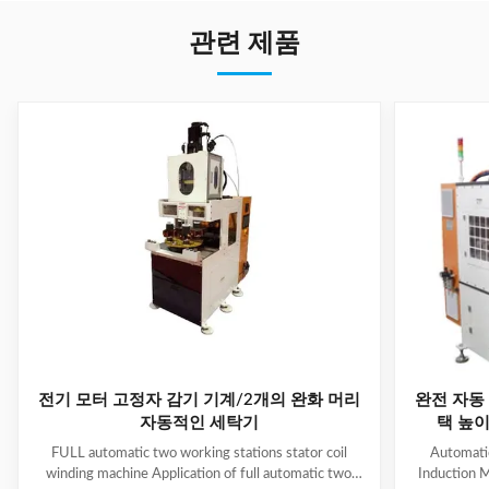
관련 제품
전기 모터 고정자 감기 기계/2개의 완화 머리
완전 자동 
자동적인 세탁기
택 높이 
FULL automatic two working stations stator coil
Automati
winding machine Application of full automatic two
Induction M