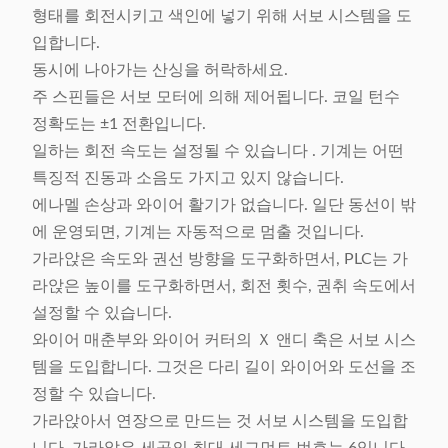
형태를 회전시키고 색인에 넣기 위해 서보 시스템을 도
입합니다.
동시에 나아가는 산싱을 허락하세요.
주 스핀들은 서보 모터에 의해 제어됩니다. 코일 턴수
정확도는 ±1 전환입니다.
일하는 회전 속도는 설정될 수 있습니다 . 기계는 어떤
특징적 진동과 소음도 가지고 있지 않습니다.
에나멜 손상과 와이어 활기가 없습니다. 일단 동선이 밖
에 운영되면, 기계는 자동적으로 멈출 것입니다.
가라앉은 속도와 권선 방향을 도구화하면서, PLC는 가
라앉은 높이를 도구화하면서, 회전 횟수, 권취 속도에서
설정할 수 있습니다.
와이어 매춘부와 와이어 커터의 Ｘ 앤디 축은 서보 시스
템을 도입합니다. 그것은 다리 길이 와이어와 도선을 조
정할 수 있습니다.
가라앉아서 연장으로 만드는 것 서보 시스템을 도입합