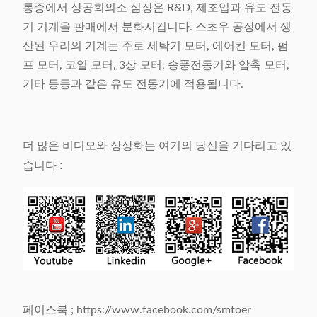
통증에서 상공회의소 심장은 R&D, 제조업과 유도 전동
기 기계을 판매에서 분화시킵니다. 스초우 공장에서 생
산된 우리의 기계는 주로 세탁기 모터, 에어컨 모터, 펌
프 모터, 코일 모터, 3상 모터, 송풍전동기와 압축 모터,
기타 등등과 같은 유도 전동기에 적용됩니다.
더 많은 비디오와 상상화는 여기의 당신을 기다리고 있
습니다 :
페이스북 ; https://www.facebook.com/smtoer