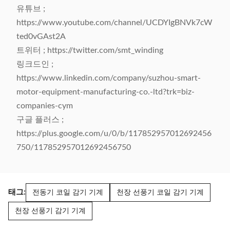
유튜브 ;
https://www.youtube.com/channel/UCDYIgBNVk7cW
ted0vGAst2A
트위터 ; https://twitter.com/smt_winding
링크드인 ;
https://www.linkedin.com/company/suzhou-smart-
motor-equipment-manufacturing-co.-ltd?trk=biz-
companies-cym
구글 플러스 ;
https://plus.google.com/u/0/b/117852957012692456
750/117852957012692456750
태그:
전동기 코일 감기 기계
천장 선풍기 코일 감기 기계
천장 선풍기 감기 기계