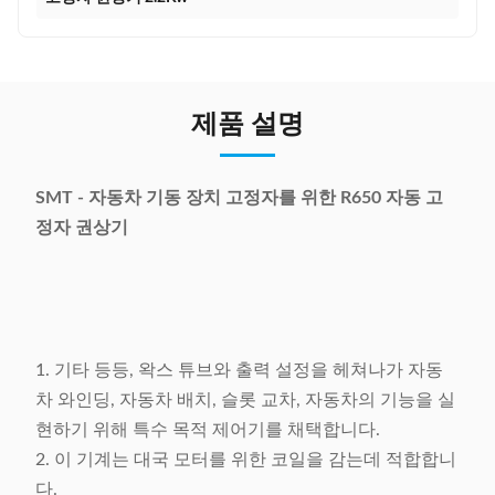
제품 설명
SMT - 자동차 기동 장치 고정자를 위한 R650 자동 고
정자 권상기
1. 기타 등등, 왁스 튜브와 출력 설정을 헤쳐나가 자동
차 와인딩, 자동차 배치, 슬롯 교차, 자동차의 기능을 실
현하기 위해 특수 목적 제어기를 채택합니다.
2. 이 기계는 대국 모터를 위한 코일을 감는데 적합합니
다.