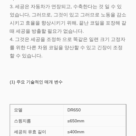
3. 세공은 자동차가 연장되고, 수축한다는 것 일 수 있
었습니다, 그러므로, 그것이 있고 그러므로 노동을 감소
시키고 효율을 향상시키기 위해, 끝난 코일을 포장해 갈
때 세공을 방출할 필요가 없습니다.
4. 그것은 세공을 조정하 으로 똑같은 일련 크기 고정자
를 위한 다른 차원 코일을 양산할 수 있고 긴장이 조정
할 수 있습니다.
(1) 주요 기술적인 매개 변수
모델
DR650
스윙지름
≤650mm
세공의 유효 길이
≤400mm