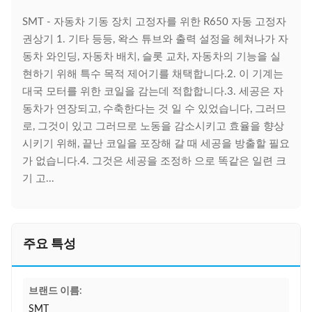
SMT - 자동차 기동 장치 고정자를 위한 R650 자동 고정자
권상기 1. 기타 등등, 왁스 튜브와 출력 설정을 헤쳐나가 자
동차 와인딩, 자동차 배치, 슬롯 교차, 자동차의 기능을 실
현하기 위해 특수 목적 제어기를 채택합니다.2. 이 기계는
대국 모터를 위한 코일을 감는데 적합합니다.3. 세공은 자
동차가 연장되고, 수축한다는 것 일 수 있었습니다, 그러므
로, 그것이 있고 그러므로 노동을 감소시키고 효율을 향상
시키기 위해, 끝난 코일을 포장해 갈 때 세공을 방출할 필요
가 없습니다.4. 그것은 세공을 조정하 으로 똑같은 일련 크
기 고...
주요 특성
브랜드 이름:
SMT