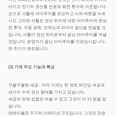
어이고 전기자 권선홈 번호와 회전 횟수에 의존합니다.
손으로 셔틀에 아마추어를 로딩하고 시작 버튼을 누르
시오 그러면 셔틀은 권선 위치에 대한 아마추어와 완성
한 후의, 자동 권취, 인덱싱과 와이어 절단을 전달할 것
입니다, 셔틀이 권선 위치로부터 끝난 아마추어를 꺼낼
것입니다, 운영자가 끝난 아마추어를 언로딩시킵니다,
한 주기가 완료됩니다.
(3) 기계 주요 기능과 특성
꾸불꾸불한 세공 : 각각 기계는 한 셋트 와인딩 세공과
세가지 수직 권선 형태를 가지고 있습니다.
세공의 전체 집합은 바뀔 수 있고 그것이 약 15 분을 잡
습니다.
턴테이블은 두가지 스테이션 구조입니다. 그것은 전송