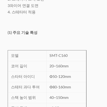
3와이어 연결 도면
4. 스테타터 적용
(1) 주요 기술 특성
모델
SMT-C160
코어 길이
20~160mm
스타터 아이디
Φ50-120mm
스테터 과다 투여
Φ80-160mm
스택 높이 범위
40~150mm