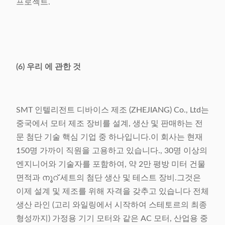
프로젝트.
(6) 우리 에 관한 것
SMT 인텔리전트 디바이스 제조 (ZHEJIANG) Co., Ltd는
중국에서 모터 제조 장비를 설계, 생산 및 판매하는 전
문 첨단 기술 핵심 기업 중 하나입니다.이 회사는 현재
150명 가까이 직원을 고용하고 있습니다., 30명 이상의
엔지니어와 기술자를 포함하여, 약 2만 평방 미터 건물
면적과 നൂറ് 세트의 첨단 생산 및 테스트 장비.그것은
이제 설계 및 제조를 위해 자격을 갖추고 있습니다 전체
생산 라인 (고리 와일링에서 시작하여 스테토르의 최종
형성까지) 가정용 기기 모터와 같은 AC 모터, 산업용 중