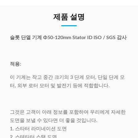
제품 설명
슬롯 단열 기계 Φ50-120mm Stator ID lSO / SGS 감사
적용:
이 기계는 작고 중간 크기의 3 단계 모터, 단일 단계 모
터, 외부 로터 모터 및 발전기 등에 적합합니다.
그것은 고객이 아래 정보를 포함하여 우리에게 자세한
도면을 보낼 수 있다면 더 좋을 것입니다.
1. 스타터 라미네이션 도면
2. 스테타터 스택 도면