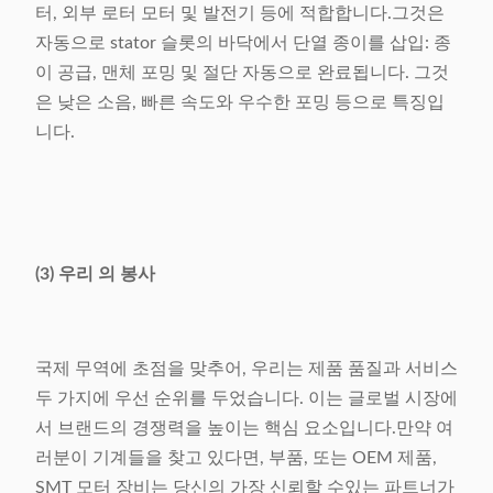
터, 외부 로터 모터 및 발전기 등에 적합합니다.그것은
자동으로 stator 슬롯의 바닥에서 단열 종이를 삽입: 종
이 공급, 맨체 포밍 및 절단 자동으로 완료됩니다. 그것
은 낮은 소음, 빠른 속도와 우수한 포밍 등으로 특징입
니다.
(3) 우리 의 봉사
국제 무역에 초점을 맞추어, 우리는 제품 품질과 서비스
두 가지에 우선 순위를 두었습니다. 이는 글로벌 시장에
서 브랜드의 경쟁력을 높이는 핵심 요소입니다.만약 여
러분이 기계들을 찾고 있다면, 부품, 또는 OEM 제품,
SMT 모터 장비는 당신의 가장 신뢰할 수있는 파트너가