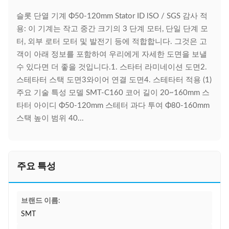
슬롯 단열 기계 Φ50-120mm Stator ID lSO / SGS 감사 적
용: 이 기계는 작고 중간 크기의 3 단계 모터, 단일 단계 모
터, 외부 로터 모터 및 발전기 등에 적합합니다. 그것은 고
객이 아래 정보를 포함하여 우리에게 자세한 도면을 보낼
수 있다면 더 좋을 것입니다.1. 스타터 라미네이션 도면2.
스테타터 스택 도면3와이어 연결 도면4. 스테타터 적용 (1)
주요 기술 특성 모델 SMT-C160 코어 길이 20~160mm 스
타터 아이디 Φ50-120mm 스테터 과다 투여 Φ80-160mm
스택 높이 범위 40...
주요 특성
브랜드 이름:
SMT