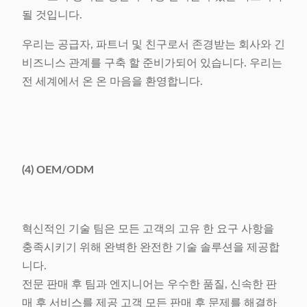
될 것입니다.
우리는 공급자, 파트너 및 친구로서 존경받는 회사와 긴
비즈니스 관계를 구축 할 준비가되어 있습니다. 우리는
전 세계에서 온 온 마음을 환영합니다.
(4) OEM/ODM
혁신적인 기술 팀은 모든 고객의 고유 한 요구 사항을
충족시키기 위해 완벽한 완전한 기술 솔루션을 제공합
니다.
전문 판매 후 팀과 엔지니어는 우수한 품질, 신속한 판
매 후 서비스를 제공 고객 모든 판매 후 문제를 해결하