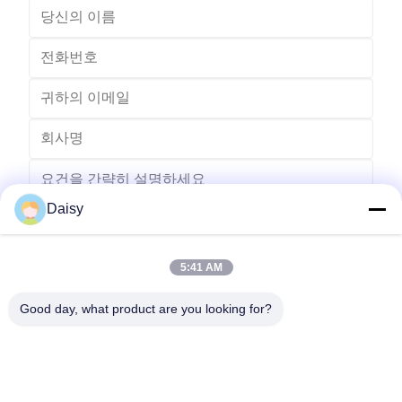
Daisy
5:41 AM
보내다
Good day, what product are you looking for?
- 아니123, 춘천 서부 도로, 난성 개발 구역, 후저우 시, 제주특별자