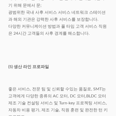
기 위해 문에서 문;
광범위한 국내 사후 서비스 서비스 네트워크 스테이션
과 해외 기관은 강력한 사후 서비스를 보장합니다.
다양한 커뮤니케이션 방법과 풀 타임 고객 서비스 직원
은 24시간 고객들의 사후 경계를 해소합니다.
(5) 생산 라인 프로파일
좋은 서비스, 전문 팀 및 신뢰할 수있는 품질로, SMT는
고객에게 다양한 종류의 AC 모터, DC 모터,BLDC 모터
제조 기술 컨설팅 서비스 및 Turn-key 프로젝팅 서비스,
자동차 비용 평가, 제조 기술, 직원 훈련 및 완전한 턴 키