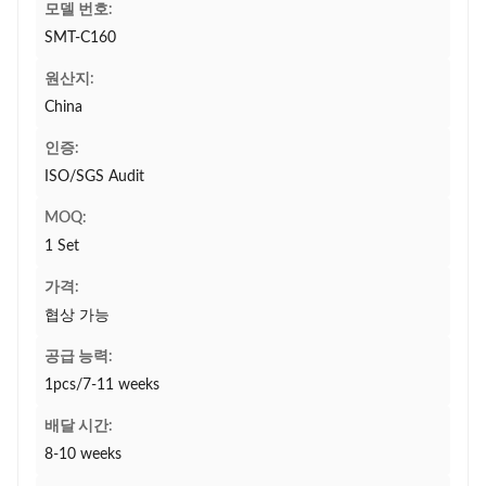
모델 번호:
SMT-C160
원산지:
China
인증:
ISO/SGS Audit
MOQ:
1 Set
가격:
협상 가능
공급 능력:
1pcs/7-11 weeks
배달 시간:
8-10 weeks