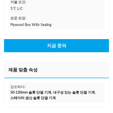
지불 조건:
T/T, L/C
표준 포장:
Plywood Box With Sealing
지금 문의
제품 맞춤 속성
강조하다:
50-120mm 슬롯 단열 기계
,
내구성 있는 슬롯 단열 기계
,
스테이터 생산 슬롯 단열 기계