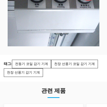
태그:
전동기 코일 감기 기계
천장 선풍기 코일 감기 기계
천장 선풍기 감기 기계
관련 제품