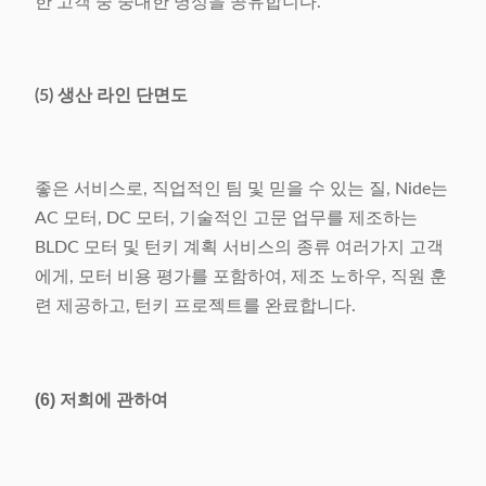
한 고객 중 중대한 명성을 공유합니다.
(5) 생산 라인 단면도
좋은 서비스로, 직업적인 팀 및 믿을 수 있는 질, Nide는
AC 모터, DC 모터, 기술적인 고문 업무를 제조하는
BLDC 모터 및 턴키 계획 서비스의 종류 여러가지 고객
에게, 모터 비용 평가를 포함하여, 제조 노하우, 직원 훈
련 제공하고, 턴키 프로젝트를 완료합니다.
(6) 저희에 관하여