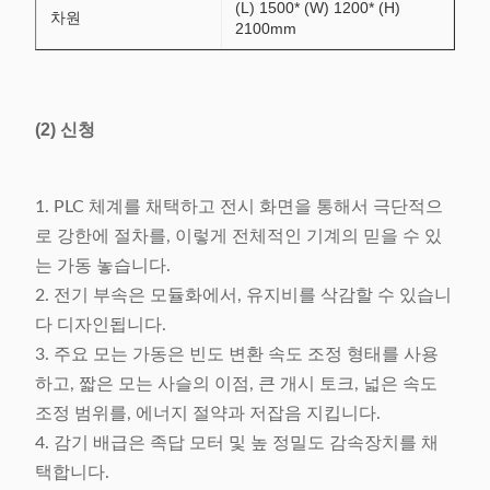
(L) 1500* (W) 1200* (H)
차원
2100mm
(2) 신청
1. PLC 체계를 채택하고 전시 화면을 통해서 극단적으
로 강한에 절차를, 이렇게 전체적인 기계의 믿을 수 있
는 가동 놓습니다.
2. 전기 부속은 모듈화에서, 유지비를 삭감할 수 있습니
다 디자인됩니다.
3. 주요 모는 가동은 빈도 변환 속도 조정 형태를 사용
하고, 짧은 모는 사슬의 이점, 큰 개시 토크, 넓은 속도
조정 범위를, 에너지 절약과 저잡음 지킵니다.
4. 감기 배급은 족답 모터 및 높 정밀도 감속장치를 채
택합니다.