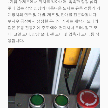
, 기업 쑤저우에서 위치를 알아내어, 똑똑한 장강 삼각
주에 있는 상업 심장의 아름다운 도시는 유동 전동기 기
계장치의 연구 및 개발, 제조 및 판매를 전문화됩니다.
쑤저우 공장에서 생성한 우리의 기계는 세탁기 모터와
같은 유동 전동기에 주로 에어 컨디셔너 모터, 펌프 모
터, 코일 모터, 삼상 모터, 팬 모터 및 압축기 모터, 등 적
용됩니다.