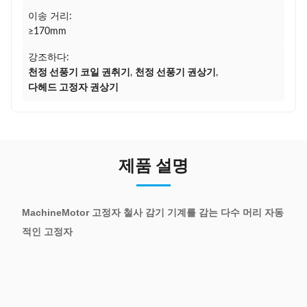
이송 거리:
≥170mm
강조하다:
천정 선풍기 코일 권취기
,
천정 선풍기 권상기
,
다헤드 고정자 권상기
제품 설명
MachineMotor 고정자 철사 감기 기계를 감는 다수 머리 자동
적인 고정자