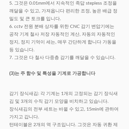
5. 그것은 0.01mm에서 지속적인 족답 stepless 조정을
깨달을 수 있고, 가져옵니다 편리한 조정, 높은 배급 정
밀도 및 큰 토크를 입니다.
6. cctv 전원 분배 상자를 위한 CNC 감기 변압기에는
공작 기계 철사 저장 자동적인 계산, 자동의 자동적인
정지, 정지 기억이 세는, 매우 간단하게 합니다 가동을
등 있습니다.
7. 그것은 다 철사 다중층 감기를 깨달을 수 있습니다.
(3)는 주 함수 및 특성을 기계로 가공합니다
감기 장식새김: 각 기계는 1개의 고정되는 감기 장식새
김 및 3개의 수직 감기 모양을 비치하고 있습니다.
장식새김의 전부 세트는 바뀔 수 있고, 15min에 관하여
가지고 갑니다.
턴테이블은 2개의 역 구조입니다. 그것은 자동 귀환 제