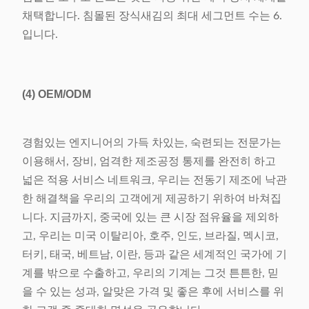
채택합니다. 침몰된 장식새김의 최대 세그먼트 수는 6.
입니다.
(4)
OEM/ODM
경험있는 엔지니어의 가득 차있는, 숙련되는 전문가는
이용해서, 장비, 엄격한 제조공정 통제를 완전히 하고
넓은 적용 서비스 네트워크, 우리는 전동기 제조에 낙관
한 해결책을 우리의 고객에게 제공하기 위하여 바쳐집
니다. 지금까지, 중국에 있는 큰 시장 점유율을 제외하
고, 우리는 미국 이탈리아, 호주, 인도, 브라질, 멕시코,
터키, 태국, 베트남, 이란, 등과 같은 세계적인 국가에 기
계를 밖으로 수출하고, 우리의 기계는 그것 튼튼한, 믿
을 수 있는 성과, 알맞은 가격 및 좋은 후에 서비스를 위