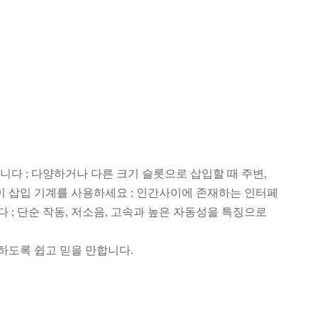
다 ; 다양하거나 다른 크기 슬롯으로 삽입할 때 주변,
종이 삽입 기계를 사용하세요 ; 인간사이에 존재하는 인터페
; 단순 작동, 저소음, 고속과 높은 자동성을 특징으로
하도록 쉽고 믿을 만합니다.