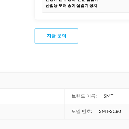
산업용 모터 종이 삽입기 장치
지금 문의
브랜드 이름:
SMT
모델 번호:
SMT-SC80