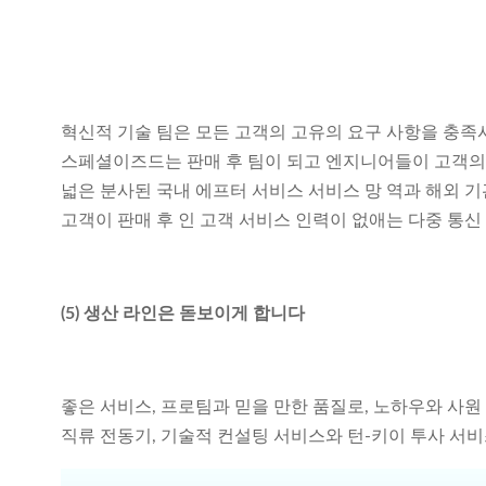
혁신적 기술 팀은 모든 고객의 고유의 요구 사항을 충족
스페셜이즈드는 판매 후 팀이 되고 엔지니어들이 고객의 
넓은 분사된 국내 에프터 서비스 서비스 망 역과 해외 
고객이 판매 후 인 고객 서비스 인력이 없애는 다중 통신
(5) 생산 라인은 돋보이게 합니다
좋은 서비스, 프로팀과 믿을 만한 품질로, 노하우와 사
직류 전동기, 기술적 컨설팅 서비스와 턴-키이 투사 서