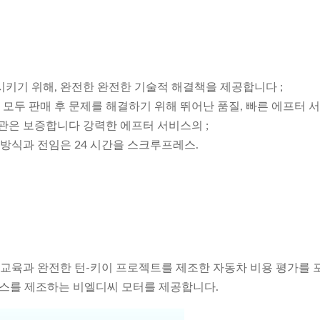
시키기 위해, 완전한 완전한 기술적 해결책을 제공합니다 ;
모두 판매 후 문제를 해결하기 위해 뛰어난 품질, 빠른 에프터 
기관은 보증합니다 강력한 에프터 서비스의 ;
 방식과 전임은 24 시간을 스크루프레스.
원 교육과 완전한 턴-키이 프로젝트를 제조한 자동차 비용 평가를 
비스를 제조하는 비엘디씨 모터를 제공합니다.