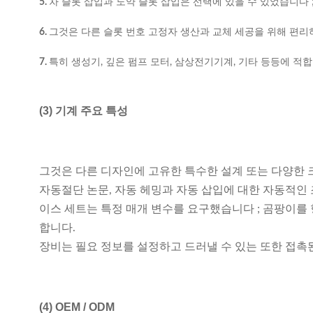
5.
차 슬롯 삽입과 도약 슬롯 삽입은 선택에 있을 수 있었습니다 
6.
그것은 다른 슬롯 번호 고정자 생산과 교체 세공을 위해 편리
7.
특히 생성기, 깊은 펌프 모터, 삼상전기기계, 기타 등등에 적
(3) 기계 주요 특성
그것은 다른 디자인에 고유한 특수한 설계 또는 다양한 크
자동절단 논문, 자동 헤밍과 자동 삽입에 대한 자동적인 
이스 세트는 특정 매개 변수를 요구했습니다 ; 곰팡이를 
합니다.
장비는 필요 정보를 설정하고 드러낼 수 있는 또한 접촉
(4)
OEM / ODM