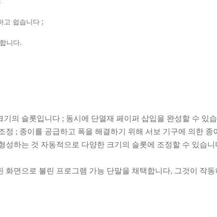
;
하고 쉽습니다 ;
합합니다.
기의 슬롯입니다 ; 동시에 단열재 페이퍼 삽입을 완성할 수 있습니
조정 ; 종이를 공급하고 폭을 해결하기 위해 서보 기구에 의한 
형성하는 것 자동적으로 다양한 크기의 슬롯에 조정할 수 있습니다 
된 화면으로 불린 프로그램 가능 단말을 채택합니다, 그것이 작동