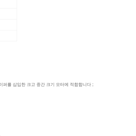
퍼를 삽입한 크고 중간 크기 모터에 적합합니다 ;