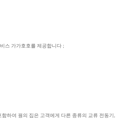
서비스 가가호호를 제공합니다 ;
포함하여 꿩의 집은 고객에게 다른 종류의 교류 전동기,