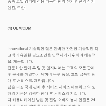
중층 코일 감기에 적용 가능한 팬의 전기 엔진의 전기
엔진, 또한.
(4)
OEM/ODM
Innovational 기술적인 팀은 완벽한 완전한 기술적인 각
고객의 유일한 필요조건을 만족시키기 위하여 해결책
을, 제공합니다;
전문화한 판매 후 팀 및 엔지니어는 고객의 모든 판매
후 문제를 해결하기 위하여 우수 품질, 호별 급속한 판
매 후 서비스를, 제안합니다;
넓은 퍼짐 국내 판매 후 서비스 서비스 네트워크 역 및
해외 기관은 강력한 판매 후 서비스의 지킵니다;
다 커뮤니케이션 방법 및 전임 소비자 봉사 인원은 24