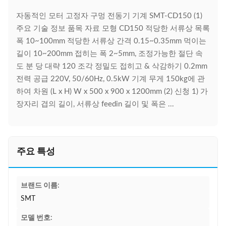
자동적인 모터 고정자 구멍 전동기 기계 SMT-CD150 (1)
주요 기술 정보 품목 자료 모형 CD150 적당한 서류상 목록
폭 10~100mm 적당한 서류상 간격 0.15~0.35mm 먹이는
길이 10~200mm 접히는 폭 2~5mm, 조정가능한 절단 속
도 분 당 대략 120 조각 정밀도 접히고 & 삭감하기 0.2mm
전력 공급 220V, 50/60Hz, 0.5kW 기계 무게 150kg에 관
하여 차원 (L x H) W x 500 x 900 x 1200mm (2) 신청 1) 가
장자리 겹의 길이, 서류상 feedin 길이 및 폭은 ...
주요 특성
브랜드 이름:
SMT
모델 번호: