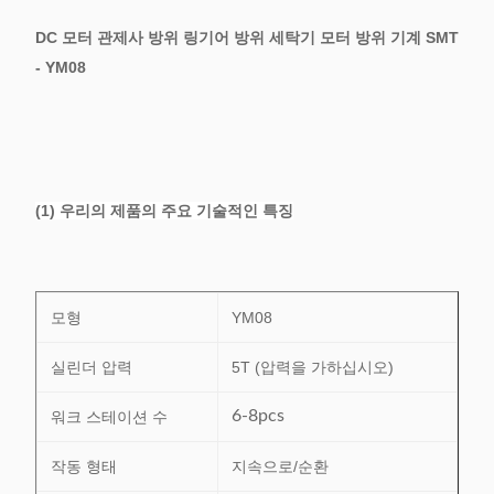
DC 모터 관제사 방위 링기어 방위 세탁기 모터 방위 기계 SMT
- YM08
(1) 우리의 제품의 주요 기술적인 특징
모형
YM08
실린더 압력
5T (압력을 가하십시오)
6-8pcs
워크 스테이션 수
작동 형태
지속으로/순환