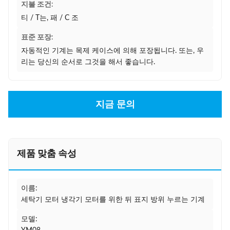
지불 조건:
티 / T는, 패 / C 조
표준 포장:
자동적인 기계는 목제 케이스에 의해 포장됩니다. 또는, 우
리는 당신의 순서로 그것을 해서 좋습니다.
지금 문의
제품 맞춤 속성
이름:
세탁기 모터 냉각기 모터를 위한 뒤 표지 방위 누르는 기계
모델: