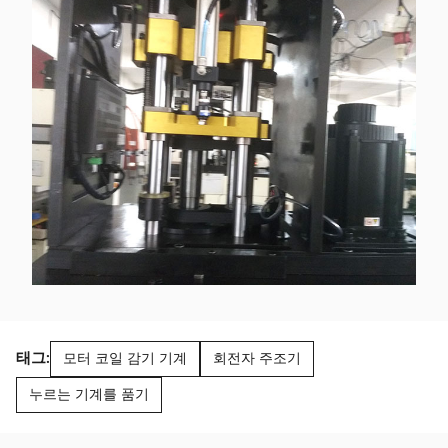
태그:
모터 코일 감기 기계
회전자 주조기
누르는 기계를 품기