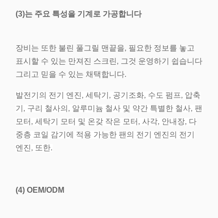
(3)는 주요 특성을 기계로 가공합니다
장비는 또한 불린 풀그릴 맨끝을, 필요한 정보를 놓고
표시할 수 있는 만져진 스크린, 그것 운영하기 쉽습니다
그리고 믿을 수 있는 채택합니다.
발전기의 전기 엔진, 세탁기, 공기조화, 수도 펌프, 압축
기, 구리 철사의, 알루미늄 철사 및 약간 특별한 철사, 팬
모터, 세탁기 모터 및 온갖 작은 모터, 사각, 안내장, 다
중층 코일 감기에 적용 가능한 팬의 전기 엔진의 전기
엔진, 또한.
(4)
OEM/ODM