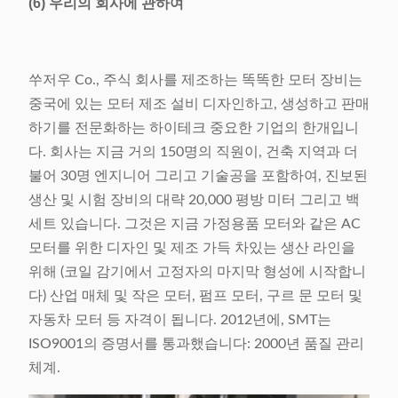
(6) 우리의 회사에 관하여
쑤저우 Co., 주식 회사를 제조하는 똑똑한 모터 장비는
중국에 있는 모터 제조 설비 디자인하고, 생성하고 판매
하기를 전문화하는 하이테크 중요한 기업의 한개입니
다. 회사는 지금 거의 150명의 직원이, 건축 지역과 더
불어 30명 엔지니어 그리고 기술공을 포함하여, 진보된
생산 및 시험 장비의 대략 20,000 평방 미터 그리고 백
세트 있습니다. 그것은 지금 가정용품 모터와 같은 AC
모터를 위한 디자인 및 제조 가득 차있는 생산 라인을
위해 (코일 감기에서 고정자의 마지막 형성에 시작합니
다) 산업 매체 및 작은 모터, 펌프 모터, 구르 문 모터 및
자동차 모터 등 자격이 됩니다. 2012년에, SMT는
ISO9001의 증명서를 통과했습니다: 2000년 품질 관리
체계.