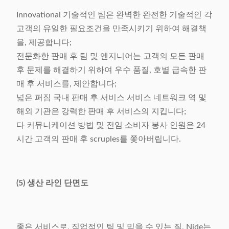
Innovational 기술적인 팀은 완벽한 완전한 기술적인 각
고객의 유일한 필요조건을 만족시키기 위하여 해결책
을, 제공합니다;
전문화한 판매 후 팀 및 엔지니어는 고객의 모든 판매
후 문제를 해결하기 위하여 우수 품질, 호별 급속한 판
매 후 서비스를, 제안합니다;
넓은 퍼짐 국내 판매 후 서비스 서비스 네트워크 역 및
해외 기관은 강력한 판매 후 서비스의 지킵니다;
다 커뮤니케이션 방법 및 전임 소비자 봉사 인원은 24
시간 고객의 판매 후 scruples를 쫓아버립니다.
(5) 생산 라인 단면도
좋은 서비스로, 직업적인 팀 및 믿을 수 있는 질, Nide는