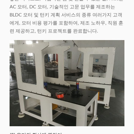
AC 모터, DC 모터, 기술적인 고문 업무를 제조하는
BLDC 모터 및 턴키 계획 서비스의 종류 여러가지 고객
에게, 모터 비용 평가를 포함하여, 제조 노하우, 직원 훈
련 제공하고, 턴키 프로젝트를 완료합니다.