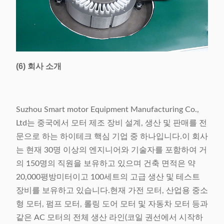
(6) 회사 소개
Suzhou Smart motor Equipment Manufacturing Co.,
Ltd는 중국에서 모터 제조 장비 설계, 생산 및 판매를 전
문으로 하는 하이테크 핵심 기업 중 하나입니다.이 회사
는 현재 30명 이상의 엔지니어와 기술자를 포함하여 거
의 150명의 직원을 보유하고 있으며 건축 면적은 약
20,000평방미터이고 100세트의 고급 생산 및 테스트
장비를 보유하고 있습니다.현재 가전 모터, 산업용 중소
형 모터, 펌프 모터, 롤링 도어 모터 및 자동차 모터 등과
같은 AC 모터의 전체 생산 라인(코일 권선에서 시작하