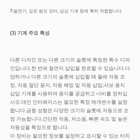
7.
발전기, 깊은 펌프 모터, 삼상 기계 등에 특히 적합합니다.
(3) 기계 주요 특성
다른 디자인 또는 다른 크기의 슬롯에 특정한 특수 디자
인입니다.한 번에 절연지 삽입을 완료할 수 있습니다.다
양하거나 다른 크기의 슬롯에 삽입할 때 둘레 자동 조
정, 자동 절단 용지, 자동 헤밍 및 자동 삽입;서보 용지
삽입 기계를 사용하여 용지를 공급하고 너비를 정하십
시오.대인 인터페이스는 필요한 특정 매개변수를 설정
합니다.금형 성형은 다양한 크기의 슬롯에 자동으로 조
정 가능합니다.간단한 작동, 저소음, 빠른 속도 및 높은
자동성을 특징으로 합니다.
이 장비는 필요한 정보를 설정하고 표시할 수 있는 터치