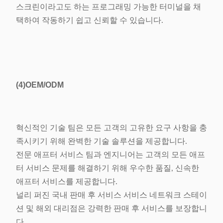
스크린이라고도 하는 프로그래밍 가능한 터미널을 채
택하여 작동하기 쉽고 신뢰할 수 있습니다.
(4)
OEM/ODM
혁신적인 기술 팀은 모든 고객의 고유한 요구 사항을 충
족시키기 위해 완벽한 기술 솔루션을 제공합니다.
전문 애프터 서비스 팀과 엔지니어는 고객의 모든 애프
터 서비스 문제를 해결하기 위해 우수한 품질, 신속한
애프터 서비스를 제공합니다.
널리 퍼진 국내 판매 후 서비스 서비스 네트워크 스테이
션 및 해외 대리점은 강력한 판매 후 서비스를 보장합니
다.