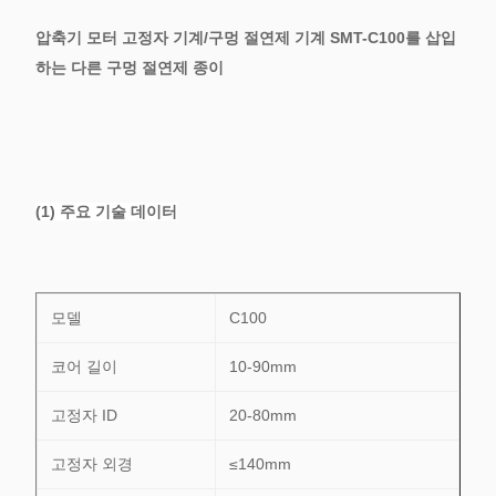
압축기 모터 고정자 기계/구멍 절연제 기계 SMT-C100를 삽입
하는 다른 구멍 절연제 종이
(1) 주요 기술 데이터
모델
C100
코어 길이
10-90mm
고정자 ID
20-80mm
고정자 외경
≤140mm