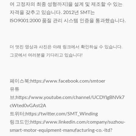
여 고정자의 최종 성형까지)을 설계 및 제조할 수 있는
자격을 갖추고 있습니다. 2012년 SMT는
ISO9001:2000 품질 관리 시스템 인증을 통과했습니다.
더 멋진 영상과 사진은 아래 링크에서 확인하실 수 있습니다.
그곳에서 여러분을 기다리고 있습니다!
페이스북;https://www.facebook.com/smtoer
유튜
브;https://www.youtube.com/channel/UCDYIgBNVk7
cWted0vGAst2A
트위터;https://twitter.com/SMT_Winding
링크드인;https://www.linkedin.com/company/suzhou-
smart-motor-equipment-manufacturing-co.-ltd?