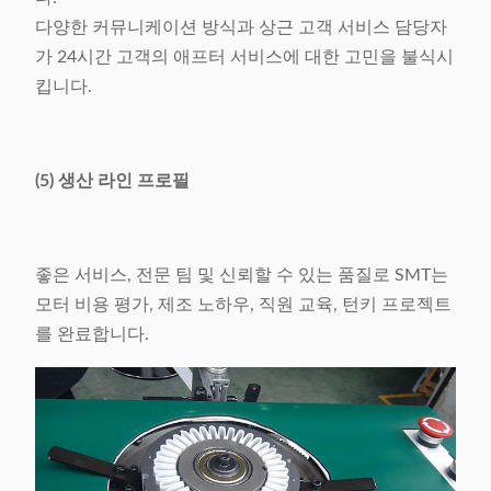
다양한 커뮤니케이션 방식과 상근 고객 서비스 담당자
가 24시간 고객의 애프터 서비스에 대한 고민을 불식시
킵니다.
(5) 생산 라인 프로필
좋은 서비스, 전문 팀 및 신뢰할 수 있는 품질로 SMT는
모터 비용 평가, 제조 노하우, 직원 교육, 턴키 프로젝트
를 완료합니다.