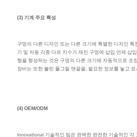
(3) 기계 주요 특성
구멍의 다른 디자인 또는 다른 크기에 특별한 디자인 특정
기 및 자동 각종 다르 치수가 재진 구멍에 삽입 언제 삽
형을 형성하는 것은 구멍의 다른 크기에 자동적으로 조정가
장비는 또한 불린 풀그릴 맨끝을, 필요한 정보를 놓고 표
(4)
OEM/ODM
Innovational 기술적인 팀은 완벽한 완전한 기술적