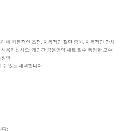
둘레에 자동적인 조정, 자동적인 절단 종이, 자동적인 감치
를 사용하십시오; 개인간 공용영역 세트 필수 특정한 모수;
특징인.
 수 있는 채택합니다.
니다;