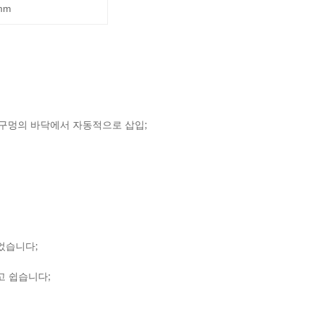
mm
 구멍의 바닥에서 자동적으로 삽입;
었습니다;
고 쉽습니다;