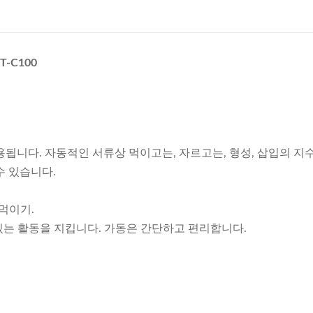
-C100
니다. 자동적인 서류상 먹이고는, 자르고는, 형성, 삽입의 지수연동
수 있습니다.
먹이기.
있는 활동을 지킵니다. 가동은 간단하고 편리합니다.