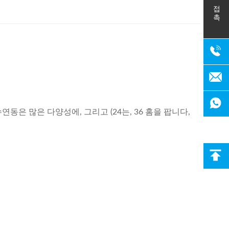
접촉
은 많은 다양성에, 그리고 (24는, 36 홈을 팝니다,