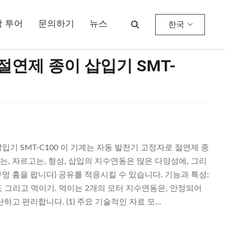
 투어
문의하기
뉴스
한국
절연제 종이 삽입기 SMT-
입기 SMT-C100 이 기계는 자동 발전기 고정자로 절연제 종
, 자르고는, 형성, 삽입의 지수연동은 많은 다양성에, 그리
 48 구멍 홈을 팝니다) 공유를 적응시킬 수 있습니다. 기능과 특성:
 그리고 먹이기. 먹이는 2개의 모터 지수연동은, 안정되어
고 편리합니다. (1) 주요 기술적인 자료 모...