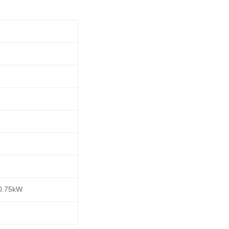
 0.75kW