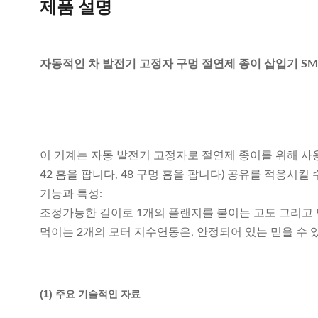
제품 설명
자동적인 차 발전기 고정자 구멍 절연제 종이 삽입기 SMT
이 기계는 자동 발전기 고정자로 절연제 종이를 위해 사용됩
42 홈을 팝니다, 48 구멍 홈을 팝니다) 공유를 적응시킬 
기능과 특성:
조정가능한 길이로 1개의 플랜지를 붙이는 고도 그리고 
먹이는 2개의 모터 지수연동은, 안정되어 있는 믿을 수 
(1) 주요 기술적인 자료