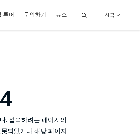
 투어
문의하기
뉴스
한국
4
다. 접속하려는 페이지의
잘못되었거나 해당 페이지