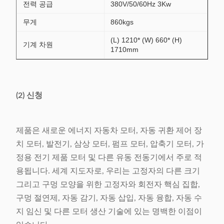
전력 공급
380V/50/60Hz 3Kw
무게
860kgs
(L) 1210* (W) 660* (H)
기계 차원
1710mm
(2) 신청
제품은 새로운 에너지 자동차 모터, 자동 귀환 제어 장
치 모터, 발전기, 삼상 모터, 펌프 모터, 압축기 모터, 가
정용 전기 제품 모터 및 다른 유동 전동기에서 주로 적
용됩니다. 세계 지도자로, 우리는 고정자의 다른 크기
그리고 구멍 모양을 위한 고정자와 회전자 핵심 집합,
구멍 절연제, 자동 감기, 자동 삽입, 자동 융합, 자동 수
지 임신 및 다른 모터 생산 기술에 있는 명백한 이점이