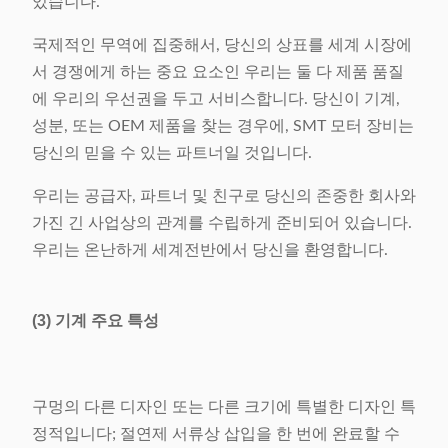
있습니다.
국제적인 무역에 집중해서, 당신의 상표를 세계 시장에
서 경쟁에게 하는 중요 요소인 우리는 둘 다 제품 품질
에 우리의 우선권을 두고 서비스합니다. 당신이 기계,
성분, 또는 OEM 제품을 찾는 경우에, SMT 모터 장비는
당신의 믿을 수 있는 파트너일 것입니다.
우리는 공급자, 파트너 및 친구로 당신의 존중한 회사와
가진 긴 사업상의 관계를 수립하게 준비되어 있습니다.
우리는 온난하게 세계전반에서 당신을 환영합니다.
(3) 기계 주요 특성
구멍의 다른 디자인 또는 다른 크기에 특별한 디자인 특
정적입니다; 절연제 서류상 삽입을 한 번에 완료할 수