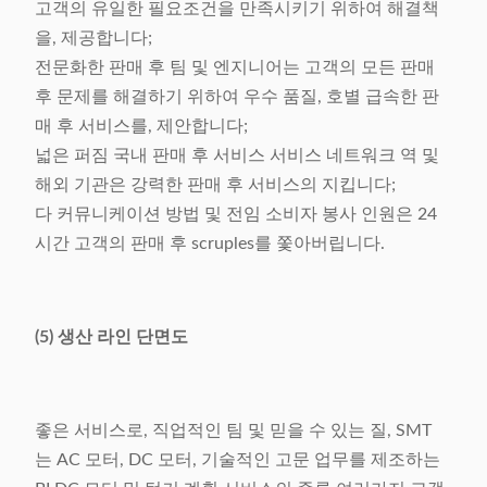
고객의 유일한 필요조건을 만족시키기 위하여 해결책
을, 제공합니다;
전문화한 판매 후 팀 및 엔지니어는 고객의 모든 판매
후 문제를 해결하기 위하여 우수 품질, 호별 급속한 판
매 후 서비스를, 제안합니다;
넓은 퍼짐 국내 판매 후 서비스 서비스 네트워크 역 및
해외 기관은 강력한 판매 후 서비스의 지킵니다;
다 커뮤니케이션 방법 및 전임 소비자 봉사 인원은 24
시간 고객의 판매 후 scruples를 쫓아버립니다.
(5) 생산 라인 단면도
좋은 서비스로, 직업적인 팀 및 믿을 수 있는 질, SMT
는 AC 모터, DC 모터, 기술적인 고문 업무를 제조하는