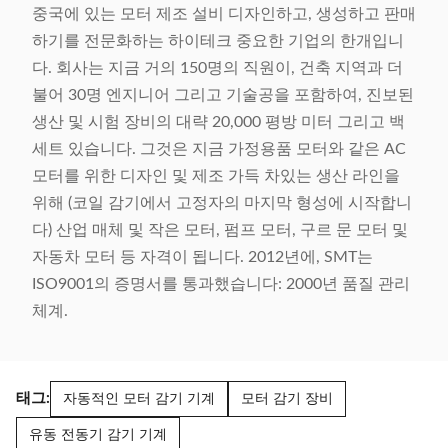
중국에 있는 모터 제조 설비 디자인하고, 생성하고 판매
하기를 전문화하는 하이테크 중요한 기업의 한개입니
다. 회사는 지금 거의 150명의 직원이, 건축 지역과 더
불어 30명 엔지니어 그리고 기술공을 포함하여, 진보된
생산 및 시험 장비의 대략 20,000 평방 미터 그리고 백
세트 있습니다. 그것은 지금 가정용품 모터와 같은 AC
모터를 위한 디자인 및 제조 가득 차있는 생산 라인을
위해 (코일 감기에서 고정자의 마지막 형성에 시작합니
다) 산업 매체 및 작은 모터, 펌프 모터, 구르 문 모터 및
자동차 모터 등 자격이 됩니다. 2012년에, SMT는
ISO9001의 증명서를 통과했습니다: 2000년 품질 관리
체계.
태그:
자동적인 모터 감기 기계
모터 감기 장비
유동 전동기 감기 기계