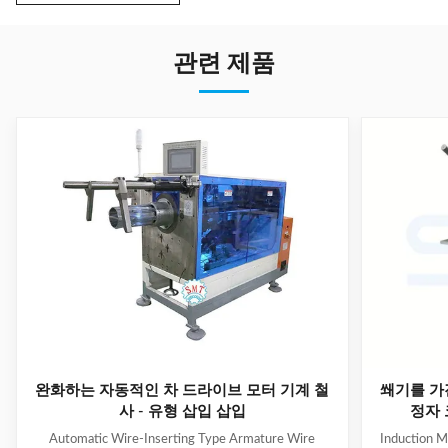
관련 제품
완화하는 자동적인 차 드라이브 모터 기계 철
쐐기를 가
사 - 유형 삽입 삽입
정자 
Automatic Wire-Inserting Type Armature Wire
Induction M