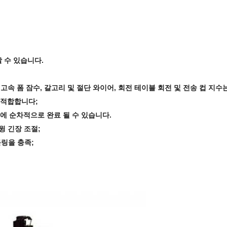
할 수 있습니다.
 고속 폼 잠수, 갈고리 및 절단 와이어, 회전 테이블 회전 및 전송 컵 지
 적합합니다;
번에 순차적으로 완료 될 수 있습니다.
윙 긴장 조절;
 롤링을 충족;