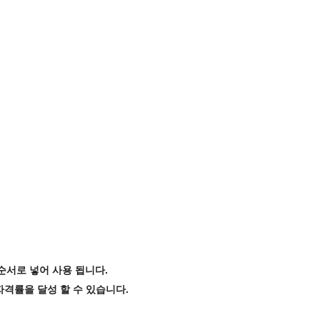
순서로 넣어 사용 됩니다.
자격률을 달성 할 수 있습니다.