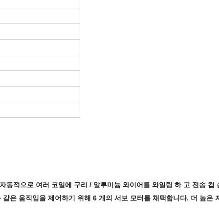
"자동적으로 여러 코일에 구리 / 알루미늄 와이어를 와일링 하 고 전송 컵 
 같은 움직임을 제어하기 위해 6 개의 서보 모터를 채택합니다. 더 높은 