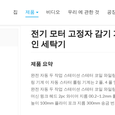
의 완화 머리 자동적인 세탁기
집
제품
비디오
우리 에 관한 것
공장
전기 모터 고정자 감기 
인 세탁기
제품 요약
완전 자동 두 작업 스테이션 스테터 코일 와일링
링 기계 이 자동 스타터 롤링 기계는 2 폴, 4 폴
완전 자동 두 작업 스테이션 스테터 코일 와일링
머신 윙크 헤드 2pc 와이어 지름 00.2~1.2mm
높이 100mm 플라이 포크 지름 300mm 송금 번호 