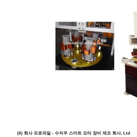
(6) 회사 프로파일 - 수저우 스마트 모터 장비 제조 회사, Ltd