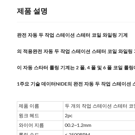
제품 설명
완전 자동 두 작업 스테이션 스테터 코일 와일링 기계
의 적용
완전 자동 두 작업 스테이션 스테터 코일 와일링
이 자동 스타터 롤링 기계는 2 폴, 4 폴 및 6 폴 코일 롤
1주요 기술 데이터
NIDE의 완전 자동 두 작업 스테이션
제품 이름
두 개의 작업 스테이션 스테터 코
윙크 헤드
2pc
와이어 지름
00.2~1.2mm