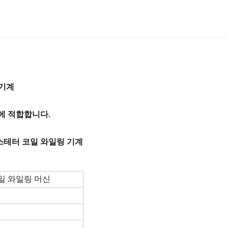
 기계
링에 적합합니다.
 스테터 코일 와일링 기계
일 와일링 머신