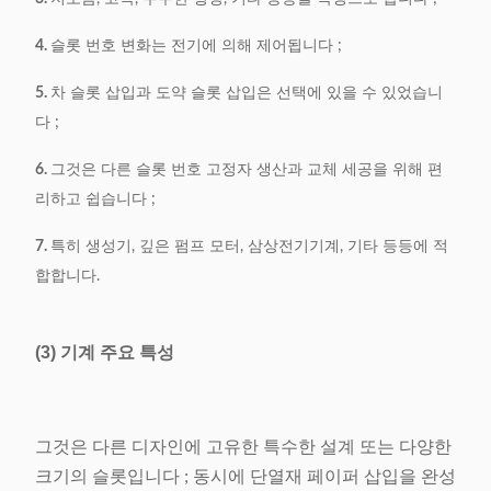
4.
슬롯 번호 변화는 전기에 의해 제어됩니다 ;
5.
차 슬롯 삽입과 도약 슬롯 삽입은 선택에 있을 수 있었습니
다 ;
6.
그것은 다른 슬롯 번호 고정자 생산과 교체 세공을 위해 편
리하고 쉽습니다 ;
7.
특히 생성기, 깊은 펌프 모터, 삼상전기기계, 기타 등등에 적
합합니다.
(3) 기계 주요 특성
그것은 다른 디자인에 고유한 특수한 설계 또는 다양한
크기의 슬롯입니다 ; 동시에 단열재 페이퍼 삽입을 완성