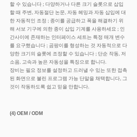
할 수 있습니다 ; 다양하거나 다른 크기 슬롯으로 삽입
할 때 주변, 자동절단 논문, 자동 헤밍과 자동 삽입에 대
한 자동적인 조정 ; 종이를 공급하고 폭을 해결하기 위
해 서보 기구에 의한 종이 삽입 기계를 사용하세요 ; 인
간사이에 존재하는 인터페이스 세트는 특정 매개 변수
를 요구했습니다 ; 곰팡이를 형성하는 것 자동적으로 다
양한 크기의 슬롯에 조정할 수 있습니다 ; 단순 작동, 저
소음, 고속과 높은 자동성을 특징으로 합니다.
장비는 필요 정보를 설정하고 드러낼 수 있는 또한 접촉
된 화면으로 불린 프로그램 가능 단말을 채택합니다, 그
것이 작동하도록 쉽고 믿을 만합니다.
(4)
OEM / ODM