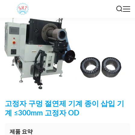
고정자 구멍 절연제 기계 종이 삽입 기
계 ≤300mm 고정자 OD
제품 요약