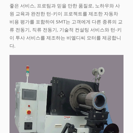
좋은 서비스, 프로팀과 믿을 만한 품질로, 노하우와 사
원 교육과 완전한 턴-키이 프로젝트를 제조한 자동차
비용 평가를 포함하여 SMT는 고객에게 다른 종류의 교
류 전동기, 직류 전동기, 기술적 컨설팅 서비스와 턴-키
이 투사 서비스를 제조하는 비엘디씨 모터를 제공합니
다.