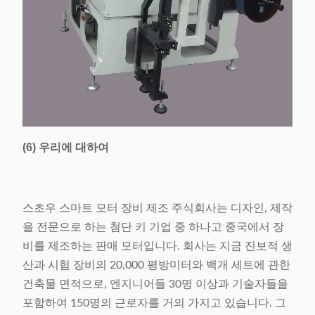
(6) 우리에 대하여
스초우 스마트 모터 장비 제조 주식회사는 디자인, 제작
을 전문으로 하는 첨단 키 기업 중 하나고 중국에서 장
비를 제조하는 판매 모터입니다. 회사는 지금 진보적 생
산과 시험 장비의 20,000 평방미터와 백개 세트에 관한
건축물 면적으로, 엔지니어들 30명 이상과 기술자들을
포함하여 150명의 근로자를 거의 가지고 있습니다. 그