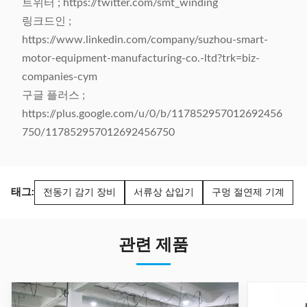
트위터 ; https://twitter.com/smt_winding
링크드인 ;
https://www.linkedin.com/company/suzhou-smart-
motor-equipment-manufacturing-co.-ltd?trk=biz-
companies-cym
구글 플러스 ;
https://plus.google.com/u/0/b/117852957012692456
750/117852957012692456750
태그:
전동기 감기 장비
서류상 삽입기
구멍 절연제 기계
관련 제품