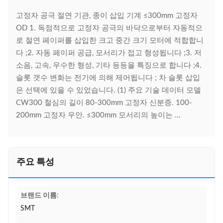
고정자 공극 절연 기관, 종이 삽입 기계 ≤300mm 고정자
OD 1. 독점적으로 고정자 공극의 바닥으로부터 자동적으
로 절연 페이퍼를 삽입한 크고 중간 크기 모터에 적합합니
다 ;2. 자동 페이퍼 공급, 모서리가 접고 형성됩니다 ;3. 저
소음, 고속, 우수한 형성, 기타 등등을 특징으로 합니다 ;4.
슬롯 갯수 변화는 전기에 의해 제어됩니다 ; 차 슬롯 삽입
은 선택에 있을 수 있었습니다. (1) 주요 기술 데이터 모델
CW300 철심의 길이 80-300mm 고정자 신분증. 100-
200mm 고정자 우안. ≤300mm 모서리의 높이는 ...
주요 특성
브랜드 이름:
SMT