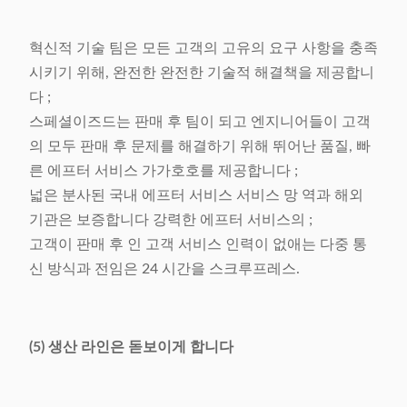
혁신적 기술 팀은 모든 고객의 고유의 요구 사항을 충족
시키기 위해, 완전한 완전한 기술적 해결책을 제공합니
다 ;
스페셜이즈드는 판매 후 팀이 되고 엔지니어들이 고객
의 모두 판매 후 문제를 해결하기 위해 뛰어난 품질, 빠
른 에프터 서비스 가가호호를 제공합니다 ;
넓은 분사된 국내 에프터 서비스 서비스 망 역과 해외
기관은 보증합니다 강력한 에프터 서비스의 ;
고객이 판매 후 인 고객 서비스 인력이 없애는 다중 통
신 방식과 전임은 24 시간을 스크루프레스.
(5) 생산 라인은 돋보이게 합니다