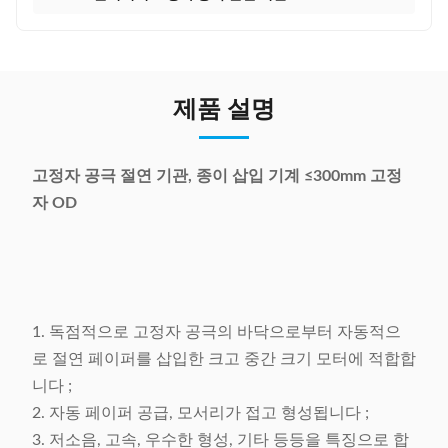
제품 설명
고정자 공극 절연 기관, 종이 삽입 기계 ≤300mm 고정
자 OD
1. 독점적으로 고정자 공극의 바닥으로부터 자동적으
로 절연 페이퍼를 삽입한 크고 중간 크기 모터에 적합합
니다 ;
2. 자동 페이퍼 공급, 모서리가 접고 형성됩니다 ;
3. 저소음, 고속, 우수한 형성, 기타 등등을 특징으로 합